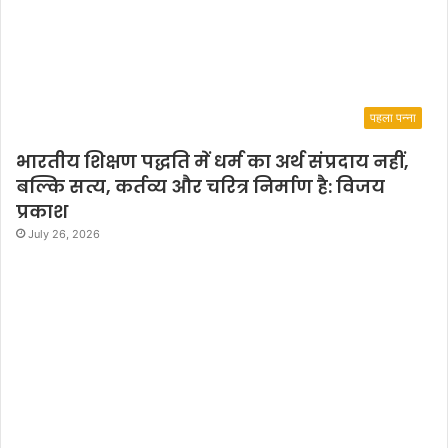
पहला पन्ना
भारतीय शिक्षण पद्धति में धर्म का अर्थ संप्रदाय नहीं,
बल्कि सत्य, कर्तव्य और चरित्र निर्माण है: विजय
प्रकाश
July 26, 2026