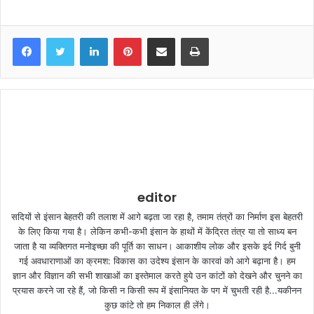
LinkedIn
Pinterest
Share via Email
Print
editor
सदियों से इंसान बेहतरी की तलाश में आगे बढ़ता जा रहा है, तमाम तंत्रों का निर्माण इस बेहतरी
के लिए किया गया है। लेकिन कभी-कभी इंसान के हाथों में केंद्रित तंत्र या तो साध्य बन
जाता है या व्यक्तिगत मनोइच्छा की पूर्ति का साधन। आकाशीय लोक और इसके इर्द गिर्द बुनी
गई अवधाराणाओं का क्रमश: विकास का उदेश्य इंसान के कारवां को आगे बढ़ाना है। हम
ज्ञान और विज्ञान की सभी शाखाओं का इस्तेमाल करते हुये उन कांटों को देखने और चुनने का
प्रयास करने जा रहे हैं, जो किसी न किसी रूप में इंसानियत के पग में चुभती रही है...यकीनन
कुछ कांटे तो हम निकाल ही लेंगे।