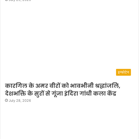
इन्फोटेन
कारगिल के अमर वीरों को भावभीनी श्रद्धांजलि,
देशभक्ति के सुरों से गूंजा इंदिरा गांधी कला केंद्र
July 28, 2026