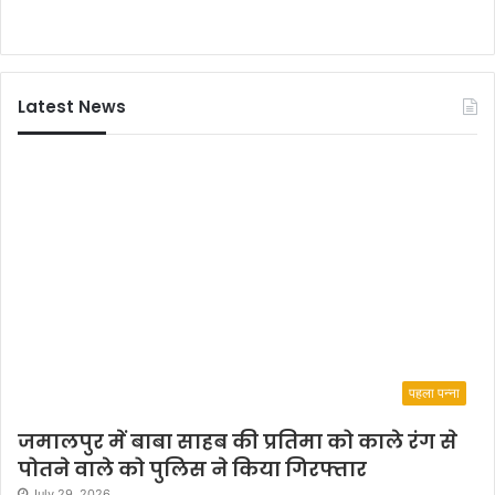
Latest News
पहला पन्ना
जमालपुर में बाबा साहब की प्रतिमा को काले रंग से
पोतने वाले को पुलिस ने किया गिरफ्तार
July 29, 2026