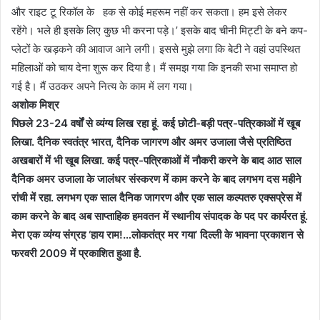
और राइट टू रिकॉल के हक से कोई महरूम नहीं कर सकता। हम इसे लेकर
रहेंगे। भले ही इसके लिए कुछ भी करना पड़े।’ इसके बाद चीनी मिट्टी के बने कप-
प्लेटों के खड़कने की आवाज आने लगी। इससे मुझे लगा कि बेटी ने वहां उपस्थित
महिलाओं को चाय देना शुरू कर दिया है। मैं समझ गया कि इनकी सभा समाप्त हो
गई है। मैं उठकर अपने नित्य के काम में लग गया।
अशोक मिश्र
पिछले 23-24 वर्षों से व्यंग्य लिख रहा हूं. कई छोटी-बड़ी पत्र-पत्रिकाओं में खूब
लिखा. दैनिक स्वतंत्र भारत, दैनिक जागरण और अमर उजाला जैसे प्रतिष्ठित
अखबारों में भी खूब लिखा. कई पत्र-पत्रिकाओं में नौकरी करने के बाद आठ साल
दैनिक अमर उजाला के जालंधर संस्करण में काम करने के बाद लगभग दस महीने
रांची में रहा. लगभग एक साल दैनिक जागरण और एक साल कल्पतरु एक्सप्रेस में
काम करने के बाद अब साप्ताहिक हमवतन में स्थानीय संपादक के पद पर कार्यरत हूं.
मेरा एक व्यंग्य संग्रह ‘हाय राम!…लोकतंत्र मर गया’ दिल्ली के भावना प्रकाशन से
फरवरी 2009 में प्रकाशित हुआ है.