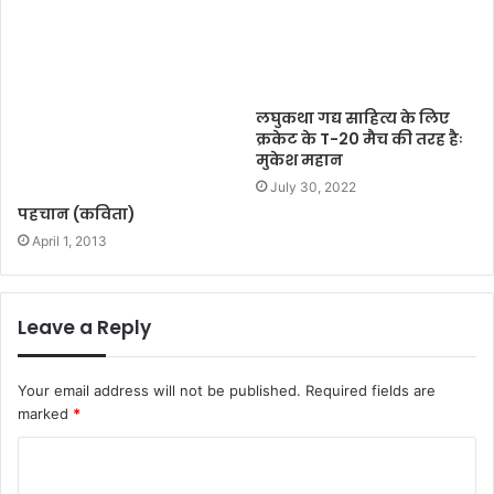
लघुकथा गद्य साहित्य के लिए
क्रकेट के T-20 मैच की तरह हैः
मुकेश महान
July 30, 2022
पहचान (कविता)
April 1, 2013
Leave a Reply
Your email address will not be published.
Required fields are
marked
*
C
o