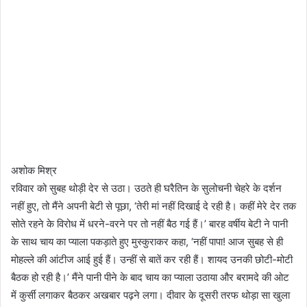
अशोक मिश्र
रविवार को सुबह थोड़ी देर से उठा। उठते ही घरैतिन के सुलोचनी चेहरे के दर्शन
नहीं हुए, तो मैंने अपनी बेटी से पूछा, ‘तेरी मां नहीं दिखाई दे रही है। कहीं मेरे देर तक
सोते रहने के विरोध में धरने-वरने पर तो नहीं बैठ गई हैं।’ बारह वर्षीय बेटी ने पानी
के साथ चाय का प्याला पकड़ाते हुए मुस्कुराकर कहा, ‘नहीं पापा! आज सुबह से ही
मोहल्ले की आंटीज आई हुई हैं। उन्हीं से बातें कर रही हैं। शायद उनकी छोटी-मोटी
बैठक हो रही है।’ मैंने पानी पीने के बाद चाय का प्याला उठाया और बरामदे की ओट
में कुर्सी लगाकर बैठकर अखबार पढ़ने लगा। दीवार के दूसरी तरफ थोड़ा सा खुला