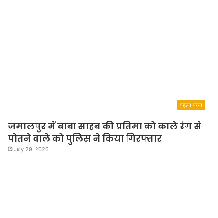
पहला पन्ना
जमालपुर में बाबा साहब की प्रतिमा को काले रंग से
पोतने वाले को पुलिस ने किया गिरफ्तार
July 29, 2026