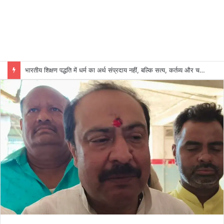
भारतीय शिक्षण पद्धति में धर्म का अर्थ संप्रदाय नहीं, बल्कि सत्य, कर्तव्य और चरित्र निर्माण है: विजय प्रकाश