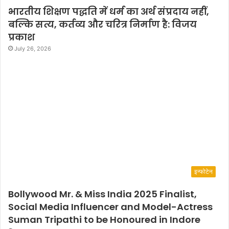
भारतीय शिक्षण पद्धति में धर्म का अर्थ संप्रदाय नहीं,
बल्कि सत्य, कर्तव्य और चरित्र निर्माण है: विजय
प्रकाश
July 26, 2026
इन्फोटेन
Bollywood Mr. & Miss India 2025 Finalist,
Social Media Influencer and Model-Actress
Suman Tripathi to be Honoured in Indore