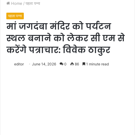
Home
/
पहला पन्ना
पहला पन्ना
मां जगदंबा मंदिर को पर्यटन
स्थल बनाने को लेकर सी एम से
करेंगे पत्राचार: विवेक ठाकुर
editor
June 14, 2026
0
86
1 minute read