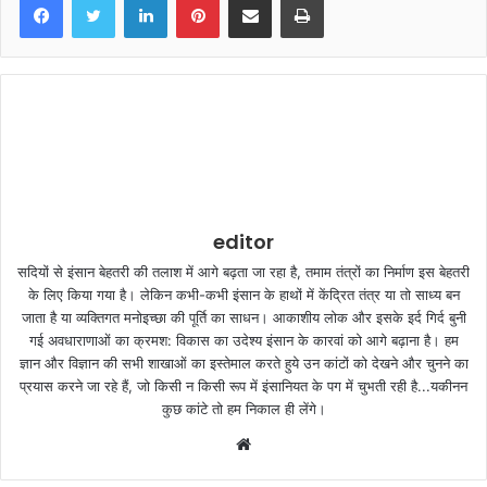
editor
सदियों से इंसान बेहतरी की तलाश में आगे बढ़ता जा रहा है, तमाम तंत्रों का निर्माण इस बेहतरी
के लिए किया गया है। लेकिन कभी-कभी इंसान के हाथों में केंद्रित तंत्र या तो साध्य बन
जाता है या व्यक्तिगत मनोइच्छा की पूर्ति का साधन। आकाशीय लोक और इसके इर्द गिर्द बुनी
गई अवधाराणाओं का क्रमश: विकास का उदेश्य इंसान के कारवां को आगे बढ़ाना है। हम
ज्ञान और विज्ञान की सभी शाखाओं का इस्तेमाल करते हुये उन कांटों को देखने और चुनने का
प्रयास करने जा रहे हैं, जो किसी न किसी रूप में इंसानियत के पग में चुभती रही है...यकीनन
कुछ कांटे तो हम निकाल ही लेंगे।
W
e