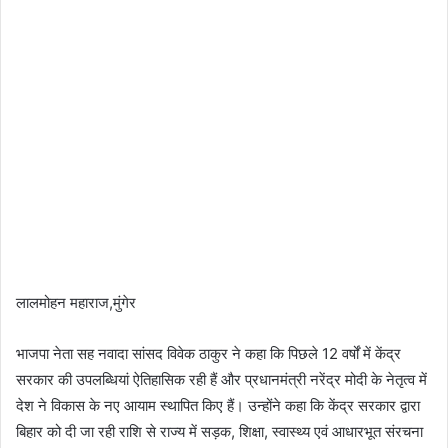
लालमोहन महाराज,मुंगेर
भाजपा नेता सह नवादा सांसद विवेक ठाकुर ने कहा कि पिछले 12 वर्षों में केंद्र
सरकार की उपलब्धियां ऐतिहासिक रही हैं और प्रधानमंत्री नरेंद्र मोदी के नेतृत्व में
देश ने विकास के नए आयाम स्थापित किए हैं। उन्होंने कहा कि केंद्र सरकार द्वारा
बिहार को दी जा रही राशि से राज्य में सड़क, शिक्षा, स्वास्थ्य एवं आधारभूत संरचना