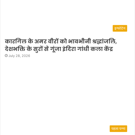
इन्फोटेन
कारगिल के अमर वीरों को भावभीनी श्रद्धांजलि,
देशभक्ति के सुरों से गूंजा इंदिरा गांधी कला केंद्र
July 28, 2026
पहला पन्ना