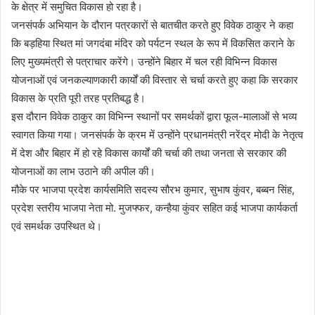
के क्षेत्र में समुचित विकास हो रहा है।
जनसंपर्क अभियान के दौरान पत्रकारों से बातचीत करते हुए विवेक ठाकुर ने कहा
कि बड़हिया स्थित मां जगदंबा मंदिर को पर्यटन स्थल के रूप में विकसित कराने के
लिए मुख्यमंत्री से पत्राचार करेंगे। उन्होंने बिहार में चल रही विभिन्न विकास
योजनाओं एवं जनकल्याणकारी कार्यों की विस्तार से चर्चा करते हुए कहा कि सरकार
विकास के प्रति पूरी तरह प्रतिबद्ध है।
इस दौरान विवेक ठाकुर का विभिन्न स्थानों पर समर्थकों द्वारा फूल-मालाओं से भव्य
स्वागत किया गया। जनसंपर्क के क्रम में उन्होंने प्रधानमंत्री नरेंद्र मोदी के नेतृत्व
में देश और बिहार में हो रहे विकास कार्यों की चर्चा की तथा जनता से सरकार की
योजनाओं का लाभ उठाने की अपील की।
मौके पर भाजपा प्रदेश कार्यसमिति सदस्य सौरभ कुमार, सुभाष कुंवर, बब्बन सिंह,
प्रदेश स्तरीय भाजपा नेता मो. मुजफ्फर, कन्हैया कुंवर सहित कई भाजपा कार्यकर्ता
एवं समर्थक उपस्थित थे।