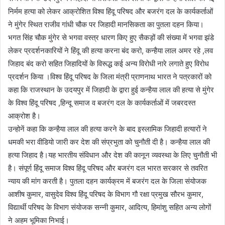
निर्मम हत्या को लेकर आक्रोशित विश्व हिंदू परिषद और बजरंग दल के कार्यकर्ताओं
ने मुंगेर स्थित राजीव गांधी चौक पर जिहादी मानसिकता का पुतला दहन किया।
भगत सिंह चौक मुंगेर से भगवा वस्त्र धारण किए हुए सैकड़ों की संख्या में भगवा झंडे
लेकर प्रदर्शनकारियों ने हिंदू की हत्या करना बंद करो, कन्हैया लाल अमर रहे ,लव
जिहाद बंद करो सहित जिहादियों के विरूद्ध कई अन्य विरोधी नारे लगाते हुए विरोध
प्रदर्शन किया ।विश्व हिंदू परिषद के जिला मंत्री प्राणनाथ भारत ने पत्रकारों को
कहा कि राजस्थान के उदयपुर में जिहादी के द्वारा हुई कन्हैया लाल की हत्या से मुंगेर
के विश्व हिंदू परिषद ,हिन्दू समाज व बजरंग दल के कार्यकर्ताओं में जबरदस्त
आक्रोश है।
उन्होनें कहा कि कन्हैया लाल की हत्या करने के बाद इस्लामिक जिहादी हत्यारों ने
धमकी भरा वीडियो जारी कर देश की संप्रभुता को चुनौती दी है। कन्हैया लाल की
हत्या जिहाद है।यह भारतीय संविधान और देश की कानून व्यवस्था के लिए चुनौती भी
है। संपूर्ण हिंदू समाज विश्व हिंदू परिषद और बजरंग दल भारत सरकार से तवरित
न्याय की मांग करती है। पुतला दहन कार्यक्रम में बजरंग दल के जिला संयोजक
आशीष कुमार, वासुदेव विश्व हिंदू परिषद के विभाग गौ रक्षा प्रमुख सौरभ कुमार,
विद्यार्थी परिषद के विभाग संयोजक सन्नी कुमार, आदित्य, हिमांशु सहित अन्य लोगों
ने अहम भूमिका निभाई।