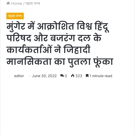
Home
/
पहला पन्ना
पहला पन्ना
मुंगेर में आक्रोशित विश्व हिंदू
परिषद और बजरंग दल के
कार्यकर्ताओं ने जिहादी
मानसिकता का पुतला फूंका
editor
June 30, 2022
0
323
1 minute read