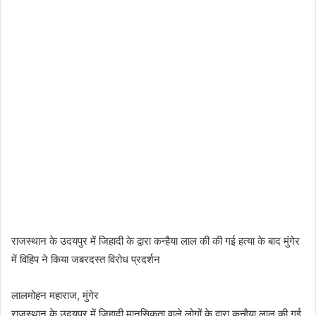
राजस्थान के उदयपुर में जिहादी के द्वारा कन्हैया लाल की की गई हत्या के बाद मुंगेर
में विहिप ने किया जबरदस्त विरोध प्रदर्शन
लालमोहन महाराज, मुंगेर
राजस्थान के उदयपुर में जिहादी मानसिकता वाले लोगों के द्वारा कन्हैया लाल की गई