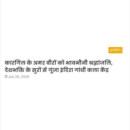
इन्फोटेन
कारगिल के अमर वीरों को भावभीनी श्रद्धांजलि,
देशभक्ति के सुरों से गूंजा इंदिरा गांधी कला केंद्र
July 28, 2026