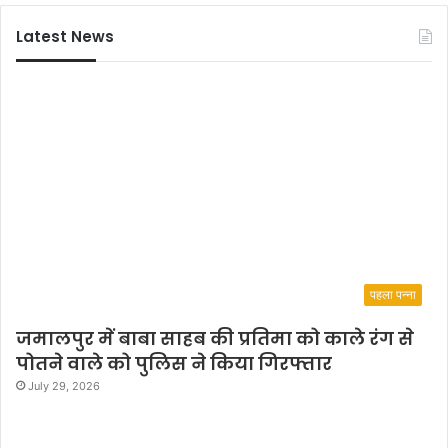
Latest News
पहला पन्ना
जमालपुर में बाबा साहब की प्रतिमा को काले रंग से
पोतने वाले को पुलिस ने किया गिरफ्तार
July 29, 2026