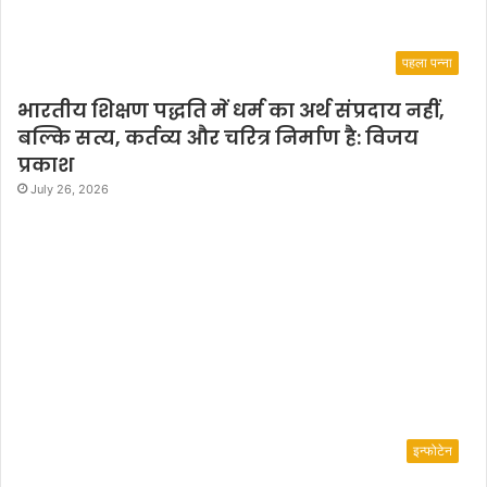
पहला पन्ना
भारतीय शिक्षण पद्धति में धर्म का अर्थ संप्रदाय नहीं,
बल्कि सत्य, कर्तव्य और चरित्र निर्माण है: विजय
प्रकाश
July 26, 2026
इन्फोटेन