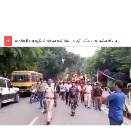
भारतीय शिक्षण पद्धति में धर्म का अर्थ संप्रदाय नहीं, बल्कि सत्य, कर्तव्य और चरित्र निर्माण है: विजय प्रकाश