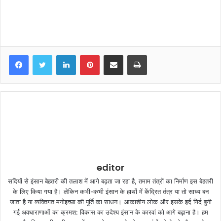
LinkedIn
Pinterest
Share via Email
Print
editor
सदियों से इंसान बेहतरी की तलाश में आगे बढ़ता जा रहा है, तमाम तंत्रों का निर्माण इस बेहतरी
के लिए किया गया है। लेकिन कभी-कभी इंसान के हाथों में केंद्रित तंत्र या तो साध्य बन
जाता है या व्यक्तिगत मनोइच्छा की पूर्ति का साधन। आकाशीय लोक और इसके इर्द गिर्द बुनी
गई अवधाराणाओं का क्रमश: विकास का उदेश्य इंसान के कारवां को आगे बढ़ाना है। हम