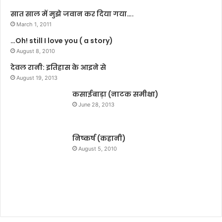
?
सात साल में मुझे जवान कर दिया गया….
March 1, 2011
…Oh! still I love you ( a story)
August 8, 2010
देवल रानी: इतिहास के आइने से
August 19, 2013
कसाईबाड़ा (नाटक समीक्षा)
June 28, 2013
निष्कर्ष (कहानी)
August 5, 2010