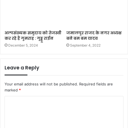
अल्पसंख्यक समुदाय को तेजस्वी
जमालपुर राजद के नगर अध्यक्ष
कर रहे हैं गुमराह : गुड्डू राईन
बने बम बम यादव
December 5, 2024
September 4, 2022
Leave a Reply
Your email address will not be published.
Required fields are
marked
*
C
o
m
m