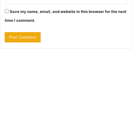
Save my name, email, and website in this browser for the next
time I comment.