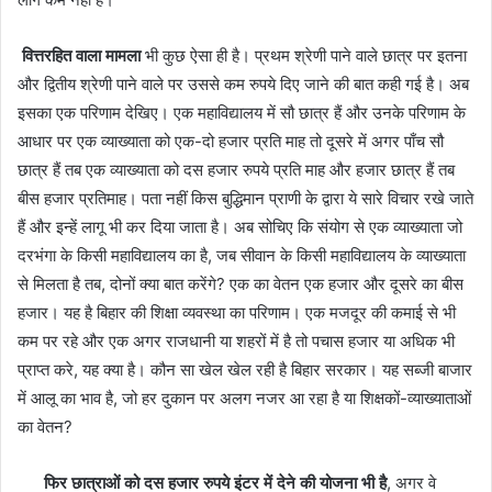
वित्तरहित वाला मामला
भी कुछ ऐसा ही है। प्रथम श्रेणी पाने वाले छात्र पर इतना
और द्वितीय श्रेणी पाने वाले पर उससे कम रुपये दिए जाने की बात कही गई है। अब
इसका एक परिणाम देखिए। एक महाविद्यालय में सौ छात्र हैं और उनके परिणाम के
आधार पर एक व्याख्याता को एक-दो हजार प्रति माह तो दूसरे में अगर पाँच सौ
छात्र हैं तब एक व्याख्याता को दस हजार रुपये प्रति माह और हजार छात्र हैं तब
बीस हजार प्रतिमाह। पता नहीं किस बुद्धिमान प्राणी के द्वारा ये सारे विचार रखे जाते
हैं और इन्हें लागू भी कर दिया जाता है। अब सोचिए कि संयोग से एक व्याख्याता जो
दरभंगा के किसी महाविद्यालय का है, जब सीवान के किसी महाविद्यालय के व्याख्याता
से मिलता है तब, दोनों क्या बात करेंगे? एक का वेतन एक हजार और दूसरे का बीस
हजार। यह है बिहार की शिक्षा व्यवस्था का परिणाम। एक मजदूर की कमाई से भी
कम पर रहे और एक अगर राजधानी या शहरों में है तो पचास हजार या अधिक भी
प्राप्त करे, यह क्या है। कौन सा खेल खेल रही है बिहार सरकार। यह सब्जी बाजार
में आलू का भाव है, जो हर दुकान पर अलग नजर आ रहा है या शिक्षकों-व्याख्याताओं
का वेतन?
फिर छात्राओं को दस हजार रुपये इंटर में देने की योजना भी है
, अगर वे