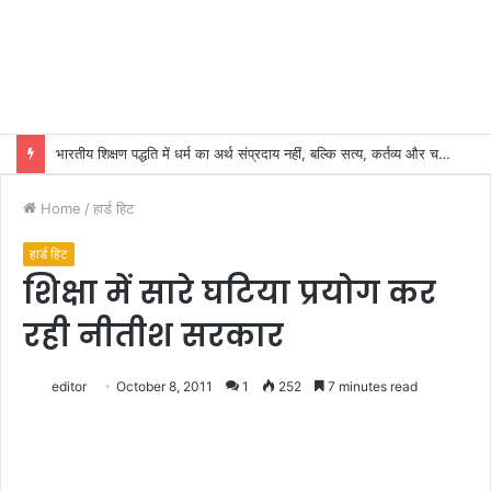
भारतीय शिक्षण पद्धति में धर्म का अर्थ संप्रदाय नहीं, बल्कि सत्य, कर्तव्य और चरित्र निर्माण है: विजय प्रकाश
Home
/
हार्ड हिट
हार्ड हिट
शिक्षा में सारे घटिया प्रयोग कर
रही नीतीश सरकार
editor
October 8, 2011
1
252
7 minutes read