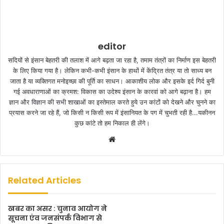
editor
सदियों से इंसान बेहतरी की तलाश में आगे बढ़ता जा रहा है, तमाम तंत्रों का निर्माण इस बेहतरी
के लिए किया गया है। लेकिन कभी-कभी इंसान के हाथों में केंद्रित तंत्र या तो साध्य बन
जाता है या व्यक्तिगत मनोइच्छा की पूर्ति का साधन। आकाशीय लोक और इसके इर्द गिर्द बुनी
गई अवधाराणाओं का क्रमश: विकास का उदेश्य इंसान के कारवां को आगे बढ़ाना है। हम
ज्ञान और विज्ञान की सभी शाखाओं का इस्तेमाल करते हुये उन कांटों को देखने और चुनने का
प्रयास करने जा रहे हैं, जो किसी न किसी रूप में इंसानियत के पग में चुभती रही है...यकीनन
कुछ कांटे तो हम निकाल ही लेंगे।
W
e
b
s
Related Articles
i
t
खबर का असर : चुनाव आयोग ने
e
सूचना एंव जनसंपर्क विभाग से