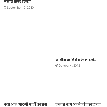
जवाब तलब किया
September 10, 2010
नीतीश के विरोध के मायने…
October 4, 2012
क्या आम आदमी पार्टी कांग्रेस
कम से कम अपने पांच साल का