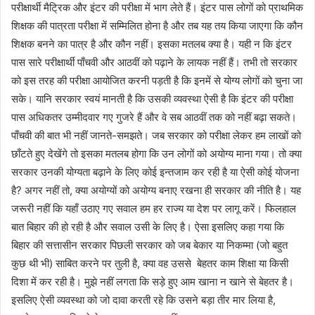
परीक्षार्थी मैट्रिक और इंटर की परीक्षा में भाग लेते हैं। इंटर पास लोगों को प्राथमिक
शिक्षक की पात्रता परीक्षा में सम्मिलित होना है और तब यह तय किया जाएगा कि कौन
शिक्षक बनने का पात्र है और कौन नहीं। इसका मतलब क्या है। यही न कि इंटर
पास सारे परीक्षार्थी पाँचवी और आठवीं को पढ़ाने के लायक नहीं हैं। तभी तो सरकार
को इस तरह की परीक्षा आयोजित करनी पड़ती है कि इनमें से योग्य लोगों को चुना जा
सके। यानि सरकार स्वयं मानती है कि उसकी व्यवस्था ऐसी है कि इंटर की परीक्षा
पास अधिकतर उम्मीदवार गए गुजरे हैं और वे सब आठवीं तक को नहीं बढ़ा सकते।
पाँचवी की बात भी नहीं जानते-समझते। जब सरकार को परीक्षा लेकर हम लाखों को
छाँटते हुए देखेंगे तो इसका मतलब होगा कि उन लोगों को अयोग्य माना गया। तो क्या
सरकार उनकी योग्यता बढ़ाने के लिए कोई इन्तजाम कर रही है या ऐसी कोई योजना
है? अगर नहीं तो, क्या अयोग्यों को अयोग्य बनाए रखना ही सरकार की नीति है। यह
जरूरी नहीं कि यहाँ उठाए गए सवाल हम हर राज्य या देश पर लागू करें। फिलहाल
बात बिहार की हो रही है और सवाल उसी के लिए है। ऐसा इसलिए कहा गया कि
बिहार की सत्तासीन सरकार पिछली सरकार को जब बेकार या निकम्मा (जो बहुत
कुछ थी भी) साबित करने पर तुली है, क्या वह उससे बेहतर काम शिक्षा या किसी
दिशा में कर रही है। मुझे नहीं लगता कि सड़े हुए आम खाना न खाने से बेहतर है।
इसलिए ऐसी व्यवस्था को जो दावा करती रहे कि उसने बड़ा तीर मार लिया है,