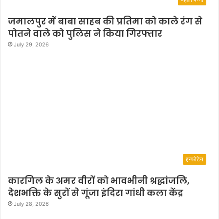
जमालपुर में बाबा साहब की प्रतिमा को काले रंग से
पोतने वाले को पुलिस ने किया गिरफ्तार
July 29, 2026
इन्फोटेन
कारगिल के अमर वीरों को भावभीनी श्रद्धांजलि,
देशभक्ति के सुरों से गूंजा इंदिरा गांधी कला केंद्र
July 28, 2026