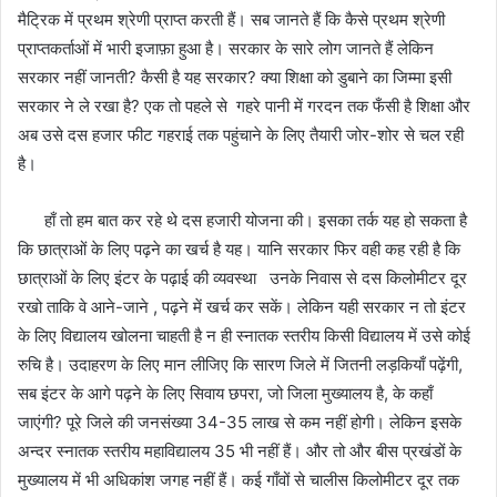
मैट्रिक में प्रथम श्रेणी प्राप्त करती हैं। सब जानते हैं कि कैसे प्रथम श्रेणी
प्राप्तकर्ताओं में भारी इजाफ़ा हुआ है। सरकार के सारे लोग जानते हैं लेकिन
सरकार नहीं जानती? कैसी है यह सरकार? क्या शिक्षा को डुबाने का जिम्मा इसी
सरकार ने ले रखा है? एक तो पहले से गहरे पानी में गरदन तक फँसी है शिक्षा और
अब उसे दस हजार फीट गहराई तक पहुंचाने के लिए तैयारी जोर-शोर से चल रही
है।
हाँ तो हम बात कर रहे थे दस हजारी योजना की। इसका तर्क यह हो सकता है
कि छात्राओं के लिए पढ़ने का खर्च है यह। यानि सरकार फिर वही कह रही है कि
छात्राओं के लिए इंटर के पढ़ाई की व्यवस्था उनके निवास से दस किलोमीटर दूर
रखो ताकि वे आने-जाने , पढ़ने में खर्च कर सकें। लेकिन यही सरकार न तो इंटर
के लिए विद्यालय खोलना चाहती है न ही स्नातक स्तरीय किसी विद्यालय में उसे कोई
रुचि है। उदाहरण के लिए मान लीजिए कि सारण जिले में जितनी लड़कियाँ पढ़ेंगी,
सब इंटर के आगे पढ़ने के लिए सिवाय छपरा, जो जिला मुख्यालय है, के कहाँ
जाएंगी? पूरे जिले की जनसंख्या 34-35 लाख से कम नहीं होगी। लेकिन इसके
अन्दर स्नातक स्तरीय महाविद्यालय 35 भी नहीं हैं। और तो और बीस प्रखंडों के
मुख्यालय में भी अधिकांश जगह नहीं हैं। कई गाँवों से चालीस किलोमीटर दूर तक