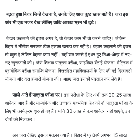
बढ़ता हुआ बिहार जिन्हें देखना है
,
उनके लिए आज कुछ खास बातें हैं। जरा इस
ओर भी एक नजर देख लीजिए ताकि आपका भ्रम भी टूटे।
बेहतर कहलाने की इच्छा अगर है, तो बेहतर काम भी तो करने चाहिए। लेकिन
बिहार में नीतीश सरकार ठीक इसका उलटा कर रही है। बेहतर कहलाने की इच्छा
तो बहुत है लेकिन बेहतर काम नहीं। यहाँ बात करते हैं इधर हुए शिक्षा-क्षेत्र में नए-
नए खुराफ़ातों की। जैसे शिक्षक पात्रता परीक्षा, साइकिल बँटाई योजना, मैट्रिक में
प्रायोगिक परीक्षा समाप्ति योजना, वित्तरहित महाविद्यालयों के लिए की गई दिखावटी
योजना और दस हजारी योजना की। आइए जरा इसकी पड़ताल कर लेते हैं।
पहले आते हैं पात्रता परीक्षा पर।
इस परीक्षा के लिए अभी तक 20-25 लाख
आवेदन आए हैं और माध्यमिक और उच्चतर माध्यमिक शिक्षकों की पात्रता परीक्षा के
लिए भी कार्यक्रम शुरु हो गए हैं। यानि 30 लाख से कम आवेदन नहीं आएंगे, इन
दोनों को मिलाकर।
अब जरा देखिए इसका मतलब क्या है। बिहार में प्रतिवर्ष लगभग 15 लाख