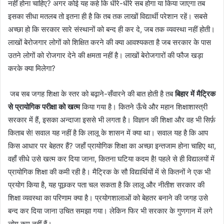
नहीं होना चाहिए? अगर कोई यह कहे कि धीरे-धीरे सब होगा या किया जाएगा तब
इसका सीधा मतलब तो इतना ही है कि तब तक लाखों विद्यार्थी परेशान रहें। सबसे
अच्छा हो कि सरकार सारे संस्थानों को बन्द ही कर दे, जब तक व्यवस्था नहीं होती।
लाखों बेरोजगार लोगों को शिक्षित करने की क्या आवश्यकता है जब सरकार के पास
उतने लोगों को रोजगार देने की क्षमता नहीं है। लाखों बेरोजगारों की फौज खड़ा
करके क्या मिलेगा?
जब सब जगह शिक्षा के स्तर को बढ़ाने-सँवारने की बात होती है तब
बिहार में मैट्रिक
से प्रायोगिक परीक्षा को खत्म
किया गया है। कितने ऊँचे और महान शिक्षाशास्त्री
सरकार में हैं, इसका अन्दाजा इससे भी लगता है। विज्ञान की शिक्षा और वह भी सिर्फ़
किताब से! सवाल यह नहीं है कि लालू के शासन में क्या था। सवाल यह है कि आप
किस आधार पर बेहतर हैं? जहाँ प्रायोगिक शिक्षा का अच्छा इन्तजाम होना चाहिए था,
वहाँ सीधे उसे खत्म कर दिया जाना, कितना घटिया कदम है! पहले से ही विद्यालयों में
प्रायोगिक शिक्षा की कमी रही है। मैट्रिक के सौ विद्यार्थियों में से कितनों ने एक भी
प्रयोग किया है, यह पूछकर पता चल सकता है कि लालू और नीतीश सरकार की
शिक्षा व्यवस्था का परिणाम क्या है। प्रयोगशालाओं को बेहतर बनाने की जगह उसे
बन्द कर दिया जाना उचित समझा गया। लेकिन फिर भी सरकार के गुणगान में लगे
लोग कम नहीं हैं।