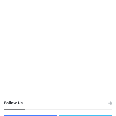
Follow Us