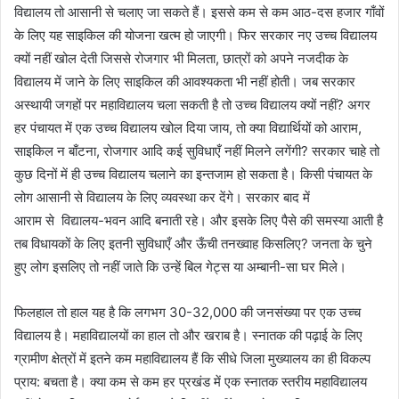
विद्यालय तो आसानी से चलाए जा सकते हैं। इससे कम से कम आठ-दस हजार गाँवों
के लिए यह साइकिल की योजना खत्म हो जाएगी। फिर सरकार नए उच्च विद्यालय
क्यों नहीं खोल देती जिससे रोजगार भी मिलता, छात्रों को अपने नजदीक के
विद्यालय में जाने के लिए साइकिल की आवश्यकता भी नहीं होती। जब सरकार
अस्थायी जगहों पर महाविद्यालय चला सकती है तो उच्च विद्यालय क्यों नहीं? अगर
हर पंचायत में एक उच्च विद्यालय खोल दिया जाय, तो क्या विद्यार्थियों को आराम,
साइकिल न बाँटना, रोजगार आदि कई सुविधाएँ नहीं मिलने लगेंगी? सरकार चाहे तो
कुछ दिनों में ही उच्च विद्यालय चलाने का इन्तजाम हो सकता है। किसी पंचायत के
लोग आसानी से विद्यालय के लिए व्यवस्था कर देंगे। सरकार बाद में
आराम से विद्यालय-भवन आदि बनाती रहे। और इसके लिए पैसे की समस्या आती है
तब विधायकों के लिए इतनी सुविधाएँ और ऊँची तनख्वाह किसलिए? जनता के चुने
हुए लोग इसलिए तो नहीं जाते कि उन्हें बिल गेट्स या अम्बानी-सा घर मिले।
फिलहाल तो हाल यह है कि लगभग 30-32,000 की जनसंख्या पर एक उच्च
विद्यालय है। महाविद्यालयों का हाल तो और खराब है। स्नातक की पढ़ाई के लिए
ग्रामीण क्षेत्रों में इतने कम महाविद्यालय हैं कि सीधे जिला मुख्यालय का ही विकल्प
प्राय: बचता है। क्या कम से कम हर प्रखंड में एक स्नातक स्तरीय महाविद्यालय