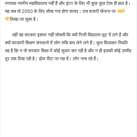
स्नातक स्तरीय महाविद्यालय नहीं हैं और इंटर के लिए भी कुछ कुछ ऐसा ही हाल है।
यह सब तो 2050 के लिए सोचा गया होगा शायद। दस हजारी योजना पर
पहले
भी
लिखा जा चुका है।
वहीं यह सरकार इसपर नहीं सोचती कि क्यों निजी विद्यालय लूट में लगे हैं और
क्यों सरकारी शिक्षण संस्थानो में लोग रुचि कम लेने लगे हैं। कुल मिलाकर स्थिति
यह है कि न तो सरकार शिक्षा में कोई सुधार कर रही है और न ही इसकी कोई उम्मीद
दूर तक दिख रही है। ढोल पीटा जा रहा है। लोग नाच रहे हैं।