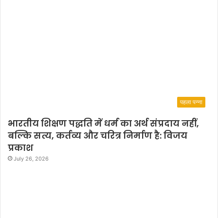
पहला पन्ना
भारतीय शिक्षण पद्धति में धर्म का अर्थ संप्रदाय नहीं,
बल्कि सत्य, कर्तव्य और चरित्र निर्माण है: विजय
प्रकाश
July 26, 2026