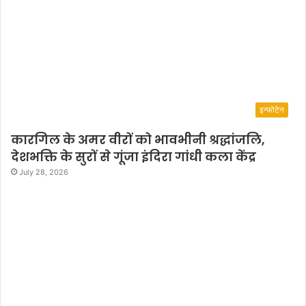
इन्फोटेन
कारगिल के अमर वीरों को भावभीनी श्रद्धांजलि,
देशभक्ति के सुरों से गूंजा इंदिरा गांधी कला केंद्र
July 28, 2026