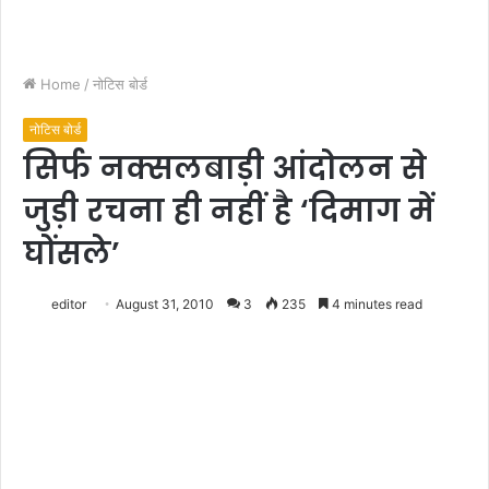
Home
/
नोटिस बोर्ड
नोटिस बोर्ड
सिर्फ नक्सलबाड़ी आंदोलन से
जुड़ी रचना ही नहीं है ‘दिमाग में
घोंसले’
editor
August 31, 2010
3
235
4 minutes read