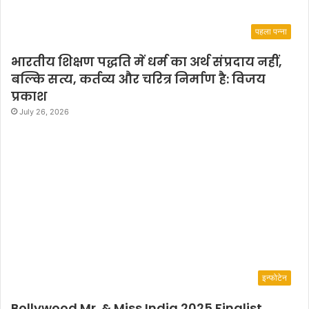
पहला पन्ना
भारतीय शिक्षण पद्धति में धर्म का अर्थ संप्रदाय नहीं,
बल्कि सत्य, कर्तव्य और चरित्र निर्माण है: विजय
प्रकाश
July 26, 2026
इन्फोटेन
Bollywood Mr. & Miss India 2025 Finalist,