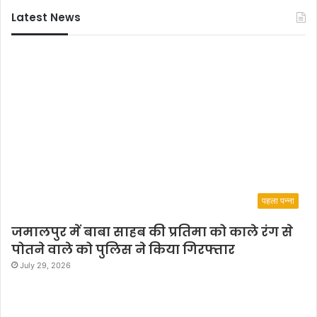
Latest News
पहला पन्ना
जमालपुर में बाबा साहब की प्रतिमा को काले रंग से
पोतने वाले को पुलिस ने किया गिरफ्तार
July 29, 2026