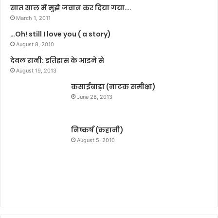
सात साल में मुझे जवान कर दिया गया….
March 1, 2011
…Oh! still I love you ( a story)
August 8, 2010
देवल रानी: इतिहास के आइने से
August 19, 2013
कसाईबाड़ा (नाटक समीक्षा)
June 28, 2013
निष्कर्ष (कहानी)
August 5, 2010