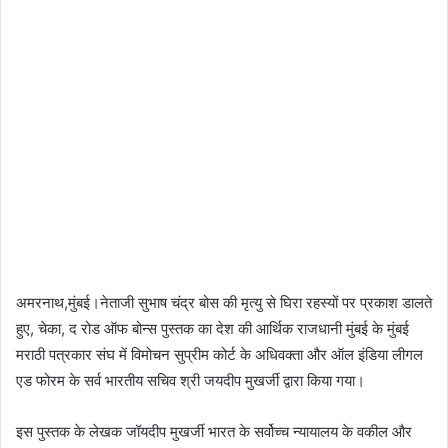
अमरनाथ,मुंबई।नेताजी सुभाष चंद्र बोस की मृत्यु से घिरा रहस्यों पर प्रकाश डालते
हुए, चेका, द रोड ऑफ बोन्स पुस्तक का देश की आर्थिक राजधानी मुंबई के मुंबई
मराठी पत्रकार संघ में विमोचन सुप्रीम कोर्ट के अधिवक्ता और ऑल इंडिया लीगल
एड फोरम के सर्व भारतीय सचिव श्री जयदीप मुखर्जी द्वारा किया गया।
इस पुस्तक के लेखक जॉयदीप मुखर्जी भारत के सर्वोच्च न्यायालय के वकील और