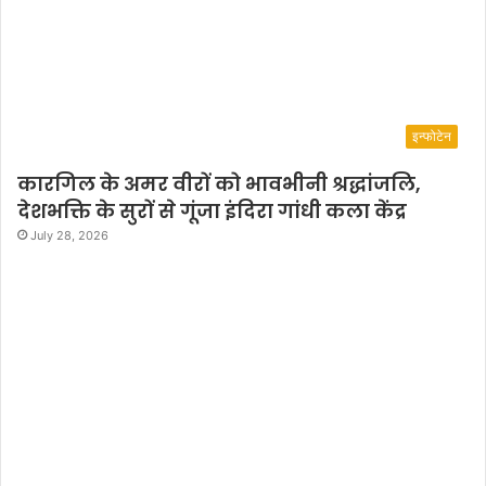
इन्फोटेन
कारगिल के अमर वीरों को भावभीनी श्रद्धांजलि,
देशभक्ति के सुरों से गूंजा इंदिरा गांधी कला केंद्र
July 28, 2026