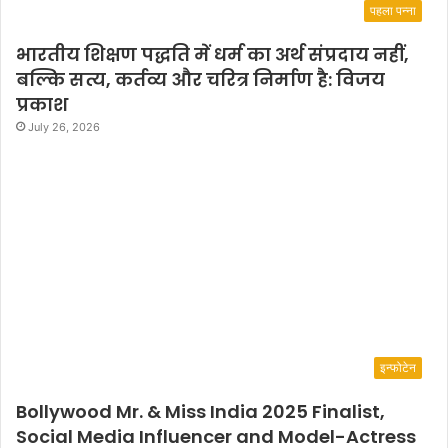
पहला पन्ना
भारतीय शिक्षण पद्धति में धर्म का अर्थ संप्रदाय नहीं,
बल्कि सत्य, कर्तव्य और चरित्र निर्माण है: विजय
प्रकाश
July 26, 2026
इन्फोटेन
Bollywood Mr. & Miss India 2025 Finalist,
Social Media Influencer and Model-Actress