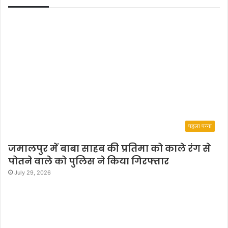
पहला पन्ना
जमालपुर में बाबा साहब की प्रतिमा को काले रंग से
पोतने वाले को पुलिस ने किया गिरफ्तार
July 29, 2026