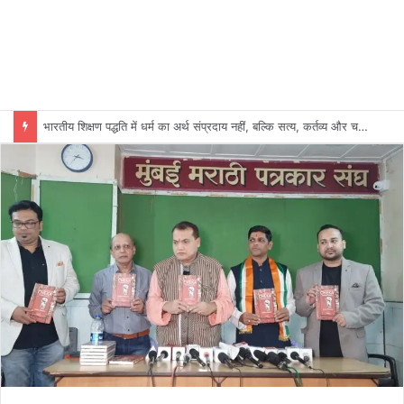
भारतीय शिक्षण पद्धति में धर्म का अर्थ संप्रदाय नहीं, बल्कि सत्य, कर्तव्य और चरित्र निर्माण है: विजय प्रकाश