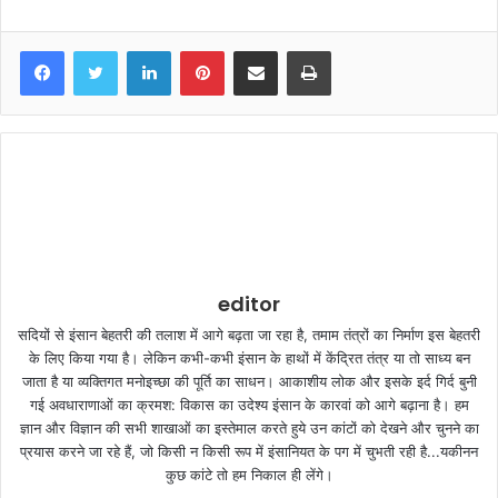
LinkedIn
Pinterest
Share via Email
Print
editor
सदियों से इंसान बेहतरी की तलाश में आगे बढ़ता जा रहा है, तमाम तंत्रों का निर्माण इस बेहतरी
के लिए किया गया है। लेकिन कभी-कभी इंसान के हाथों में केंद्रित तंत्र या तो साध्य बन
जाता है या व्यक्तिगत मनोइच्छा की पूर्ति का साधन। आकाशीय लोक और इसके इर्द गिर्द बुनी
गई अवधाराणाओं का क्रमश: विकास का उदेश्य इंसान के कारवां को आगे बढ़ाना है। हम
ज्ञान और विज्ञान की सभी शाखाओं का इस्तेमाल करते हुये उन कांटों को देखने और चुनने का
प्रयास करने जा रहे हैं, जो किसी न किसी रूप में इंसानियत के पग में चुभती रही है...यकीनन
कुछ कांटे तो हम निकाल ही लेंगे।