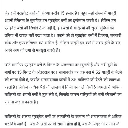
बिहार में प्राइवेट बसों की संख्या करीब 15 हजार है। बहुत बड़ी संख्या में यात्री
अपनी हैसियत के मुताबिक इन प्राइवेट बसों का इस्तेमाल करते हैं। लेकिन इन
प्राइवेट बसों की स्थिति ठीक नहीं है, इन बसों में यात्रियों की सुख-सुविधा का
तनिक भी ख्याल नहीं रखा जाता है। कहने को तो प्राइवेट बसों में डिल्क्स, लक्जरी
कोच और एयरकंडिशन बसे शामिल हैं, लेकिन यात्री इन बसों में सवार होने के बाद
अपने आप को ठगा से महसूस करते हैं।
छोटे मार्गों पर प्राइवेट बसें 5 मिनट के अंतरराल पर खुलती हैं और लंबी दूरी के
मार्गों पर 15 मिनट के अंतरराल पर। सामानतौर पर एक बस में 52 यात्री के बैठने
की क्षमता होती है, जबकि आरामदायक कोचों में 35 यात्रियों की बैठने की व्यवस्था
रहती है। लेकिन अधिक पैसे की लालच में निजी बसवाले निर्धारित क्षमता से अधिक
यात्रियों को अपनी बसों में ठूस लेते हैं, जिसके कारण यात्रियों को भारी परेशानी का
सामना करना पड़ता है।
यात्रियों के अलावा प्राइवेट बसों पर व्यापारियों के सामान भी आवश्यकता से अधिक
भर दिये जाते हैं। बस के छतों पर तो समान होता ही है, बस के अंदर भी सामान की