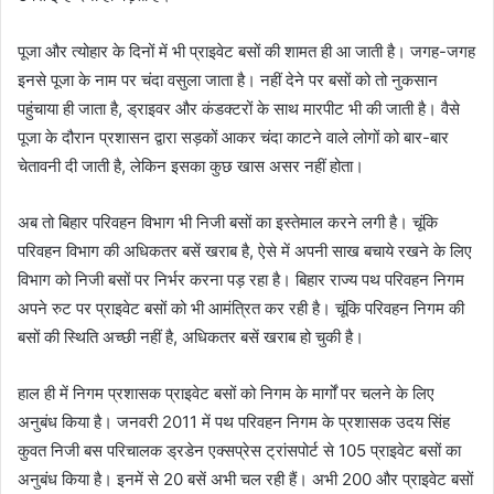
पूजा और त्योहार के दिनों में भी प्राइवेट बसों की शामत ही आ जाती है। जगह-जगह
इनसे पूजा के नाम पर चंदा वसुला जाता है। नहीं देने पर बसों को तो नुकसान
पहुंचाया ही जाता है, ड्राइवर और कंडक्टरों के साथ मारपीट भी की जाती है। वैसे
पूजा के दौरान प्रशासन द्वारा सड़कों आकर चंदा काटने वाले लोगों को बार-बार
चेतावनी दी जाती है, लेकिन इसका कुछ खास असर नहीं होता।
अब तो बिहार परिवहन विभाग भी निजी बसों का इस्तेमाल करने लगी है। चूंकि
परिवहन विभाग की अधिकतर बसें खराब है, ऐसे में अपनी साख बचाये रखने के लिए
विभाग को निजी बसों पर निर्भर करना पड़ रहा है। बिहार राज्य पथ परिवहन निगम
अपने रुट पर प्राइवेट बसों को भी आमंत्रित कर रही है। चूंकि परिवहन निगम की
बसों की स्थिति अच्छी नहीं है, अधिकतर बसें खराब हो चुकी है।
हाल ही में निगम प्रशासक प्राइवेट बसों को निगम के मार्गों पर चलने के लिए
अनुबंध किया है। जनवरी 2011 में पथ परिवहन निगम के प्रशासक उदय सिंह
कुवत निजी बस परिचालक ड्रडेन एक्सप्रेस ट्रांसपोर्ट से 105 प्राइवेट बसों का
अनुबंध किया है। इनमें से 20 बसें अभी चल रही हैं। अभी 200 और प्राइवेट बसों