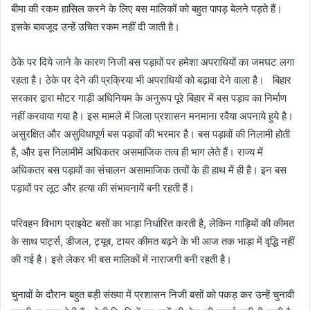
बीमा की रकम हासिल करने के लिए बस मालिकों को बहुत पापड़ बेलने पड़ते हैं।
इसके बावजूद उन्हें उचित रकम नहीं दी जाती है।
ठेके पर दिये जाने के कारण निजी बस पड़ावों पर हमेशा अपराधियों का जमघट लगा
रहता है। ठेके पर देने की प्रक्रिया भी अपराधियों को बढ़ावा देने वाला है। बिहार
सरकार द्वारा मोटर गाड़ी अधिनियम के अनुरूप पूरे बिहार में बस पड़ाव का निर्माण
नहीं करवाया गया है। इस मामले में जिला प्रशासन मनमाना रवैया अपनाये हुये है।
असुरक्षित और असुविधापूर्ण बस पड़ावों की भरमार है। बस पड़ावों की निलामी होती
है, और इस निलामीमें अधिकतर असमाजिक तत्व ही भाग लेते हैं। राज्य में
अधिकतर बस पड़ावों का संचालन असामाजिक तत्वों के ही हाथ में ही है। इन बस
पड़ावों पर लूट और हत्या की संभावनायें बनी रहती हैं।
परिवहन विभाग प्राइवेट बसों का भाड़ा निर्धारित करती है, लेकिन गाड़ियों की कीमत
के साथ पार्ट्स, डीजल, ट्यूब, टायर कीमत बढ़ने के भी आज तक भाड़ा में वृद्धि नहीं
की गई है। इसे लेकर भी बस मालिकों में नाराजगी बनी रहती है।
चुनावों के दौरान बहुत बड़ी संख्या में प्रशासन निजी बसों को पकड़ कर उन्हें चुनावी