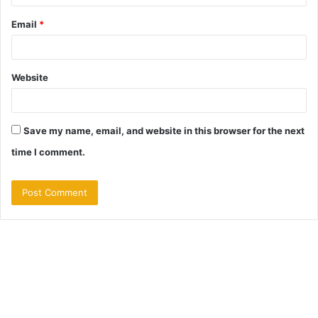
Email
*
Website
Save my name, email, and website in this browser for the next
time I comment.