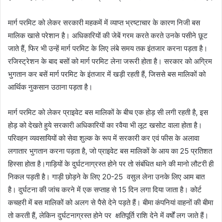
मार्ग परमिट को लेकर सरकारी महकमें में व्याप्त भ्रष्टाचार के कारण निजी बस
मालिक खासे परेशान है। अधिकारियों की जेबें गरम करते करते उनके पसीने छूट
जाते हैं, फिर भी उन्हें मार्ग परमिट के लिए लंबे समय तक इंतजार करना पड़ता है।
रजिस्ट्रेशन के बाद बसों को मार्ग परमिट लेना जरूरी होता है। सरकार को अग्रिम
भुगतान कर बसें मार्ग परमिट के इंतजार में खड़ी रहती हैं, जिससे बस मालिकों को
आर्थिक नुकसान उठाना पड़ता है।
मार्ग परमिट को लेकर प्राइवेट बस मालिकों के बीच एक होड़ सी लगी रहती है, इस
होड़ को देखते हुये सरकारी अधिकारियों का रवैया भी लूट खसोट वाला होता है।
परिवहन व्यवसायियों को सेवा शुल्क के रूप में सरकारी कर एवं फीस के अलावा
लगातार भुगतान करना पड़ता है, जो प्राइवेट बस मालिकों के आय का 25 प्रतिशत
हिस्सा होता है।गाड़ियों के दुर्घटनाग्रस्त होने पर तो संबंधित थाने की मानो लौटरी ही
निकल पड़ती है। गाड़ी छोड़ने के लिए 20-25 वसुल लेना उनके लिए आम बात
है। दुर्घटना की जांच करने में एक सप्ताह से 15 दिन लगा दिया जाता है। कोर्ट
कचहरी में बस मालिकों को अलग से पैसे देने पड़ते हैं। बीमा कंपनियां वाहनों की बीमा
तो करती हैं, लेकिन दुर्घटनाग्रस्त होने पर क्षतिपूर्ति राशि देने में वर्षों लग जाते हैं।