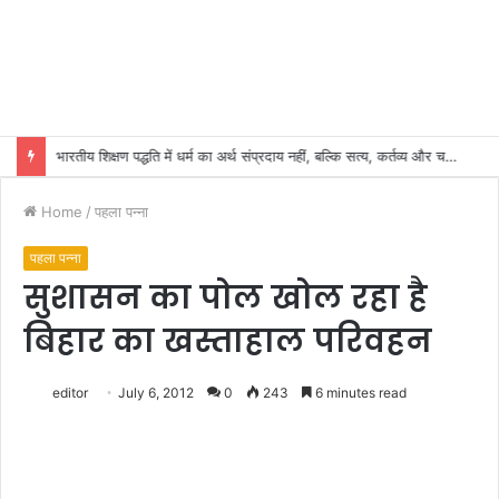
भारतीय शिक्षण पद्धति में धर्म का अर्थ संप्रदाय नहीं, बल्कि सत्य, कर्तव्य और चरित्र निर्माण है: विजय प्रकाश
Home
/
पहला पन्ना
पहला पन्ना
सुशासन का पोल खोल रहा है
बिहार का खस्ताहाल परिवहन
editor
July 6, 2012
0
243
6 minutes read