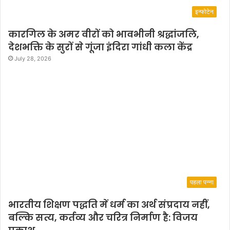
इन्फोटेन
कारगिल के अमर वीरों को भावभीनी श्रद्धांजलि,
देशभक्ति के सुरों से गूंजा इंदिरा गांधी कला केंद्र
July 28, 2026
पहला पन्ना
भारतीय शिक्षण पद्धति में धर्म का अर्थ संप्रदाय नहीं,
बल्कि सत्य, कर्तव्य और चरित्र निर्माण है: विजय