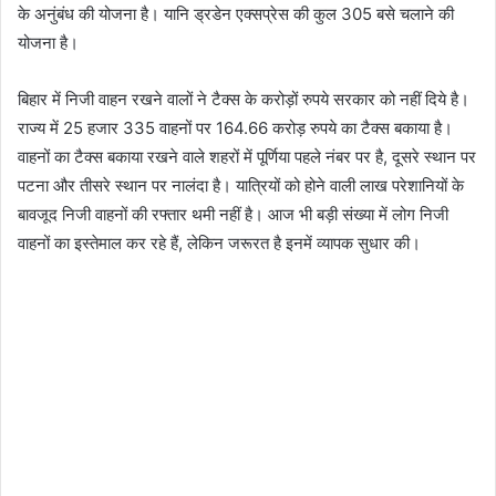
के अनुंबंध की योजना है। यानि ड्रडेन एक्सप्रेस की कुल 305 बसे चलाने की
योजना है।
बिहार में निजी वाहन रखने वालों ने टैक्स के करोड़ों रुपये सरकार को नहीं दिये है।
राज्य में 25 हजार 335 वाहनों पर 164.66 करोड़ रुपये का टैक्स बकाया है।
वाहनों का टैक्स बकाया रखने वाले शहरों में पूर्णिया पहले नंबर पर है, दूसरे स्थान पर
पटना और तीसरे स्थान पर नालंदा है। यात्रियों को होने वाली लाख परेशानियों के
बावजूद निजी वाहनों की रफ्तार थमी नहीं है। आज भी बड़ी संख्या में लोग निजी
वाहनों का इस्तेमाल कर रहे हैं, लेकिन जरूरत है इनमें व्यापक सुधार की।