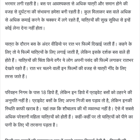
भरमार लगी रहती है। बस पर आवश्यकता से अधिक यात्री और समान होने की
वजह से दुर्घटना की संभावना हमेशा बनी रहती है। कुल मिलाकर बस वाले अधिक
से अधिक कमाई करने के चक्कर में लगे रहते हैं, यात्रियों की सुख सुविधा से इन्हें
कोई लेना देना नहीं होता।
यात्रा के दौरान बस के अंदर वीडियो पर रात भर फिल्में दिखाई जाती हैं। कहने के
लिए तो ये फिल्में यात्रियों के लिए लगाई जाती है, लेकिन इसके दर्शक बस वाले ही
होते हैं। यात्रियों की चिंता किये वगैर ये लोग अपनी पसंद की फिल्में लगाकर रातभर
देखते रहते हैं। रात भर चलने वाली इन फिल्मों की वजह से यात्री नींद के लिए
तरस जाते हैं।
परिवहन निगम के पास 18 डिपो हैं, लेकिन इन डिपो में प्राइवेट बसों को ठहरने की
अनुमति नहीं है। प्राइवेट बसों के लिए अपना निजी बस पड़ाव तो है, लेकिन इनकी
स्थिति काफी खराब है। यहां तक कि शौचालय की भी व्यवस्था नहीं है। ऐसे में सबसे
अधिक परेशानी महिला यात्रियों को होती हैं। कहीं-कहीं पर तो यात्रियों को पीने का
पानी के लिए भी तरसना पड़ता है।