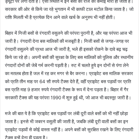
ड्यूटी पर लगा देती हैं। ऐसी स्थिति में इन बसों की रोज की कमाई मारी ही जाती है।
सरकार की ओर से किये जा रहे भुगतान में भी काफी टाल मटोल किया जाता है। जो
राशि मिलती भी है प्रत्येक दिन आने वाले खर्च के अनुरुप भी नहीं होती।
बिहार में निजी बसों से रंगदारी वसुलने की परंपरा पुरानी है, और यह परंपरा आज भी
जारी है। रंगदारी देना बस मालिकों की मजबूरी है। निजी बसों से जगह-जगह पर
रंगदारी वसुलने की प्रथा आज भी जारी है, भले ही इसको रोकने के दावे बढ़ चढ़
किये जा रहे हो। अपनी बसों की सुरक्षा के लिए बस मालिकों को पुलिस और स्थानीय
रंगदारों दोनों की जेबें गर्म करनी पड़ती है। रुट में चलते हुये इन दोनों से पंगा लेने
का मतलब होता है जल में रह कर मगर से बैर करना। प्राइवेट बस मालिक सरकार
को प्रति तीन माह पर 64 सौ रुपये टैक्स देते हैं, वहीं प्राइवेट बस पड़ावों पर प्रति
बस प्रति माह 9 हजार रुपये रंगदारी टैक्स के रूप में देना पड़ता है। बिहार में गैर
सरकारी टैक्स की यह परंपरा 1990 में शुरु हुई थी, जो आज भी बदस्तूर जारी है।
मजे की बात ये है कि प्राइवेट बस पड़ावों पर लंबी दूरी वाले बसों को भी नहीं छोड़ा
जाता है। इनसे भी जबरन वसुली की जाती है, जबकि लंबी दूरी वाली बसों का इन
प्राइवेट पड़ावों से कोई वास्ता नहीं है। अपने बसों को सुरक्षित रखने के लिए रंगदारी
टैक्स इन्हें देना ही पड़ता है।