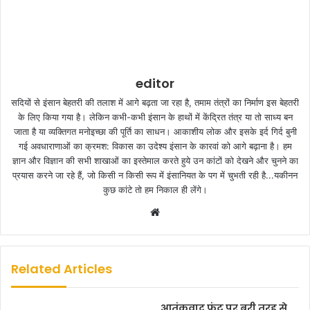
editor
सदियों से इंसान बेहतरी की तलाश में आगे बढ़ता जा रहा है, तमाम तंत्रों का निर्माण इस बेहतरी
के लिए किया गया है। लेकिन कभी-कभी इंसान के हाथों में केंद्रित तंत्र या तो साध्य बन
जाता है या व्यक्तिगत मनोइच्छा की पूर्ति का साधन। आकाशीय लोक और इसके इर्द गिर्द बुनी
गई अवधाराणाओं का क्रमश: विकास का उदेश्य इंसान के कारवां को आगे बढ़ाना है। हम
ज्ञान और विज्ञान की सभी शाखाओं का इस्तेमाल करते हुये उन कांटों को देखने और चुनने का
प्रयास करने जा रहे हैं, जो किसी न किसी रूप में इंसानियत के पग में चुभती रही है...यकीनन
कुछ कांटे तो हम निकाल ही लेंगे।
W
e
b
s
Related Articles
i
t
आतंकवाद फ्रंट पर बुरी तरह से