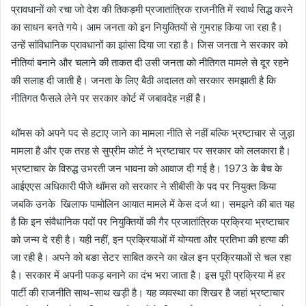
प्रावधानों को रचा जो देश की तिकड़मी प्रजातांत्रिक राजनीति में स्वार्थ सिद्ध करने
का साधन बनते गये। आम जनता को इन नियुक्तियों से गुमराह किया जा रहा है।
उन्हें सांविधानिक प्रावधानों का झांसा दिया जा रहा है। जिस जनता ने सरकार को
नीतियां बनाने और चलाने की ताकत दी उसी जनता को नीतिगत मामले से दूर रहने
की सलाह दी जाती है। जनता के लिए बैठी अदालत को सरकार समझाती है कि
नीतिगत फैसले लेने पर सरकार कोर्ट में जबावदेह नहीं है।
थॉमस को अपने पद से हटाए जाने का मामला नीति से नहीं बल्कि भ्रष्टाचार से जुड़ा
मामला है और एक तरह से सुप्रीम कोर्ट ने भ्रष्टाचार पर सरकार को ललकारा है।
भ्रष्टाचार के विरुद्ध उभरती जन भावना को आवाज दी गई है। 1973 के बैच के
आईएएस अधिकारी पीजे थॉमस को सरकार ने सीबीसी के पद पर नियुक्त किया
जबकि उनके खिलाफ पामोलिन आयात मामले में केस दर्ज था। समझने की बात यह
है कि इन संवैधानिक पदों पर नियुक्तियों की गैर प्रजातांत्रिक प्रक्रिया भ्रष्टाचार
को जन्म दे रही है। यही नहीं, इन प्रक्रियाओं में योग्यता और प्रतिभा की हत्या की
जा रही है। अपने को बङा सेटर साबित करने का खेल इन प्रक्रियाओं से चल रहा
है। सरकार में अपनी पकड़ बनाने का दंभ भरा जाता है। इस पूरी प्रक्रिया में हर
पार्टी की राजनीति साथ-साथ खड़ी है। यह व्यवस्था का शिखर है जहां भ्रष्टाचार