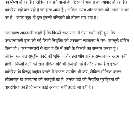
का पोषण हो रहा है। संविधान बनाने वालों के नि:स्वार्थ भावना का व्यापार हो रहा है।
कांग्रेस वही कर रही है जो होता आया है। लेकिन न्याय और जनता की भावना उभार
पर है। समय खुद ही इस पुरानी परिपाटी को ठोकर मार रहा है।
लालकृष्ण आडवानी कहते हैं कि पिछले साठ साल में ऐसा कभी नहीं हुआ कि
प्रधानमंत्री द्वारा की गई किसी नियुक्ति को उच्चतम न्यायलय ने गैर- कानूनी घोषित
किया हो। प्रधानमंत्री ने कहा है कि मैं कोर्ट के फैसले का सम्मान करता हूं।
लेकिन यह बात सुप्रीम कोर्ट की भूमिका और इस औपचारिक सम्मान पर खत्म नहीं
होती। विपक्षी दलों की राजनीतिक गति भी तेज हो गई है और संभव है वे इसका
कांग्रेस के विरुद्ध माहौल बनाने में सफल उपयोग भी करें, लेकिन मौलिक प्रश्न
लोकतंत्र के संस्थानों की मजबूती का है, उनके पदों की नियुक्ति प्रक्रिया की
पारदर्शिता का है जिसपर कोई आवाज नहीं उठाई जा रही है।