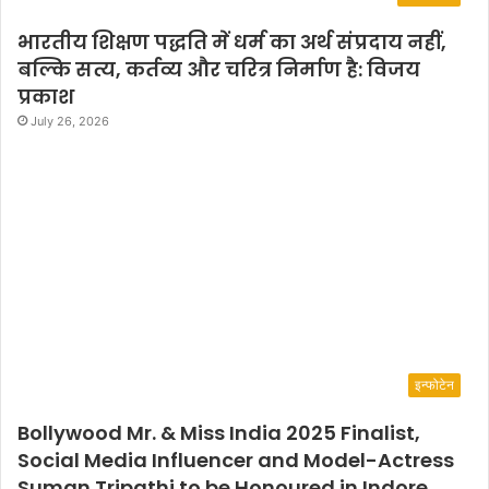
भारतीय शिक्षण पद्धति में धर्म का अर्थ संप्रदाय नहीं,
बल्कि सत्य, कर्तव्य और चरित्र निर्माण है: विजय
प्रकाश
July 26, 2026
इन्फोटेन
Bollywood Mr. & Miss India 2025 Finalist,
Social Media Influencer and Model-Actress
Suman Tripathi to be Honoured in Indore