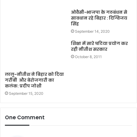
ओवैसी-भाजपा के गठबंधन से
सावधान रहे बिहार : दिग्विजय
सिंह
September 14, 2020
शिक्षा में सारे घटिया प्रयोग कर
रही नीतीश सरकार
October 8, 2011
लालू-नीतीश ने बिहार को दिया
गरीबी और बेरोजगारी का
कलंक: प्रदीप जोशी
September 15, 2020
One Comment