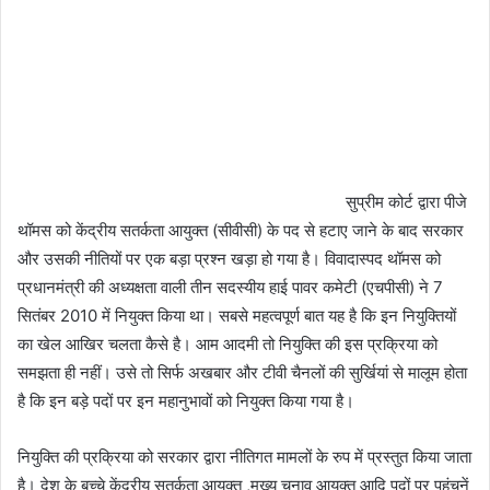
सुप्रीम कोर्ट द्वारा पीजे
थॉमस को केंद्रीय सतर्कता आयुक्त (सीवीसी) के पद से हटाए जाने के बाद सरकार
और उसकी नीतियों पर एक बड़ा प्रश्न खड़ा हो गया है। विवादास्पद थॉमस को
प्रधानमंत्री की अध्यक्षता वाली तीन सदस्यीय हाई पावर कमेटी (एचपीसी) ने 7
सितंबर 2010 में नियुक्त किया था। सबसे महत्वपूर्ण बात यह है कि इन नियुक्तियों
का खेल आखिर चलता कैसे है। आम आदमी तो नियुक्ति की इस प्रक्रिया को
समझता ही नहीं। उसे तो सिर्फ अखबार और टीवी चैनलों की सुर्खियां से मालूम होता
है कि इन बड़े पदों पर इन महानुभावों को नियुक्त किया गया है।
नियुक्ति की प्रक्रिया को सरकार द्वारा नीतिगत मामलों के रुप में प्रस्तुत किया जाता
है। देश के बच्चे केंद्रीय सतर्कता आयुक्त ,मुख्य चुनाव आयुक्त आदि पदों पर पहुंचनें