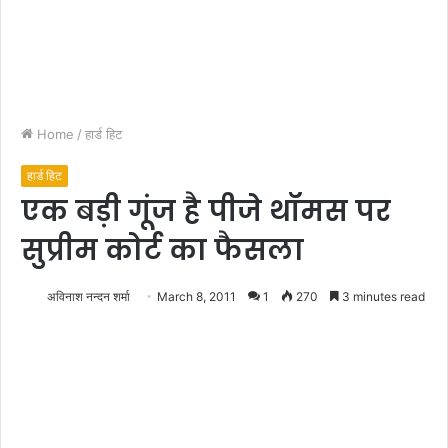
Home
/
हार्ड हिट
हार्ड हिट
एक बड़ी गूंज है पीजे थॉमस पर
सुप्रीम कोर्ट का फैसला
अविनाश नन्दन शर्मा
March 8, 2011
1
270
3 minutes read