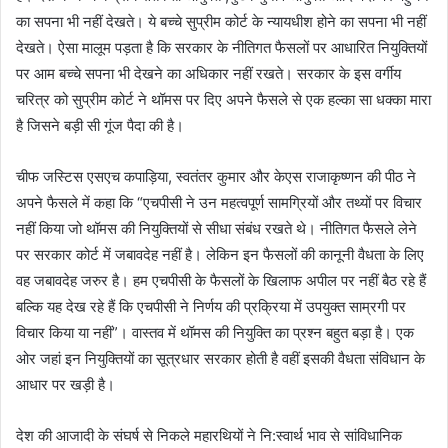
का सपना भी नहीं देखते। ये बच्चे सुप्रीम कोर्ट के न्यायधीश होने का सपना भी नहीं
देखते। ऐसा मालूम पड़ता है कि सरकार के नीतिगत फैसलों पर आधारित नियुक्तियों
पर आम बच्चे सपना भी देखने का अधिकार नहीं रखते। सरकार के इस वर्गीय
चरित्र को सुप्रीम कोर्ट ने थॉमस पर दिए अपने फैसले से एक हल्का सा धक्का मारा
है जिसने बड़ी सी गूंज पैदा की है।
चीफ जस्टिस एसएच कपाड़िया, स्वतंतर कुमार और केएस राजाकृष्णन की पीठ ने
अपने फैसले में कहा कि “एचपीसी ने उन महत्वपूर्ण सामग्रियों और तथ्यों पर विचार
नहीं किया जो थॉमस की नियुक्तियों से सीधा संबंध रखते थे। नीतिगत फैसले लेने
पर सरकार कोर्ट में जबावदेह नहीं है। लेकिन इन फैसलों की कानूनी वैधता के लिए
वह जबावदेह जरुर है। हम एचपीसी के फैसलों के खिलाफ अपील पर नहीं बैठ रहे हैं
बल्कि यह देख रहे हैं कि एचपीसी ने निर्णय की प्रक्रिया में उपयुक्त साम्रगी पर
विचार किया या नहीं”। वास्तव में थॉमस की नियुक्ति का प्रश्न बहुत बड़ा है। एक
ओर जहां इन नियुक्तियों का सूत्रधार सरकार होती है वहीं इसकी वैधता संविधान के
आधार पर खड़ी है।
देश की आजादी के संघर्ष से निकले महारथियों ने नि:स्वार्थ भाव से सांविधानिक