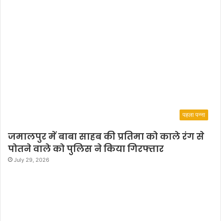
पहला पन्ना
जमालपुर में बाबा साहब की प्रतिमा को काले रंग से
पोतने वाले को पुलिस ने किया गिरफ्तार
July 29, 2026