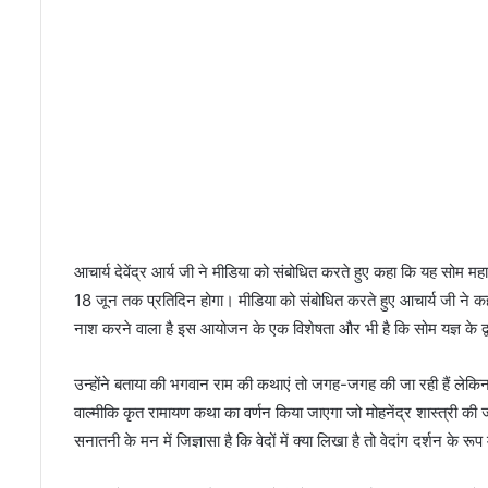
आचार्य देवेंद्र आर्य जी ने मीडिया को संबोधित करते हुए कहा कि यह सोम महा
18 जून तक प्रतिदिन होगा। मीडिया को संबोधित करते हुए आचार्य जी ने कहा 
नाश करने वाला है इस आयोजन के एक विशेषता और भी है कि सोम यज्ञ के द्वार
उन्होंने बताया की भगवान राम की कथाएं तो जगह-जगह की जा रही हैं लेकिन भ
वाल्मीकि कृत रामायण कथा का वर्णन किया जाएगा जो मोहनेंद्र शास्त्री की जी 
सनातनी के मन में जिज्ञासा है कि वेदों में क्या लिखा है तो वेदांग दर्शन के