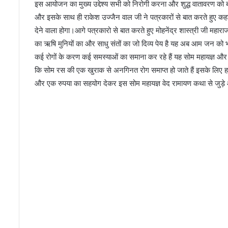
इस आयोजन का मुख्य उद्देश्य सभी को निरोगी करना और शुद्ध वातावरण को बन
और इसके साथ ही राकेश उज्जैन वाल जी ने पत्रकारों से बात करते हुए 
देने वाला होगा।आगे पत्रकारो से बात करते हुए मोहनेंद्र शास्त्री जी मह
का ऋषि मुनियों का और साधु संतों का जो दिव्य पेय है यह अब आम जन को भी
कई रोगों के करण कई समस्याओं का समाना कर रहे हैं यह सोम महायज्ञ और सोम
कि सोम रस की एक खुराक से अनगिनत रोग समाप्त हो जाते हैं इसके लिए
और एक रुपया का सहयोग देकर इस सोम महायज्ञ वेद रामायण कथा से जुड़े 