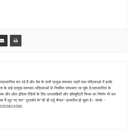
Share via Email
Print
पत्रकारिता कर रहे हैं और देश के सभी प्रमुख समाचार पत्रों तथा पत्रिकाओ में इनके
देश के कई प्रमुख समाचार-पत्रिकाओं के नियमित स्तंभकार रह चुके है,पत्रकारिता के
्स और ऑल इंडिया रेडियो के लिए धारावाहिकों और डॉक्यूमेंट्री फिल्म का निर्माण भी कर
क मैं लुट गए यार'' दूरदर्शन के''डी डी उर्दू चैनल'' प्रसारित हो चुका है। संपर्क -
-09350824380