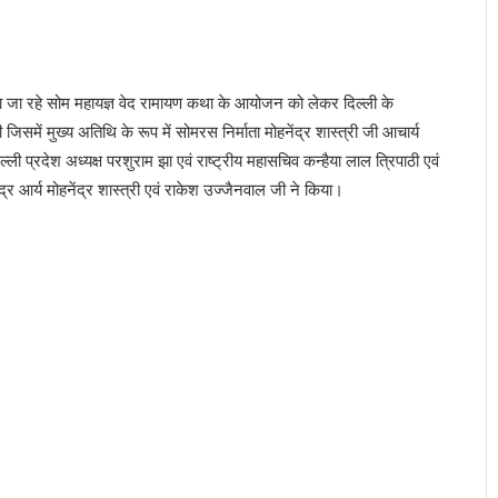
त किया जा रहे सोम महायज्ञ वेद रामायण कथा के आयोजन को लेकर दिल्ली के
की जिसमें मुख्य अतिथि के रूप में सोमरस निर्माता मोहनेंद्र शास्त्री जी आचार्य
्ली प्रदेश अध्यक्ष परशुराम झा एवं राष्ट्रीय महासचिव कन्हैया लाल त्रिपाठी एवं
द्र आर्य मोहनेंद्र शास्त्री एवं राकेश उज्जैनवाल जी ने किया।