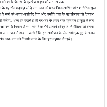
ाने का है जिससे कि प्रत्येक मनुष्य को लाभ हो सके
कहा कि यह सोम महायज्ञ जो है जन-जन को आध्यात्मिक आर्थिक और शारीरिक सुख
ाराज ने सभी को अपना आशीर्वाद दिया और उन्होंने कहा कि यह सोमरस जो देवताओं
 मिलेगा.. आज हम देखते हैं की घर-घर के अंदर रोक पहुंच गए हैं बहुत से लोग
रस के निर्माण से सभी रोग ठीक होंगे आचार्य देवेंद्र जी ने मीडिया को बताया
 हम जन -जन से आह्वान करते हैं कि इस आयोजन के लिए सभी एक मुट्ठी अनाज
और जन-जन को निरोगी बनाने के लिए इस महायज्ञ से जुड़े।