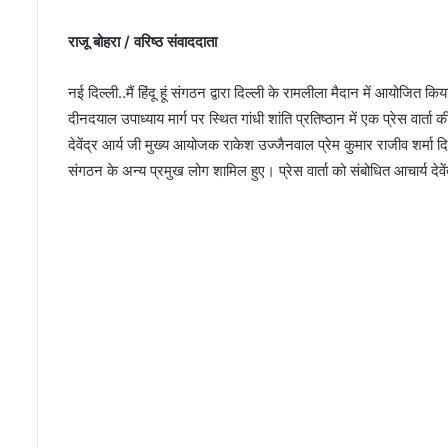
राजू बोहरा / वरिष्ठ संवाददाता
नई दिल्ली..मैं हिंदू हूं संगठन द्वारा दिल्ली के रामलीला मैदान में आयोजि
दीनदयाल उपाध्याय मार्ग पर स्थित गांधी शांति प्रतिष्ठान में एक प्रेस वार्ता 
देवेंद्र आर्य जी मुख्य आयोजक राकेश उज्जैनवाल प्रेम कुमार राजीव शर्मा दिल
संगठन के अन्य प्रमुख लोग शामिल हुए। प्रेस वार्ता को संबोधित आचार्य देवें