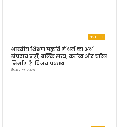
पहला पन्ना
भारतीय शिक्षण पद्धति में धर्म का अर्थ
संप्रदाय नहीं, बल्कि सत्य, कर्तव्य और चरित्र
निर्माण है: विजय प्रकाश
July 26, 2026