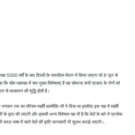
यज्ञ 5000 वर्षों के बाद दिल्ली के रामलीला मैदान में किया जाएगा जो 8 जून से
कि सोम महायज्ञ में चार मुख्य विशेषताएं हैं यह सोमरस सभी प्रकार के रोगों को
ा से वातावरण की शुद्धि होती है।
गवान राम का परिचय महर्षि वाल्मीकि जी ने दिया था इसलिए इस यज्ञ में महर्षि
के द्वारा की जाएगी और इसकी अन्य विशेषता यह भी है कि वेदों के बारे में प्रत्येक
 रूप में सरल भाषा में चारो वेदों की कृति जानकारी भी सुलभ कराई जाएगी।.