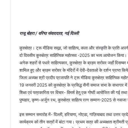
राजू बोहरा / वरिष्ठ संवाददाता, नई दिल्ली
कुरुक्षेत्र। ट्रू मीडिया समूह, जो साहित्य, कला और संस्कृति के प्रति अपनी 
दो दिवसीय कुरुक्षेत्र साहित्यिक महोत्सव -2025 का भव्य आयोजन किया।
अनेक शहरों से पधारे साहित्यकार, कुरुक्षेत्र के ब्रहम सरोवर जहाँ दिसम्बर
शामिल हुए और ब्रहम सरोवर के मंदिरों में देवी-देवताओ के दर्शन प्राप्त 
जिला अध्यक्ष श्री प्रदीप प्रजापति ने ट्रू मीडिया कुरुक्षेत्र साहित्यिक महो
19 जनवरी 2025 को कुरुक्षेत्र के प्रसिद्ध सैनी समाज सभा के सभागार में 
शिक्षा एवं पत्रकारिता पर विचार- विमर्श हेतु एक गोष्ठी आयोजित की गई तथा उस
पुष्पहार, कृष्ण-अर्जुन रथ, कुरुक्षेत्र साहित्य रत्न सम्मान-2025 से नवाज
इस सम्मान समारोह में- दिल्ली, हरियाणा, नोएडा, गाज़ियाबाद तथा उत्तर प्रद
कार्यक्रम को तीन सत्रों में बांटा गया। प्रथम सत्र की अध्यक्षता श्रीमती प्रम