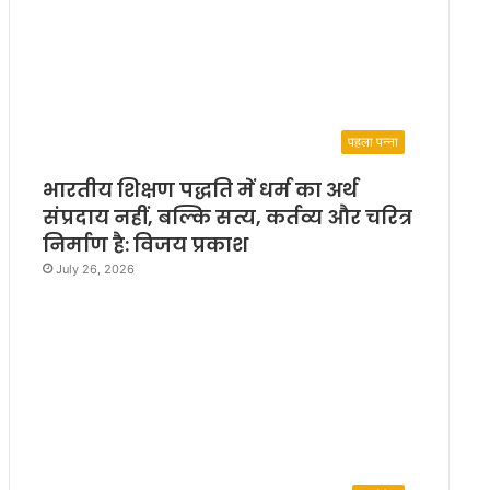
पहला पन्ना
भारतीय शिक्षण पद्धति में धर्म का अर्थ
संप्रदाय नहीं, बल्कि सत्य, कर्तव्य और चरित्र
निर्माण है: विजय प्रकाश
July 26, 2026