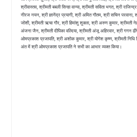
श्रीवास्तव, श्रीमती बबली सिन्हा वान्या, श्रीमती सविता भगत, श्री राजिन्द
नीरज नयन, श्री ज्ञानेंद्र प्रयागी, श्री अमित गौतम, श्री सचिन परवाना, 
जोशी, श्रीमती ऋचा गौर, श्री हिमांशु शुक्ला, श्री अरुण कुमार, श्रीमती नेहा
अंजना जैन, श्रीमती दीपिका वल्दिया, श्रीमती अंजू अहिरवार, श्री गगन ढींगर
ओमप्रकाश प्रजापति, श्री अशोक कुमार, श्री योगेश कृष्ण, श्रीमती निधि सि
अंत में श्री ओमप्रकाश प्रजापति ने सभी का आभार व्यक्त किया।