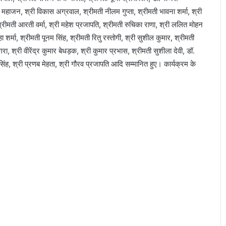
्र महाजन, श्री विकास अग्रवाल, श्रीमती नीलम गुप्ता, श्रीमती भावना शर्मा, श्री
श्रीमती आरती वर्मा, श्री महेश प्रजापति, श्रीमती रुचिका राणा, श्री ललित मोहन
 शर्मा, श्रीमती पूनम सिंह, श्रीमती रितु रस्तोगी, श्री सुशील कुमार, श्रीमती
ा, श्री वीरेंद्र कुमार बेधड़क, श्री कुमार प्रभास, श्रीमती सुशीला देवी, डॉ.
ंह, श्री प्रणब मेहता, श्री गौरव प्रजापति आदि सम्मानित हुए। कार्यक्रम के