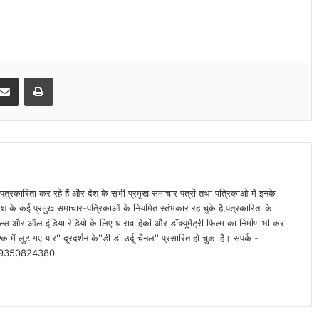
Share via Email
Print
पत्रकारिता कर रहे हैं और देश के सभी प्रमुख समाचार पत्रों तथा पत्रिकाओ में इनके
देश के कई प्रमुख समाचार-पत्रिकाओं के नियमित स्तंभकार रह चुके है,पत्रकारिता के
्स और ऑल इंडिया रेडियो के लिए धारावाहिकों और डॉक्यूमेंट्री फिल्म का निर्माण भी कर
क मैं लुट गए यार'' दूरदर्शन के''डी डी उर्दू चैनल'' प्रसारित हो चुका है। संपर्क -
-09350824380