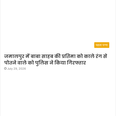
पहला पन्ना
जमालपुर में बाबा साहब की प्रतिमा को काले रंग से
पोतने वाले को पुलिस ने किया गिरफ्तार
July 29, 2026