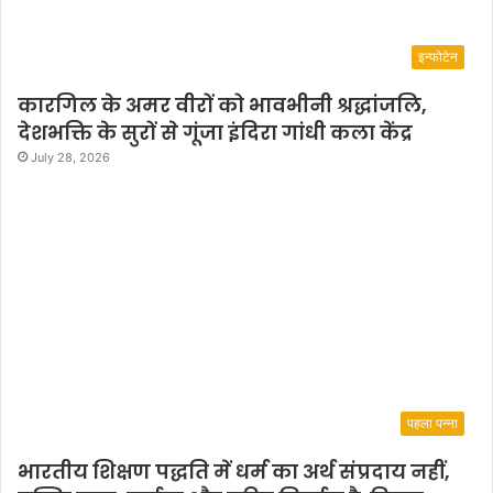
इन्फोटेन
कारगिल के अमर वीरों को भावभीनी श्रद्धांजलि,
देशभक्ति के सुरों से गूंजा इंदिरा गांधी कला केंद्र
July 28, 2026
पहला पन्ना
भारतीय शिक्षण पद्धति में धर्म का अर्थ संप्रदाय नहीं,