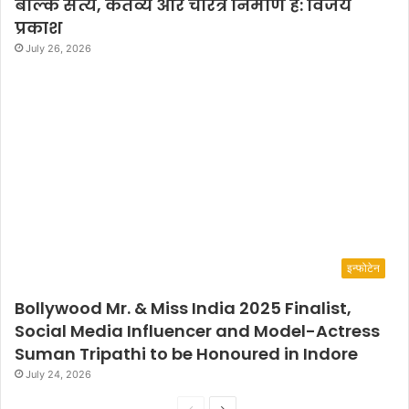
बल्कि सत्य, कर्तव्य और चरित्र निर्माण है: विजय
प्रकाश
July 26, 2026
इन्फोटेन
Bollywood Mr. & Miss India 2025 Finalist,
Social Media Influencer and Model-Actress
Suman Tripathi to be Honoured in Indore
July 24, 2026