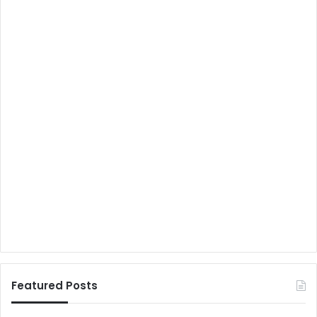
Featured Posts