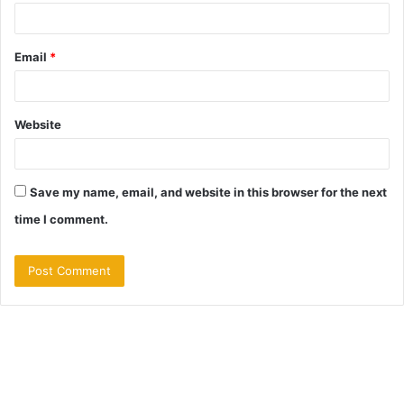
Email
*
Website
Save my name, email, and website in this browser for the next
time I comment.