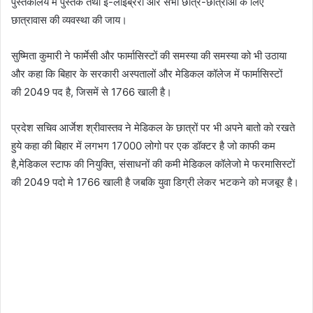
पुस्तकालय में पुस्तक तथा ई-लाइब्रेरी और सभी छात्र-छात्राओ के लिए
छात्रावास की व्यवस्था की जाय।
सुष्मिता कुमारी ने फार्मेसी और फार्मासिस्टों की समस्या की समस्या को भी उठाया
और कहा कि बिहार के सरकारी अस्पतालों और मेडिकल कॉलेज में फार्मासिस्टों
की 2049 पद है, जिसमें से 1766 खाली है।
प्रदेश सचिव आर्जेश श्रीवास्तव ने मेडिकल के छात्रों पर भी अपने बातो को रखते
हुये कहा की बिहार में लगभग 17000 लोगो पर एक डॉक्टर है जो काफी कम
है,मेडिकल स्टाफ की नियुक्ति, संसाधनों की कमी मेडिकल कॉलेजो मे फरमासिस्टों
की 2049 पदो मे 1766 खाली है जबकि युवा डिग्री लेकर भटकने को मजबूर है।