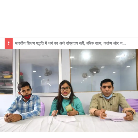
भारतीय शिक्षण पद्धति में धर्म का अर्थ संप्रदाय नहीं, बल्कि सत्य, कर्तव्य और चरित्र निर्माण है: विजय प्रकाश