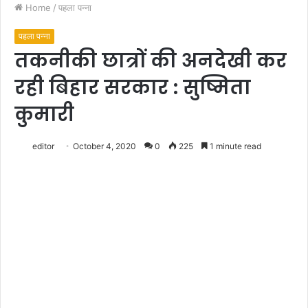
Home
/
पहला पन्ना
पहला पन्ना
तकनीकी छात्रों की अनदेखी कर
रही बिहार सरकार : सुष्मिता
कुमारी
editor
October 4, 2020
0
225
1 minute read