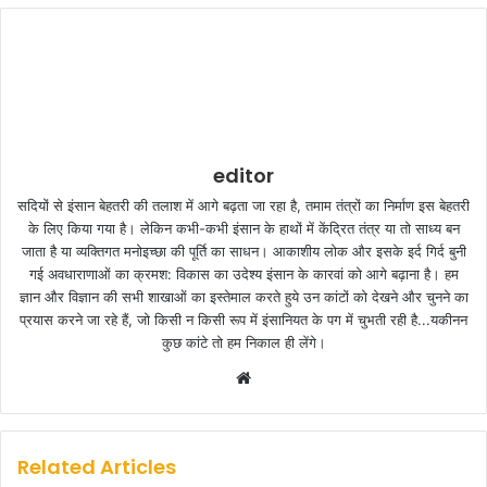
editor
सदियों से इंसान बेहतरी की तलाश में आगे बढ़ता जा रहा है, तमाम तंत्रों का निर्माण इस बेहतरी
के लिए किया गया है। लेकिन कभी-कभी इंसान के हाथों में केंद्रित तंत्र या तो साध्य बन
जाता है या व्यक्तिगत मनोइच्छा की पूर्ति का साधन। आकाशीय लोक और इसके इर्द गिर्द बुनी
गई अवधाराणाओं का क्रमश: विकास का उदेश्य इंसान के कारवां को आगे बढ़ाना है। हम
ज्ञान और विज्ञान की सभी शाखाओं का इस्तेमाल करते हुये उन कांटों को देखने और चुनने का
प्रयास करने जा रहे हैं, जो किसी न किसी रूप में इंसानियत के पग में चुभती रही है...यकीनन
कुछ कांटे तो हम निकाल ही लेंगे।
W
e
b
s
Related Articles
i