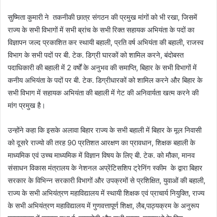
सुष्मिता कुमारी ने तकनीकी छात्र संगठन की प्रमुख मांगों को भी रखा, जिसमें
राज्य के सभी विभागों में सभी ब्रांच के सभी रिक्त सहायक अभियंता के पदों का
विज्ञापन जल्द प्रकाशित कर स्थायी बहाली, प्रति वर्ष अभियंता की बहाली, राजस्व
विभाग के सभी पदों पर बी. टेक. डिग्री घारकों को शामिल करने, बंदोबस्त
पदाधिकारी की बहाली में 2 वर्षों के अनुभव की समाप्ति, बिहार के सभी विभागों में
कनीय अभियंता के पदों पर बी. टेक. डिग्रीधारकों को शामिल करने और बिहार के
सभी विभाग में सहायक अभियंता की बहाली में गेट की अनिवार्यता खत्म करने की
मांग प्रमुख है।
उन्होंने कहा कि इसके अलावा बिहार राज्य के सभी बहाली में बिहार के मूल निवासी
को दूसरे राज्यो की तरह 90 प्रतिशत आरक्षण का प्रावधान, शिक्षक बहाली के
माध्यमिक एवं उच्च माध्यमिक में विज्ञान विषय के लिए बी. टेक. को मौका, मानव
संसाधन विकास मंत्रालय के नेशनल अप्रेंटिसशिप ट्रेनिंग स्कीम के द्वारा बिहार
सरकार के विभिन्न सरकारी विभागों और उपक्रमों से प्रशिक्षित, युवाओं की बहाली,
राज्य के सभी अभियंत्रण महाविद्यालय में स्थायी शिक्षक एवं प्राचार्य नियुक्ति, राज्य
के सभी अभियंत्रण महाविद्यालय में गुणवत्तापूर्ण शिक्षा, लैब,पाठ्यक्रम के अनुरूप