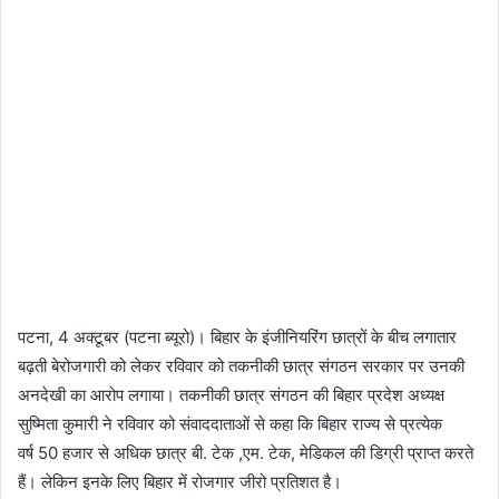
पटना, 4 अक्टूबर (पटना ब्यूरो)। बिहार के इंजीनियरिंग छात्रों के बीच लगातार
बढ़ती बेरोजगारी को लेकर रविवार को तकनीकी छात्र संगठन सरकार पर उनकी
अनदेखी का आरोप लगाया। तकनीकी छात्र संगठन की बिहार प्रदेश अध्यक्ष
सुष्मिता कुमारी ने रविवार को संवाददाताओं से कहा कि बिहार राज्य से प्रत्येक
वर्ष 50 हजार से अधिक छात्र बी. टेक ,एम. टेक, मेडिकल की डिग्री प्राप्त करते
हैं। लेकिन इनके लिए बिहार में रोजगार जीरो प्रतिशत है।