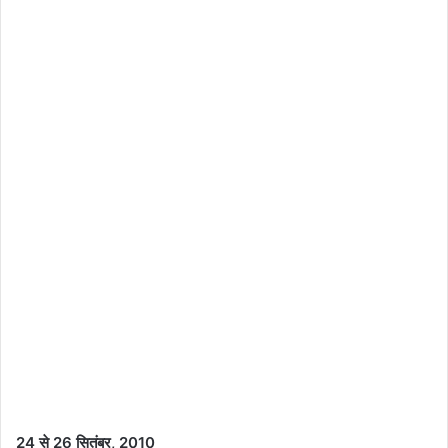
24 से 26 सितंबर, 2010