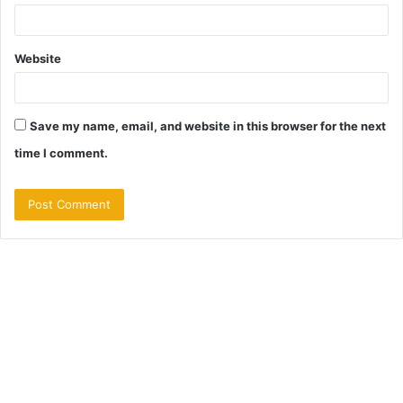
Website
Save my name, email, and website in this browser for the next
time I comment.