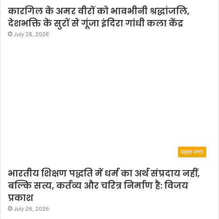
कारगिल के अमर वीरों को भावभीनी श्रद्धांजलि,
देशभक्ति के सुरों से गूंजा इंदिरा गांधी कला केंद्र
July 28, 2026
पहला पन्ना
भारतीय शिक्षण पद्धति में धर्म का अर्थ संप्रदाय नहीं,
बल्कि सत्य, कर्तव्य और चरित्र निर्माण है: विजय
प्रकाश
July 26, 2026