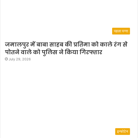
पहला पन्ना
जमालपुर में बाबा साहब की प्रतिमा को काले रंग से
पोतने वाले को पुलिस ने किया गिरफ्तार
July 29, 2026
इन्फोटेन