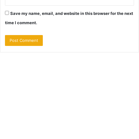
Save my name, email, and website in this browser for the next
time I comment.