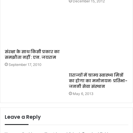
December 15, 2012
संरक्षा के साथ किसी प्रकार का
समझौता नहीं : एन. जयराम
September 17, 2010
11राज्यों में ग्राम्य स्वास्थ्य मित्रों
का होगा का मनोनयनः प्रतिभा-
जननी सेवा संस्थान
May 6, 2013
Leave a Reply