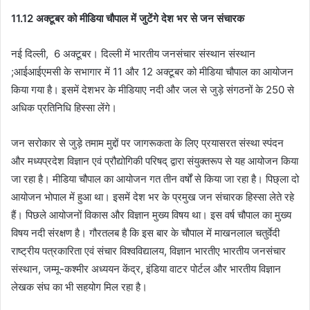
11.12 अक्टूबर को मीडिया चौपाल में जुटेंगे देश भर से जन संचारक
नई दिल्ली, 6 अक्टूबर। दिल्ली में भारतीय जनसंचार संस्थान संस्थान
;आईआईएमसी के सभागार में 11 और 12 अक्टूबर को मीडिया चौपाल का आयोजन
किया गया है। इसमें देशभर के मीडियाए नदी और जल से जुड़े संगठनों के 250 से
अधिक प्रतिनिधि हिस्सा लेंगे।
जन सरोकार से जुड़े तमाम मुद्दों पर जागरूकता के लिए प्रयासरत संस्था स्पंदन
और मध्यप्रदेश विज्ञान एवं प्रौद्योगिकी परिषद् द्वारा संयुक्तरूप से यह आयोजन किया
जा रहा है। मीडिया चौपाल का आयोजन गत तीन वर्षों से किया जा रहा है। पिछ्ला दो
आयोजन भोपाल में हुआ था। इसमें देश भर के प्रमुख जन संचारक हिस्सा लेते रहे
हैं। पिछले आयोजनों विकास और विज्ञान मुख्य विषय था। इस वर्ष चौपाल का मुख्य
विषय नदी संरक्षण है। गौरतलब है कि इस बार के चौपाल में माखनलाल चतुर्वेदी
राष्ट्रीय पत्रकारिता एवं संचार विश्वविद्यालय, विज्ञान भारतीए भारतीय जनसंचार
संस्थान, जम्मू-कश्मीर अध्ययन केंद्र, इंडिया वाटर पोर्टल और भारतीय विज्ञान
लेखक संघ का भी सहयोग मिल रहा है।