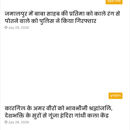
पहला पन्ना
जमालपुर में बाबा साहब की प्रतिमा को काले रंग से
पोतने वाले को पुलिस ने किया गिरफ्तार
July 29, 2026
इन्फोटेन
कारगिल के अमर वीरों को भावभीनी श्रद्धांजलि,
देशभक्ति के सुरों से गूंजा इंदिरा गांधी कला केंद्र
July 28, 2026