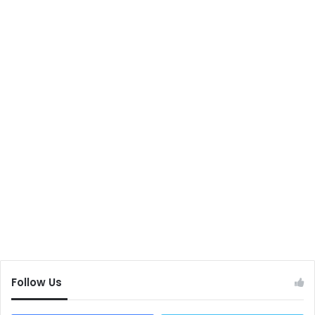
Follow Us