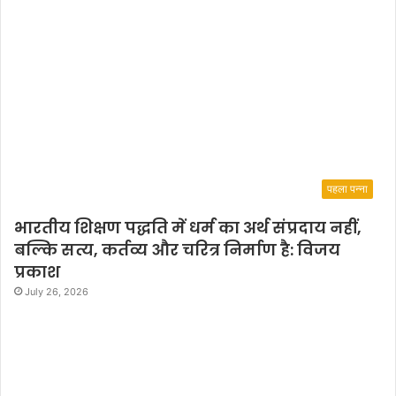
पहला पन्ना
भारतीय शिक्षण पद्धति में धर्म का अर्थ संप्रदाय नहीं,
बल्कि सत्य, कर्तव्य और चरित्र निर्माण है: विजय
प्रकाश
July 26, 2026