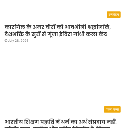
इन्फोटेन
कारगिल के अमर वीरों को भावभीनी श्रद्धांजलि,
देशभक्ति के सुरों से गूंजा इंदिरा गांधी कला केंद्र
July 28, 2026
पहला पन्ना
भारतीय शिक्षण पद्धति में धर्म का अर्थ संप्रदाय नहीं,