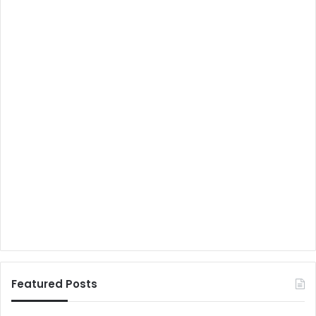
Featured Posts