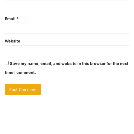
Email
*
Website
Save my name, email, and website in this browser for the next
time I comment.