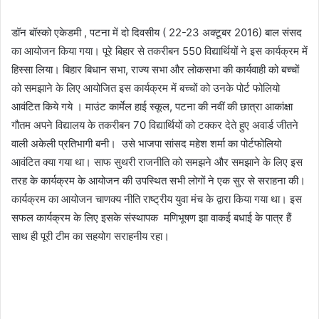
डॉन बॉस्को एकेडमी , पटना में दो दिवसीय ( 22-23 अक्टूबर 2016) बाल संसद
का आयोजन किया गया। पूरे बिहार से तकरीबन 550 विद्यार्थियों ने इस कार्यक्रम में
हिस्सा लिया। बिहार बिधान सभा, राज्य सभा और लोकसभा की कार्यवाही को बच्चों
को समझाने के लिए आयोजित इस कार्यक्रम में बच्चों को उनके पोर्ट फोलियो
आवंटित किये गये । माउंट कार्मेल हाई स्कूल, पटना की नवीं की छात्रा आकांक्षा
गौतम अपने विद्यालय के तकरीबन 70 विद्यार्थियों को टक्कर देते हुए अवार्ड जीतने
वाली अकेली प्रतिभागी बनी। उसे भाजपा सांसद महेश शर्मा का पोर्टफोलियो
आवंटित क्या गया था। साफ सुथरी राजनीति को समझने और समझाने के लिए इस
तरह के कार्यक्रम के आयोजन की उपस्थित सभी लोगों ने एक सुर से सराहना की।
कार्यक्रम का आयोजन चाणक्य नीति राष्ट्रीय युवा मंच के द्वारा किया गया था। इस
सफल कार्यक्रम के लिए इसके संस्थापक मणिभूषण झा वाकई बधाई के पात्र हैं
साथ ही पूरी टीम का सहयोग सराहनीय रहा।