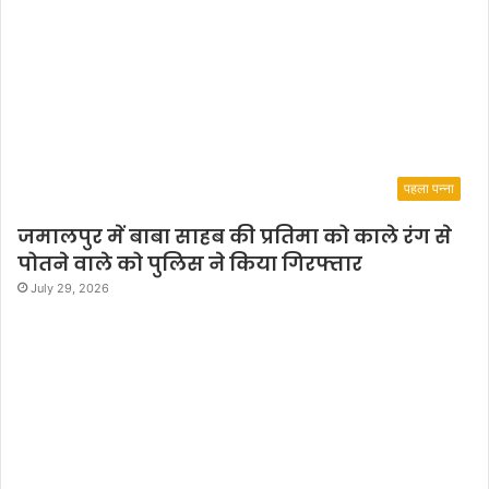
पहला पन्ना
जमालपुर में बाबा साहब की प्रतिमा को काले रंग से
पोतने वाले को पुलिस ने किया गिरफ्तार
July 29, 2026