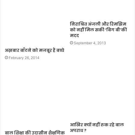
निराश्रित अंजली और रिमझिम
को नहीं मिल सकी ‘बिग बी’की
मदद
September 4, 2013
अख़बार बाँटने को मजबूर हैं बच्चे
February 26, 2014
आखिर क्यों नहीं रुक रहे बाल
अपराध ?
बाल शिक्षा की उदासीन शैक्षणिक