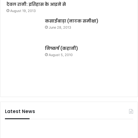
देवल रानी: इतिहास के आइने से
August 19, 2013
कसाईबाड़ा (नाटक समीक्षा)
June 28, 2013
निष्कर्ष (कहानी)
August 5, 2010
Latest News