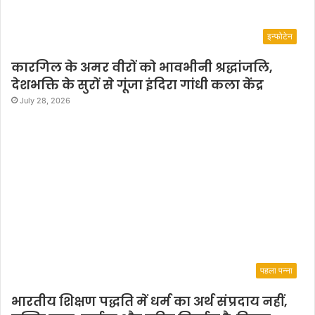
इन्फोटेन
कारगिल के अमर वीरों को भावभीनी श्रद्धांजलि,
देशभक्ति के सुरों से गूंजा इंदिरा गांधी कला केंद्र
July 28, 2026
पहला पन्ना
भारतीय शिक्षण पद्धति में धर्म का अर्थ संप्रदाय नहीं,