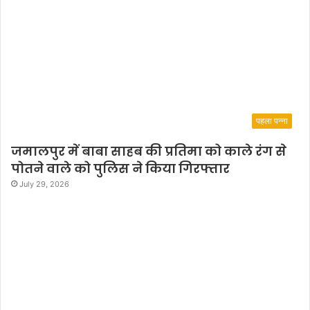
पहला पन्ना
जमालपुर में बाबा साहब की प्रतिमा को काले रंग से
पोतने वाले को पुलिस ने किया गिरफ्तार
July 29, 2026