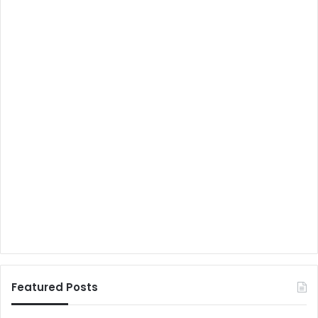
Featured Posts