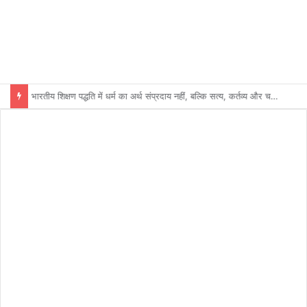
भारतीय शिक्षण पद्धति में धर्म का अर्थ संप्रदाय नहीं, बल्कि सत्य, कर्तव्य और चरित्र निर्माण है: विजय प्रकाश