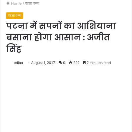
Home
/
पहला पन्ना
पहला पन्ना
पटना में सपनों का आशियाना
बसाना होगा आसान : अजीत
सिंह
editor
August 1, 2017
0
222
2 minutes read