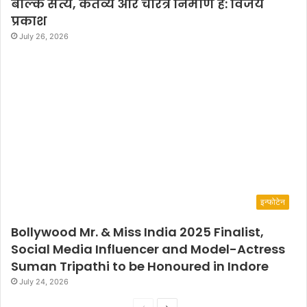
बल्कि सत्य, कर्तव्य और चरित्र निर्माण है: विजय
प्रकाश
July 26, 2026
इन्फोटेन
Bollywood Mr. & Miss India 2025 Finalist,
Social Media Influencer and Model-Actress
Suman Tripathi to be Honoured in Indore
July 24, 2026