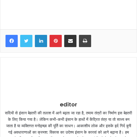
LinkedIn
Pinterest
Share via Email
Print
editor
सदियों से इंसान बेहतरी की तलाश में आगे बढ़ता जा रहा है, तमाम तंत्रों का निर्माण इस बेहतरी
के लिए किया गया है। लेकिन कभी-कभी इंसान के हाथों में केंद्रित तंत्र या तो साध्य बन
जाता है या व्यक्तिगत मनोइच्छा की पूर्ति का साधन। आकाशीय लोक और इसके इर्द गिर्द बुनी
गई अवधाराणाओं का क्रमश: विकास का उदेश्य इंसान के कारवां को आगे बढ़ाना है। हम