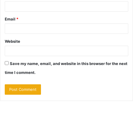
Email
*
Website
Save my name, email, and website in this browser for the next
time I comment.