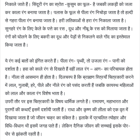
निकाले जाते हैं। सिंदूरी रंग का स्रोत -कुसुम का फूल- है जबकी लकड़ी को जला
कर काला रंग बनाया जाता है। पलास के फूल से पीला रंग निचोड़ा जाता है तो हल्दी
से गहरा पीला रंग बनाया जाता है। हरी लतिकाओं से हरा रंग निकाला जाता है।
सुनहरे रंग के लिए केले के पत्ते का रस , दूध और नीबू के रस को मिलाया जाता है।
रंगों को घोलने के लिए बकरी का दूध और पेड़ों से निकलने वाले गोंद का इस्तेमाल
किया जाता है।
ये रंग कई बातों को इंगित करते हैं। पीला रंग- पृथ्वी, तो उजला रंग – पानी को
दर्शाता है। हवा को काले रंग से दिखाते हैं वहीं लाल रंग – आग- का परिचायक होता
है। नीला तो आसमान ही होता है। दिलचस्प है कि ब्राह्मण स्त्रियाँ चित्रकारी करने
में लाल, गुलाबी, हरे, पीले और नीले रंग को पसंद करती हैं जबकि कायस्थ महिलाओं
को लाल और काला रंग विशेष भाता है।
उपरी तौर पर इस चित्रकारी के विषय धार्मिक लगते हैं। रामायण, महाभारत और
पुराणों की कथाएँ इसमें दर्शायी जाती हैं। राधा और कृष्ण की लीला को एक वृत में
दिखाया जाता है जो जीवन चक्र का संकेत है। इलाके में प्रचलित त्योहार और
विधि-विधान भी इसमें जगह पाते हैं। लेकिन दैनिक जीवन की सच्चाई इसके पोर-
पोर से झांकती रहती है।