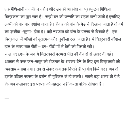
एक मैथिलानी का जीवन दर्शन और उसकी आकांक्षा का प्रस्फुटन मिथिला
चित्रकला का मूल स्वर है। स्त्री घर की उन्नति का वाहक मानी जाती है इसलिए
लक्ष्मी को बार बार दर्शाया जाता है। विवाह को बांस के पेड़ से दिखाया जाता है तो गर्भ
का प्रतीक -सुग्गा- होता है। वहीं नवजात को बांस के पल्लव से दिखाते हैं। इस
चित्रकला में आँखों को वृतात्मक और नुकीला रखा जाता है। ये चित्रकारी कौशल
हाल के समय तक पीढी – दर- पीढी माँ से बेटी को मिलती रही।
साल १९६७- के बाद ये चित्रकारी परम्परा भीत की दीवारों से उतार दी गई।
अकाल से पस्त जन-समूह को रोजगार के अवसर देने के लिए इस चित्रकारी को
व्यवसाय बनाया गया। तब से लेकर अब तक कितने ही प्रयोग किये गए। अब तो
इसके पवित्र स्वरूप के दर्शन भी मुश्किल से हो सकते। सबसे बड़ा असर तो ये है
कि अब कलाकार इस परंपरा को महसूस नहीं करता बल्कि सीखता है।
—