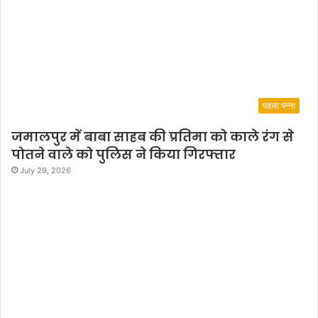
पहला पन्ना
जमालपुर में बाबा साहब की प्रतिमा को काले रंग से
पोतने वाले को पुलिस ने किया गिरफ्तार
July 29, 2026