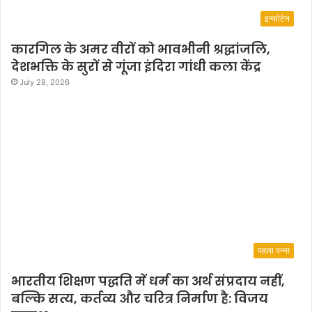
इन्फोटेन
कारगिल के अमर वीरों को भावभीनी श्रद्धांजलि,
देशभक्ति के सुरों से गूंजा इंदिरा गांधी कला केंद्र
July 28, 2026
पहला पन्ना
भारतीय शिक्षण पद्धति में धर्म का अर्थ संप्रदाय नहीं,
बल्कि सत्य, कर्तव्य और चरित्र निर्माण है: विजय