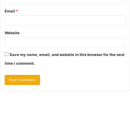
Email
*
Website
Save my name, email, and website in this browser for the next
time I comment.