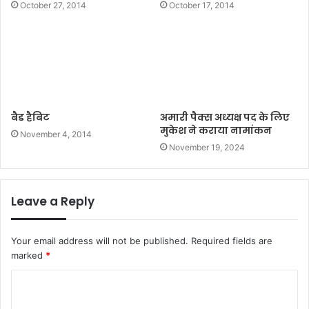
October 27, 2014
October 17, 2014
बैड हैबिट
अमारी पैक्स अध्यक्ष पद के लिए
मुकेश ने कराया नामांकन
November 4, 2014
November 19, 2024
Leave a Reply
Your email address will not be published.
Required fields are
marked
*
C
o