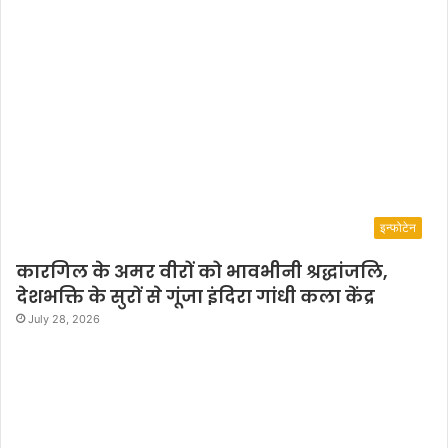
इन्फोटेन
कारगिल के अमर वीरों को भावभीनी श्रद्धांजलि,
देशभक्ति के सुरों से गूंजा इंदिरा गांधी कला केंद्र
July 28, 2026