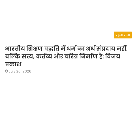
पहला पन्ना
भारतीय शिक्षण पद्धति में धर्म का अर्थ संप्रदाय नहीं,
बल्कि सत्य, कर्तव्य और चरित्र निर्माण है: विजय
प्रकाश
July 26, 2026