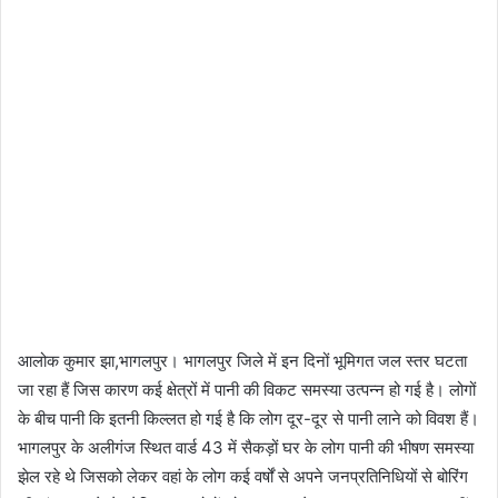
आलोक कुमार झा,भागलपुर। भागलपुर जिले में इन दिनों भूमिगत जल स्तर घटता
जा रहा हैं जिस कारण कई क्षेत्रों में पानी की विकट समस्या उत्पन्न हो गई है। लोगों
के बीच पानी कि इतनी किल्लत हो गई है कि लोग दूर-दूर से पानी लाने को विवश हैं।
भागलपुर के अलीगंज स्थित वार्ड 43 में सैकड़ों घर के लोग पानी की भीषण समस्या
झेल रहे थे जिसको लेकर वहां के लोग कई वर्षों से अपने जनप्रतिनिधियों से बोरिंग