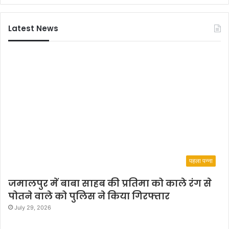
Latest News
पहला पन्ना
जमालपुर में बाबा साहब की प्रतिमा को काले रंग से
पोतने वाले को पुलिस ने किया गिरफ्तार
July 29, 2026