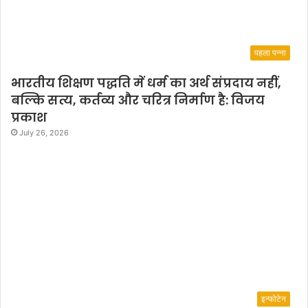
पहला पन्ना
भारतीय शिक्षण पद्धति में धर्म का अर्थ संप्रदाय नहीं,
बल्कि सत्य, कर्तव्य और चरित्र निर्माण है: विजय
प्रकाश
July 26, 2026
इन्फोटेन