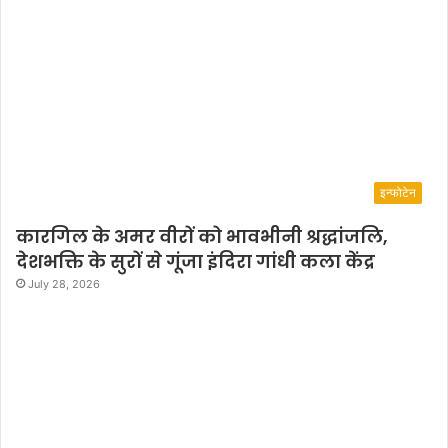
इन्फोटेन
कारगिल के अमर वीरों को भावभीनी श्रद्धांजलि,
देशभक्ति के सुरों से गूंजा इंदिरा गांधी कला केंद्र
July 28, 2026