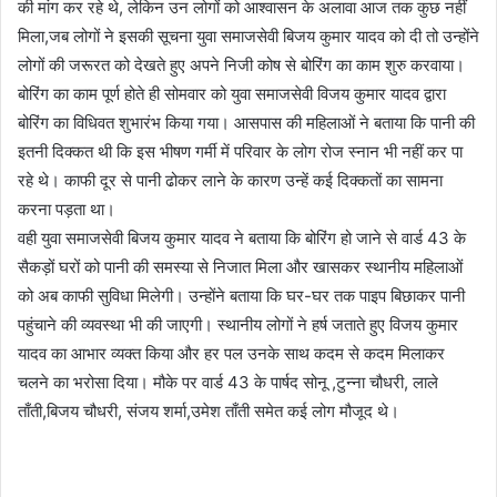
की मांग कर रहे थे, लेकिन उन लोगों को आश्वासन के अलावा आज तक कुछ नहीं
मिला,जब लोगों ने इसकी सूचना युवा समाजसेवी बिजय कुमार यादव को दी तो उन्होंने
लोगों की जरूरत को देखते हुए अपने निजी कोष से बोरिंग का काम शुरु करवाया।
बोरिंग का काम पूर्ण होते ही सोमवार को युवा समाजसेवी विजय कुमार यादव द्वारा
बोरिंग का विधिवत शुभारंभ किया गया। आसपास की महिलाओं ने बताया कि पानी की
इतनी दिक्कत थी कि इस भीषण गर्मी में परिवार के लोग रोज स्नान भी नहीं कर पा
रहे थे। काफी दूर से पानी ढोकर लाने के कारण उन्हें कई दिक्कतों का सामना
करना पड़ता था।
वही युवा समाजसेवी बिजय कुमार यादव ने बताया कि बोरिंग हो जाने से वार्ड 43 के
सैकड़ों घरों को पानी की समस्या से निजात मिला और खासकर स्थानीय महिलाओं
को अब काफी सुविधा मिलेगी। उन्होंने बताया कि घर-घर तक पाइप बिछाकर पानी
पहुंचाने की व्यवस्था भी की जाएगी। स्थानीय लोगों ने हर्ष जताते हुए विजय कुमार
यादव का आभार व्यक्त किया और हर पल उनके साथ कदम से कदम मिलाकर
चलने का भरोसा दिया। मौके पर वार्ड 43 के पार्षद सोनू ,टुन्ना चौधरी, लाले
ताँती,बिजय चौधरी, संजय शर्मा,उमेश ताँती समेत कई लोग मौजूद थे।