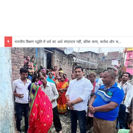
भारतीय शिक्षण पद्धति में धर्म का अर्थ संप्रदाय नहीं, बल्कि सत्य, कर्तव्य और चरित्र निर्माण है: विजय प्रकाश