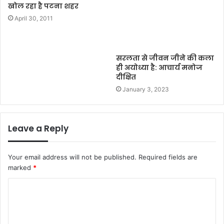
खोल रहा है पटना शहर
April 30, 2011
सरलता से जीवन जीने की कला
ही अयोध्या है: आचार्य मनोज
दीक्षित
January 3, 2023
Leave a Reply
Your email address will not be published.
Required fields are
marked
*
C
o
m