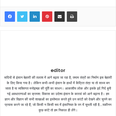
LinkedIn
Pinterest
Share via Email
Print
editor
सदियों से इंसान बेहतरी की तलाश में आगे बढ़ता जा रहा है, तमाम तंत्रों का निर्माण इस बेहतरी
के लिए किया गया है। लेकिन कभी-कभी इंसान के हाथों में केंद्रित तंत्र या तो साध्य बन
जाता है या व्यक्तिगत मनोइच्छा की पूर्ति का साधन। आकाशीय लोक और इसके इर्द गिर्द बुनी
गई अवधाराणाओं का क्रमश: विकास का उदेश्य इंसान के कारवां को आगे बढ़ाना है। हम
ज्ञान और विज्ञान की सभी शाखाओं का इस्तेमाल करते हुये उन कांटों को देखने और चुनने का
प्रयास करने जा रहे हैं, जो किसी न किसी रूप में इंसानियत के पग में चुभती रही है...यकीनन
कुछ कांटे तो हम निकाल ही लेंगे।