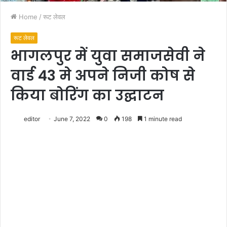
Home
/
रूट लेवल
रूट लेवल
भागलपुर में युवा समाजसेवी ने
वार्ड 43 मे अपने निजी कोष से
किया बोरिंग का उद्घाटन
editor
June 7, 2022
0
198
1 minute read