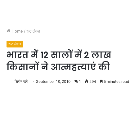
Home
/
रूट लेवल
रूट लेवल
भारत में 12 सालों में 2 लाख
किसानों ने आत्महत्याएं की
शिरीष खरे
September 18, 2010
1
294
5 minutes read