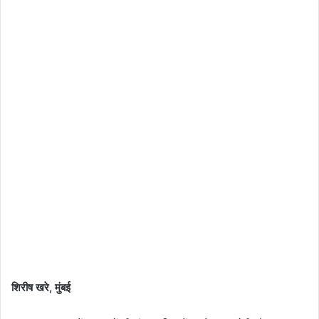
शिरीष खरे, मुंबई