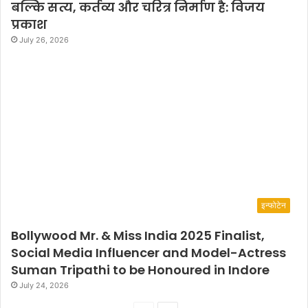
बल्कि सत्य, कर्तव्य और चरित्र निर्माण है: विजय
प्रकाश
July 26, 2026
इन्फोटेन
Bollywood Mr. & Miss India 2025 Finalist,
Social Media Influencer and Model-Actress
Suman Tripathi to be Honoured in Indore
July 24, 2026