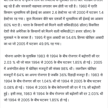
बढ़ रहे हैं और सरकारी सहायता लगातार कम होती जा रही है। 1960 में प्रति
किसान भूस्वामित्व की ईकाई का आकार 2.6 हेक्टेयर था जो 2000 में घटकर 1.4
हेक्टेयर रह गया। कुल मिलाकर बीते चार दशकों में भूस्वामित्व की ईकाई का आकार
60% घटा है। भारत के किसानों को मिलने वाली सब्सिडी(66 डॉलर) विकसित
देशों जैसे अमेरिका के किसानों को मिलने वाली सब्सिडी(21 हजार डॉलर) के
मुकाबले न के बराबर है। 1995 में कुल आबादी का 54.6% हिस्सा खेतिहर आबादी
का था जो 2005 में घटकर 49.9% रह गया।
योजना आयोग के मुताबिक 1983 से 1994 के बीच रोजगार में बढ़ोत्तरी की दर
2.03 % थी जो साल 1994 से 2005 के बीच घटकर 1.85% हो गई। 2005
में असंगठित क्षेत्र में खेतिहर मजदूरों की संख्या 98% थी। तकरीबन खेतिहर
मजदूरों में 64% का अपना रोजगार है जबकि 36% दिहाड़ी मजदूर हैं। 1983 से
1994 के बीच रोजगार की दर 1.04% थी जो 1994 से 2005 के बीच घटकर
0.08% हो गई। 1994 से 2005 के बीच बेरोजगारी की दर में 1% की बढ़ोतरी
हुई। इसी तरह, 1983 से 1994 के बीच रोजगार की बढ़ोतरी की दर 2.03% थी
जो 1994 से 2005 के बीच घटकर 1.85% हो गई।