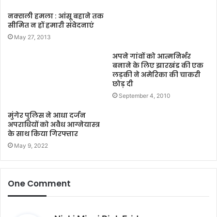
नक्सली हमला : आंसू बहाने तक
सीमित न हों हमारी संवेदनाएं
May 27, 2013
अपने गांवों को आत्मनिर्भर
बनाने के लिए झारखंड की एक
लड़की ने अमेरिका की चाकरी
छोड़ दी
September 4, 2010
मुंगेर पुलिस ने आधा दर्जन
अपराधियों को अवैध आग्नेयास्त्र
के साथ किया गिरफ्तार
May 9, 2022
One Comment
s