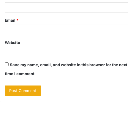
Email
*
Website
Save my name, email, and website in this browser for the next
time I comment.