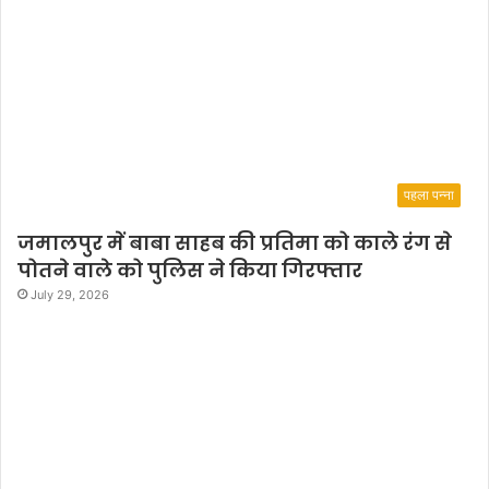
पहला पन्ना
जमालपुर में बाबा साहब की प्रतिमा को काले रंग से
पोतने वाले को पुलिस ने किया गिरफ्तार
July 29, 2026