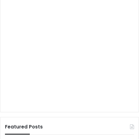
Featured Posts