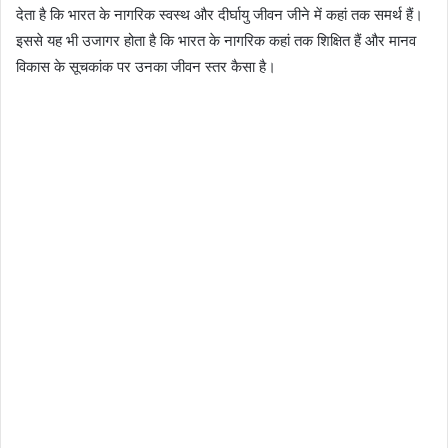
देता है कि भारत के नागरिक स्वस्थ और दीर्घायु जीवन जीने में कहां तक समर्थ हैं।
इससे यह भी उजागर होता है कि भारत के नागरिक कहां तक शिक्षित हैं और मानव
विकास के सूचकांक पर उनका जीवन स्तर कैसा है।