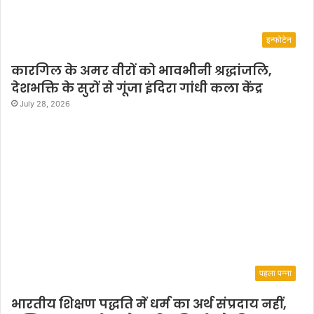
इन्फोटेन
कारगिल के अमर वीरों को भावभीनी श्रद्धांजलि,
देशभक्ति के सुरों से गूंजा इंदिरा गांधी कला केंद्र
July 28, 2026
पहला पन्ना
भारतीय शिक्षण पद्धति में धर्म का अर्थ संप्रदाय नहीं,