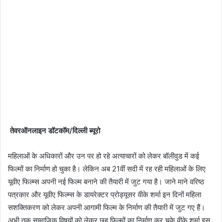
तेवरऑनलाइन डॉटकॉम/दिल्ली ब्यूरो
महिलाओं के अधिकारों और उन पर हो रहे अत्याचारों को लेकर बॉलीवुड में कई
फिल्मों का निर्माण हो चुका है। लेकिन अब 21वीं सदी में रह रही महिलाओं के लिए
यूवीए फिल्म्स अपनी नई फिल्म बनाने की तैयारी में जुट गया है। जाने माने वरिष्ठ
पत्रकार और यूवीए फिल्म्स के डायरेक्टर प्रोड्यूसर वीके शर्मा इन दिनों महिला
सशक्तिकरण को लेकर अपनी आगामी फिल्म के निर्माण की तैयारी में जुट गए हैं।
अभी तक सामाजिक विषयों को लेकर छह फिल्मों का निर्माण कर चुके वीके शर्मा इस