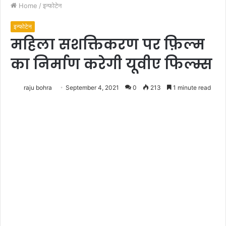
Home
/
इन्फोटेन
इन्फोटेन
महिला सशक्तिकरण पर फ़िल्म
का निर्माण करेगी यूवीए फिल्म्स
raju bohra
September 4, 2021
0
213
1 minute read