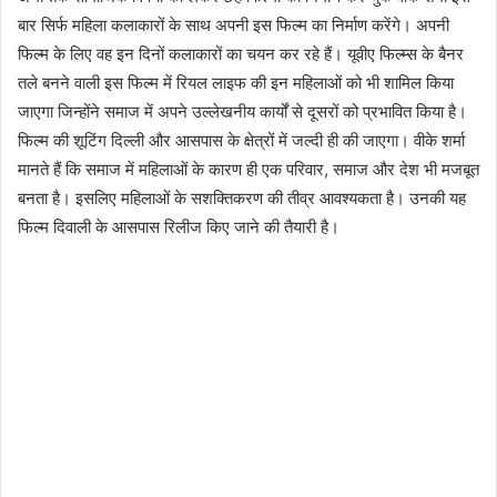
बार सिर्फ महिला कलाकारों के साथ अपनी इस फिल्म का निर्माण करेंगे। अपनी
फिल्म के लिए वह इन दिनों कलाकारों का चयन कर रहे हैं। यूवीए फिल्म्स के बैनर
तले बनने वाली इस फिल्म में रियल लाइफ की इन महिलाओं को भी शामिल किया
जाएगा जिन्होंने समाज में अपने उल्लेखनीय कार्यों से दूसरों को प्रभावित किया है।
फिल्म की शूटिंग दिल्ली और आसपास के क्षेत्रों में जल्दी ही की जाएगा। वीके शर्मा
मानते हैं कि समाज में महिलाओं के कारण ही एक परिवार, समाज और देश भी मजबूत
बनता है। इसलिए महिलाओं के सशक्तिकरण की तीव्र आवश्यकता है। उनकी यह
फिल्म दिवाली के आसपास रिलीज किए जाने की तैयारी है।