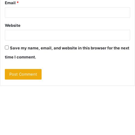
Email
*
Website
Save my name, email, and website in this browser for the next
time I comment.