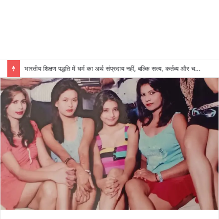
भारतीय शिक्षण पद्धति में धर्म का अर्थ संप्रदाय नहीं, बल्कि सत्य, कर्तव्य और चरित्र निर्माण है: विजय प्रकाश