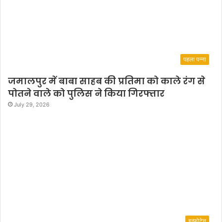
पहला पन्ना
जमालपुर में बाबा साहब की प्रतिमा को काले रंग से
पोतने वाले को पुलिस ने किया गिरफ्तार
July 29, 2026
इन्फोटेन