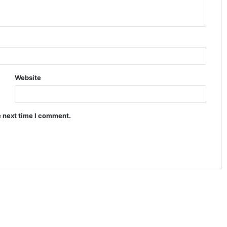
Website
e next time I comment.