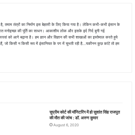
ा है, तमाम तंत्रों का निर्माण इस बेहतरी के लिए किया गया है। लेकिन कभी-कभी इंसान के
्यक्तिगत मनोइच्छा की पूर्ति का साधन। आकाशीय लोक और इसके इर्द गिर्द बुनी गई
वां को आगे बढ़ाना है। हम ज्ञान और विज्ञान की सभी शाखाओं का इस्तेमाल करते हुये
ैं, जो किसी न किसी रूप में इंसानियत के पग में चुभती रही है...यकीनन कुछ कांटे तो हम
सुप्रीम कोर्ट की मॉनिटरिंग में हो सुशांत सिंह राजपुत
की मौत की जांच : डॉ. अरुण कुमार
August 6, 2020