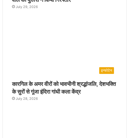
July 29, 2026
इन्फोटेन
कारगिल के अमर वीरों को भावभीनी श्रद्धांजलि, देशभक्ति
के सुरों से गूंजा इंदिरा गांधी कला केंद्र
July 28, 2026