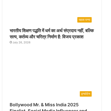
पहला पन्ना
भारतीय शिक्षण पद्धति में धर्म का अर्थ संप्रदाय नहीं, बल्कि
सत्य, कर्तव्य और चरित्र निर्माण है: विजय प्रकाश
July 26, 2026
इन्फोटेन
Bollywood Mr. & Miss India 2025
Finalist, Social Media Influencer and