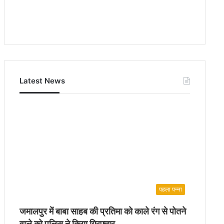
Latest News
पहला पन्ना
जमालपुर में बाबा साहब की प्रतिमा को काले रंग से पोतने
वाले को पुलिस ने किया गिरफ्तार