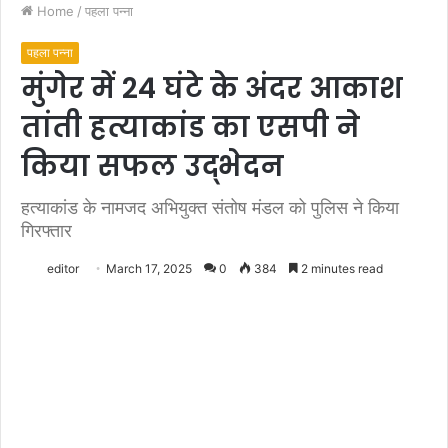
Home
/
पहला पन्ना
पहला पन्ना
मुंगेर में 24 घंटे के अंदर आकाश
तांती हत्याकांड का एसपी ने
किया सफल उद्भेदन
हत्याकांड के नामजद अभियुक्त संतोष मंडल को पुलिस ने किया
गिरफ्तार
editor
March 17, 2025
0
384
2 minutes read