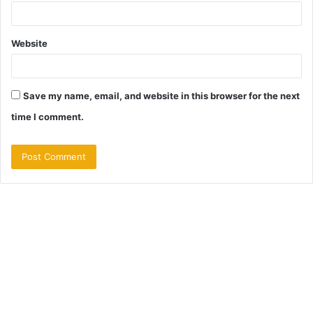
Website
Save my name, email, and website in this browser for the next
time I comment.