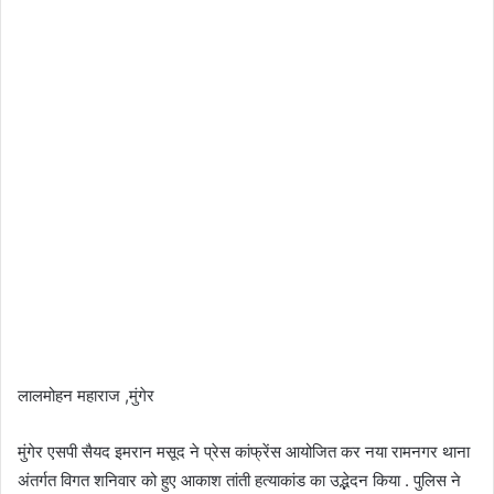
लालमोहन महाराज ,मुंगेर
मुंगेर एसपी सैयद इमरान मसूद ने प्रेस कांफ्रेंस आयोजित कर नया रामनगर थाना
अंतर्गत विगत शनिवार को हुए आकाश तांती हत्याकांड का उद्भेदन किया . पुलिस ने