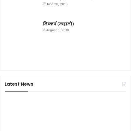
June 28, 2013
निष्कर्ष (कहानी)
August 5, 2010
Latest News