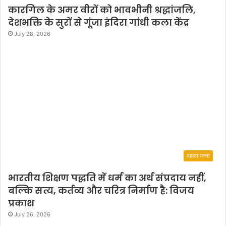
कारगिल के अमर वीरों को भावभीनी श्रद्धांजलि,
देशभक्ति के सुरों से गूंजा इंदिरा गांधी कला केंद्र
July 28, 2026
पहला पन्ना
भारतीय शिक्षण पद्धति में धर्म का अर्थ संप्रदाय नहीं,
बल्कि सत्य, कर्तव्य और चरित्र निर्माण है: विजय
प्रकाश
July 26, 2026