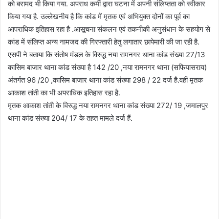
को बरामद भी किया गया. अपराध कर्मी द्वारा घटना में अपनी संलिप्तता को स्वीकार
किया गया है. उल्लेखनीय है कि कांड में मृतक एवं अभियुक्त दोनों का पूर्व का
आपराधिक इतिहास रहा है .आसूचना संकलन एवं तकनीकी अनुसंधान के सहयोग से
कांड में संलिप्त अन्य नामजद की गिरफ्तारी हेतु लगातार छापेमारी की जा रही है.
एसपी ने बताया कि संतोष मंडल के विरुद्ध नया रामनगर थाना कांड संख्या 27/13
कासिम बाजार थाना कांड संख्या है 142 /20 ,नया रामनगर थाना (सफियासराय)
अंतर्गत 96 /20 ,कासिम बाजार थाना कांड संख्या 298 / 22 दर्ज है.वहीं मृतक
आकाश तांती का भी अपराधिक इतिहास रहा है.
मृतक आकाश तांती के विरुद्ध नया रामनगर थाना कांड संख्या 272/ 19 ,जमालपुर
थाना कांड संख्या 204/ 17 के तहत मामले दर्ज हैं.