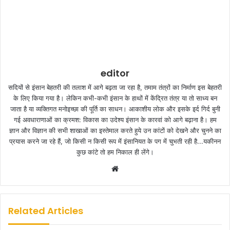
editor
सदियों से इंसान बेहतरी की तलाश में आगे बढ़ता जा रहा है, तमाम तंत्रों का निर्माण इस बेहतरी
के लिए किया गया है। लेकिन कभी-कभी इंसान के हाथों में केंद्रित तंत्र या तो साध्य बन
जाता है या व्यक्तिगत मनोइच्छा की पूर्ति का साधन। आकाशीय लोक और इसके इर्द गिर्द बुनी
गई अवधाराणाओं का क्रमश: विकास का उदेश्य इंसान के कारवां को आगे बढ़ाना है। हम
ज्ञान और विज्ञान की सभी शाखाओं का इस्तेमाल करते हुये उन कांटों को देखने और चुनने का
प्रयास करने जा रहे हैं, जो किसी न किसी रूप में इंसानियत के पग में चुभती रही है...यकीनन
कुछ कांटे तो हम निकाल ही लेंगे।
W
e
b
s
Related Articles
i