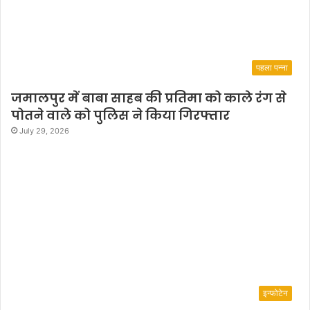
पहला पन्ना
जमालपुर में बाबा साहब की प्रतिमा को काले रंग से
पोतने वाले को पुलिस ने किया गिरफ्तार
July 29, 2026
इन्फोटेन