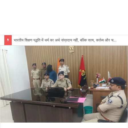
भारतीय शिक्षण पद्धति में धर्म का अर्थ संप्रदाय नहीं, बल्कि सत्य, कर्तव्य और चरित्र निर्माण है: विजय प्रकाश