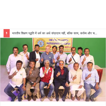
भारतीय शिक्षण पद्धति में धर्म का अर्थ संप्रदाय नहीं, बल्कि सत्य, कर्तव्य और चरित्र निर्माण है: विजय प्रकाश