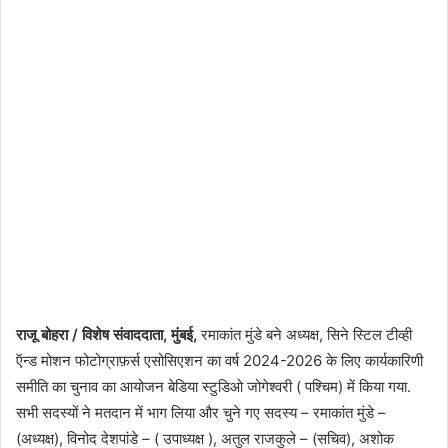
राजू बोहरा / विशेष संवाददाता,
मुंबई,
रमाकांत मुंडे बने अध्यक्ष, सिने स्टिल टीव्ही
ऍन्ड मोशन फोटोग्राफ़र्स एसोसिएशन का वर्ष 2024-2026 के लिए कार्यकारिणी
समीति का चुनाव का आयोजन बेडिया स्टुडिओ जोगेश्वरी ( पश्चिम) में किया गया.
सभी सदस्यों ने मतदान में भाग लिया और चुने गए सदस्य – रमाकांत मुंडे –
(अध्यक्ष), विनोद देशपांडे – ( उपाध्यक्ष ), अतुल राजकुले – (सचिव), अशोक