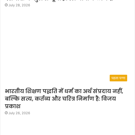
July 28, 2026
पहला पन्ना
भारतीय शिक्षण पद्धति में धर्म का अर्थ संप्रदाय नहीं,
बल्कि सत्य, कर्तव्य और चरित्र निर्माण है: विजय
प्रकाश
July 26, 2026