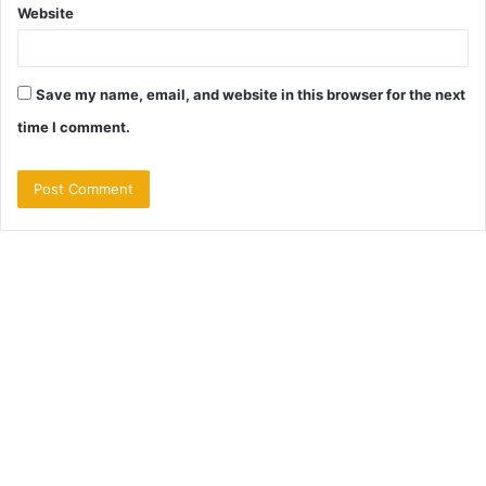
Website
Save my name, email, and website in this browser for the next
time I comment.