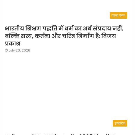
पहला पन्ना
भारतीय शिक्षण पद्धति में धर्म का अर्थ संप्रदाय नहीं,
बल्कि सत्य, कर्तव्य और चरित्र निर्माण है: विजय
प्रकाश
July 26, 2026
इन्फोटेन