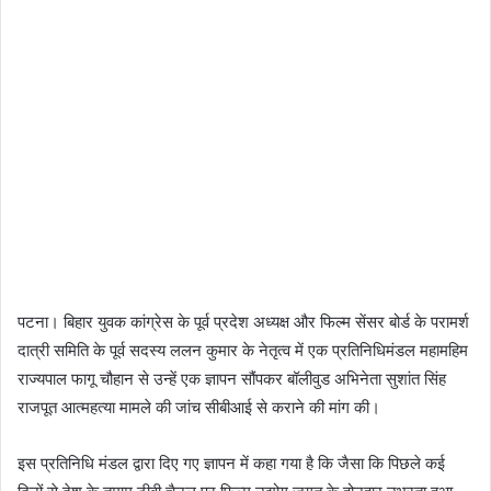
पटना। बिहार युवक कां
ग्रेस के पूर्व प्रदेश अध्यक्ष और फिल्म सेंसर बोर्ड के परामर्श
दात्री समिति के पूर्व सदस्य ललन कुमार के नेतृत्व में एक प्रतिनिधिमंडल महामहिम
राज्यपाल फागू चौहान से उन्हें एक ज्ञापन सौंपकर बॉलीवुड अभिनेता सुशांत सिंह
राजपूत आत्महत्या मामले की जांच सीबीआई से कराने की मांग की।
इस प्रतिनिधि मंडल द्वारा दिए गए ज्ञापन में कहा गया है कि जैसा कि पिछले कई