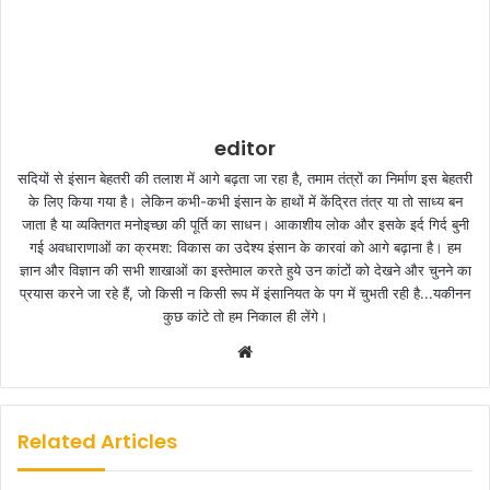
editor
सदियों से इंसान बेहतरी की तलाश में आगे बढ़ता जा रहा है, तमाम तंत्रों का निर्माण इस बेहतरी
के लिए किया गया है। लेकिन कभी-कभी इंसान के हाथों में केंद्रित तंत्र या तो साध्य बन
जाता है या व्यक्तिगत मनोइच्छा की पूर्ति का साधन। आकाशीय लोक और इसके इर्द गिर्द बुनी
गई अवधाराणाओं का क्रमश: विकास का उदेश्य इंसान के कारवां को आगे बढ़ाना है। हम
ज्ञान और विज्ञान की सभी शाखाओं का इस्तेमाल करते हुये उन कांटों को देखने और चुनने का
प्रयास करने जा रहे हैं, जो किसी न किसी रूप में इंसानियत के पग में चुभती रही है...यकीनन
कुछ कांटे तो हम निकाल ही लेंगे।
W
e
b
s
Related Articles
i
t