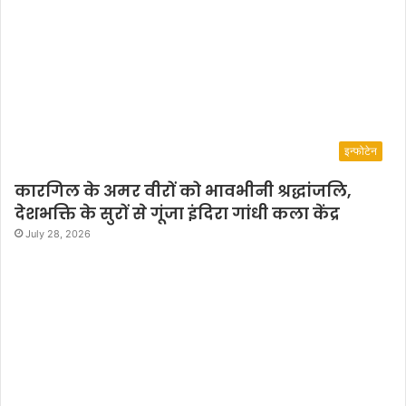
इन्फोटेन
कारगिल के अमर वीरों को भावभीनी श्रद्धांजलि,
देशभक्ति के सुरों से गूंजा इंदिरा गांधी कला केंद्र
July 28, 2026