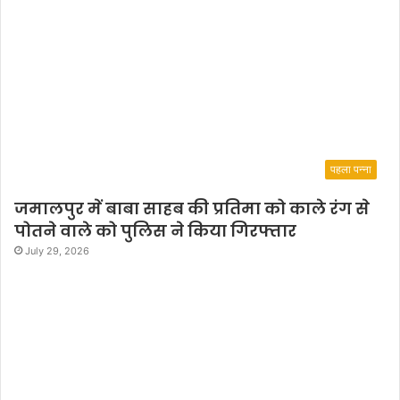
पहला पन्ना
जमालपुर में बाबा साहब की प्रतिमा को काले रंग से
पोतने वाले को पुलिस ने किया गिरफ्तार
July 29, 2026