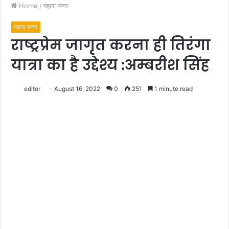
Home
/
पहला पन्ना
पहला पन्ना
राष्ट्रप्रेम जागृत करना ही तिरंगा
यात्रा का है उद्देश्य :अम्बरीश सिंह
editor
August 16, 2022
0
251
1 minute read