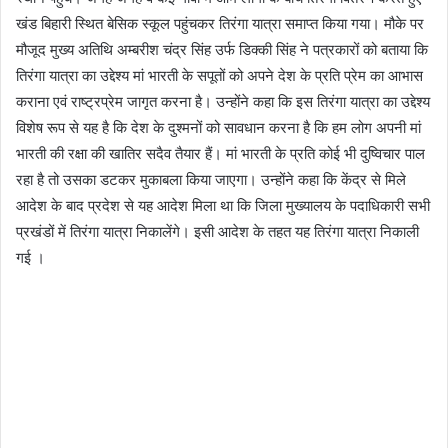
खंड बिहारी स्थित बेसिक स्कूल पहुंचकर तिरंगा यात्रा समाप्त किया गया। मौके पर
मौजूद मुख्य अतिथि अम्बरीश चंद्र सिंह उर्फ डिक्की सिंह ने पत्रकारों को बताया कि
तिरंगा यात्रा का उद्देश्य मां भारती के सपूतों को अपने देश के प्रति प्रेम का आभास
कराना एवं राष्ट्रप्रेम जागृत करना है। उन्होंने कहा कि इस तिरंगा यात्रा का उद्देश्य
विशेष रूप से यह है कि देश के दुश्मनों को सावधान करना है कि हम लोग अपनी मां
भारती की रक्षा की खातिर सदैव तैयार हैं। मां भारती के प्रति कोई भी दुष्विचार पाल
रहा है तो उसका डटकर मुकाबला किया जाएगा। उन्होंने कहा कि केंद्र से मिले
आदेश के बाद प्रदेश से यह आदेश मिला था कि जिला मुख्यालय के पदाधिकारी सभी
प्रखंडों में तिरंगा यात्रा निकालेंगे। इसी आदेश के तहत यह तिरंगा यात्रा निकाली
गई ।