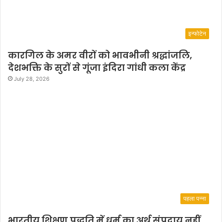
इन्फोटेन
कारगिल के अमर वीरों को भावभीनी श्रद्धांजलि,
देशभक्ति के सुरों से गूंजा इंदिरा गांधी कला केंद्र
July 28, 2026
पहला पन्ना
भारतीय शिक्षण पद्धति में धर्म का अर्थ संप्रदाय नहीं,