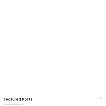
Featured Posts