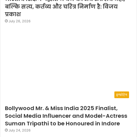
बल्कि सत्य, कर्तव्य और चरित्र निर्माण है: विजय
प्रकाश
July 26, 2026
इन्फोटेन
Bollywood Mr. & Miss India 2025 Finalist,
Social Media Influencer and Model-Actress
Suman Tripathi to be Honoured in Indore
July 24, 2026