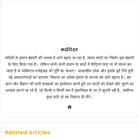
editor
सदियों से इंसान बेहतरी की तलाश में आगे बढ़ता जा रहा है, तमाम तंत्रों का निर्माण इस बेहतरी
के लिए किया गया है। लेकिन कभी-कभी इंसान के हाथों में केंद्रित तंत्र या तो साध्य बन
जाता है या व्यक्तिगत मनोइच्छा की पूर्ति का साधन। आकाशीय लोक और इसके इर्द गिर्द बुनी
गई अवधाराणाओं का क्रमश: विकास का उदेश्य इंसान के कारवां को आगे बढ़ाना है। हम
ज्ञान और विज्ञान की सभी शाखाओं का इस्तेमाल करते हुये उन कांटों को देखने और चुनने का
प्रयास करने जा रहे हैं, जो किसी न किसी रूप में इंसानियत के पग में चुभती रही है...यकीनन
कुछ कांटे तो हम निकाल ही लेंगे।
W
e
b
s
Related Articles
i