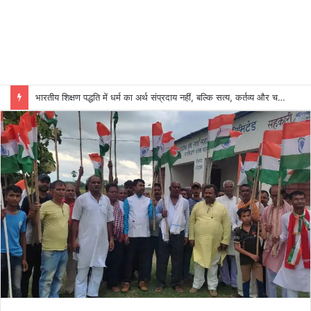
भारतीय शिक्षण पद्धति में धर्म का अर्थ संप्रदाय नहीं, बल्कि सत्य, कर्तव्य और चरित्र निर्माण है: विजय प्रकाश