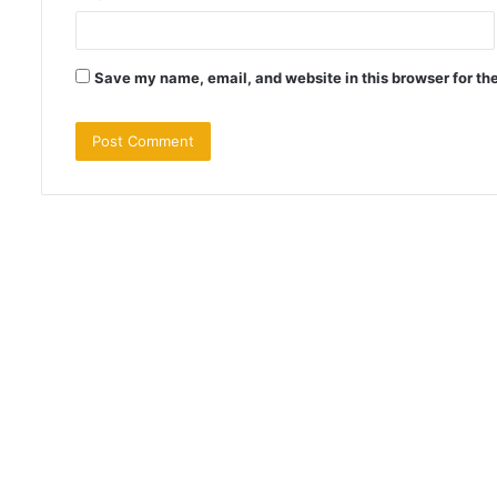
Save my name, email, and website in this browser for th