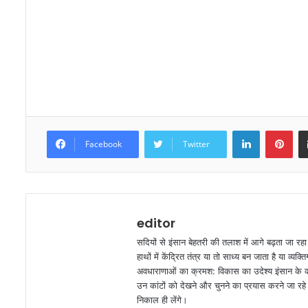
LinkedIn
Pinterest
Facebook
Twitter
editor
सदियों से इंसान बेहतरी की तलाश में आगे बढ़ता जा रह
हाथों में केंद्रित तंत्र या तो साध्य बन जाता है या व
अवधाराणाओं का क्रमश: विकास का उदेश्य इंसान के कार
उन कांटों को देखने और चुनने का प्रयास करने जा रहे ह
निकाल ही लेंगे।