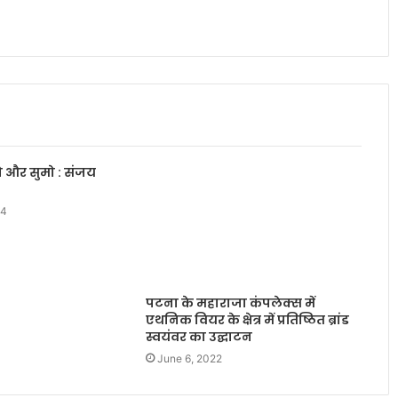
ो और सुमो : संजय
14
पटना के महाराजा कंपलेक्स में
एथनिक वियर के क्षेत्र में प्रतिष्ठित ब्रांड
स्वयंवर का उद्घाटन
June 6, 2022