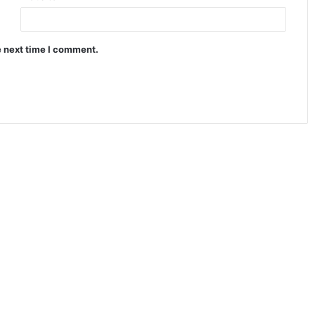
e next time I comment.