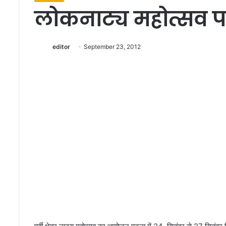
लोकनाट्य महोत्सव पट
editor
September 23, 2012