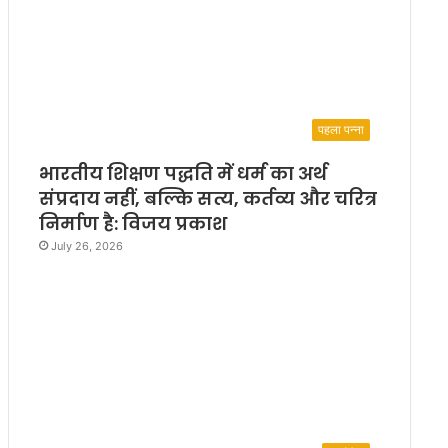
पहला पन्ना
भारतीय शिक्षण पद्धति में धर्म का अर्थ
संप्रदाय नहीं, बल्कि सत्य, कर्तव्य और चरित्र
निर्माण है: विजय प्रकाश
July 26, 2026