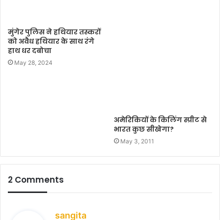
मुंगेर पुलिस ने हथियार तस्करों
को अवैध हथियार के साथ रंगे
हाथ धर दबोचा
May 28, 2024
अमेरिकियों के किलिंग स्प्रीट से
भारत कुछ सीखेगा?
May 3, 2011
2 Comments
s
sangita