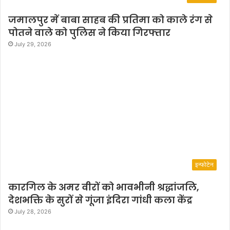
जमालपुर में बाबा साहब की प्रतिमा को काले रंग से
पोतने वाले को पुलिस ने किया गिरफ्तार
July 29, 2026
इन्फोटेन
कारगिल के अमर वीरों को भावभीनी श्रद्धांजलि,
देशभक्ति के सुरों से गूंजा इंदिरा गांधी कला केंद्र
July 28, 2026