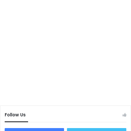
Follow Us