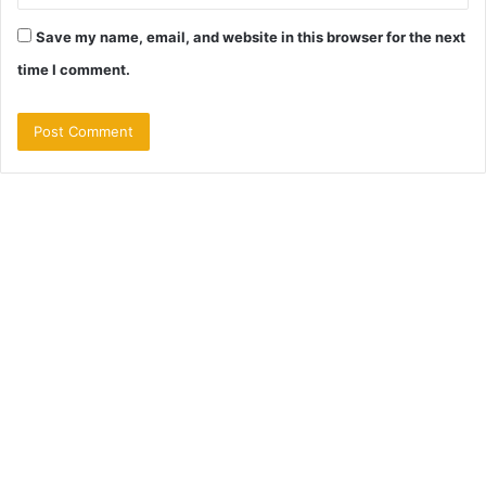
Save my name, email, and website in this browser for the next
time I comment.