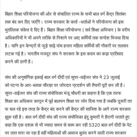
बिहार शिक्षा परियोजना की ओर से संचालित राज्य के सभी बाल वर्ग केंद्र सितंबर
तक बंद कर दिए जाएँगे। राज्य सरकार के कर्ता -धर्ताओं ने परियोजना को इस
मुतल्लिक संकेत दे दिए हैं। बिहार शिक्षा परियोजना ( सर्व शिक्षा अभियान ) के वरीय
अधिकारियों ने भी अपने तरीके से निशाने पर आए कर्मियों तक सन्देश भिजवा दिया
है। यानि इन केन्द्रों से जुड़े साढ़े पांच हजार महिला कर्मियों की नौकरी पर तलवार
लटक गई है। भारतीय मजदूर संघ ने सरकार के इस कदम का कड़ा प्रतिवाद
करने की ठानी है।
संघ की अनुषांगिक इकाई बाल वर्ग दीदी एवं सुपर-वाईजर संघ ने 23 जुलाई
को पटना के आर-ब्लाक चौराहा पर जोरदार प्रदर्शन की तैयारी पूरी कर ली है।
सुपर-वाईजर संघ की राज्य संयोजिका मंजू चौधरी का कहना है कि एक तरफ
शिक्षा का अधिकार कानून में पूर्व बालपन शिक्षा पर जोर दिया गया है जबकि दूसरी तर
फ चल रहे इस तरह के केंद्र बंद करने की केंद्र की साजिश के आगे राज्य सरकार
झुक रही है। बाल वर्ग दीदी संघ की राज्य संयोजिका इंदु कुमारी ने हैरानी जताते हुए
कहा कि एक दशक से भी ज्यादा समय से काम कर रही 5320 बाल वर्ग दीदी के पेट
पर लात मारा जा रहा है वहीं महिलाओं की आवाज बुलंद करने वाली राज्य सरकार