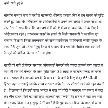
चुप्पी साधे हुए है।
भारतीय मजदूर संघ के प्रदेश महामंत्री धीरेन्द्र प्रसाद सिंह ने इन ख़बरों की पुष्टि
करते हुए कहा कि परियोजना के अधिकारियों ने उनसे इस संबंध में संपर्क साधा था।
संघ नेता ने साफ़ किया कि बाल वर्ग दीदी को शिक्षिका का दर्जा दिलाने के लिए वे
आंदोलनरत रहेंगे। दरअसल सूत्रों के हवाले से मिली जानकारी के मुताबिक पुर्व
बालपन शिक्षा के जिला समन्वयकों को राज्य कार्यक्रम पदाधिकारी संजीव कुमार के
साथ 26 जून को पटना में हुई बैठक में ही कह दिया गया कि सितंबर तक बाल वर्ग
केन्द्रों को बोरिया-बिस्तर समेटना होगा।
सूत्रों की मानें तो केंद्र सरकार आंगनबाडी केन्द्रों को ज्यादा तवज्जो देना चाहता है
साथ ही बाल वर्ग केन्द्रों के लिए प्रति जिला 35 लाख के सालाना बजट की बचत
करना चाहता है। आपको बता दें कि बाल वर्ग केन्द्रों के लिए केंद्र 65 फीसदी
हिस्सा वहन करता है जबकि राज्य सरकार बाकि के 35 फीसदी खर्च को वहन करती
है। दिलचस्प है कि इसी साल अप्रैल में बाल वर्ग दीदी के मानदेय एक हजार से बढ़ा
कर तीन हजार किये गए वहीं सुपर-वाइजरों का मानदेय डेढ़ हजार से बढ़ा कर साढ़े
तीन हजार किया गया। सूत्र ये भी बताते हैं कि पुर्व बालपन शिक्षा के तहत दो अन्य