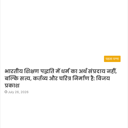
पहला पन्ना
भारतीय शिक्षण पद्धति में धर्म का अर्थ संप्रदाय नहीं,
बल्कि सत्य, कर्तव्य और चरित्र निर्माण है: विजय
प्रकाश
July 26, 2026