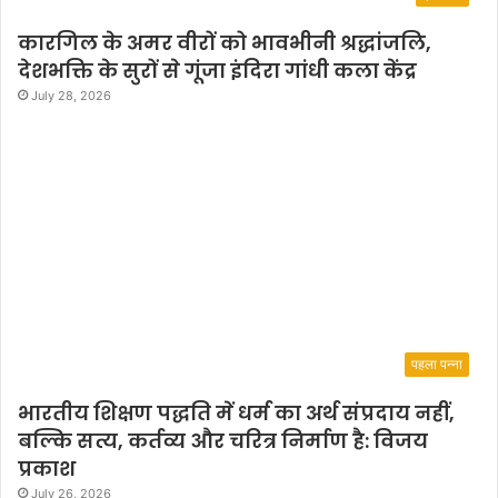
कारगिल के अमर वीरों को भावभीनी श्रद्धांजलि,
देशभक्ति के सुरों से गूंजा इंदिरा गांधी कला केंद्र
July 28, 2026
पहला पन्ना
भारतीय शिक्षण पद्धति में धर्म का अर्थ संप्रदाय नहीं,
बल्कि सत्य, कर्तव्य और चरित्र निर्माण है: विजय
प्रकाश
July 26, 2026