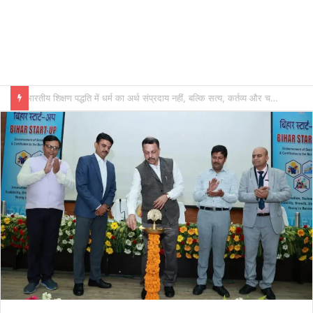
भारतीय शिक्षण पद्धति में धर्म का अर्थ संप्रदाय नहीं, बल्कि सत्य, कर्तव्य और चरित्र निर्माण है: विजय प्रकाश