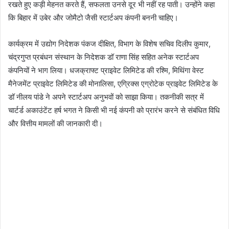
रखते हुए कड़ी मेहनत करते हैं, सफलता उनसे दूर भी नहीं रह पाती। उन्होंने कहा
कि बिहार में उबेर और जोमैटो जैसी स्टार्टअप कंपनी बननी चाहिए।
कार्यक्रम में उद्योग निदेशक पंकज दीक्षित, विभाग के विशेष सचिव दिलीप कुमार,
चंद्रगुप्त प्रबंधन संस्थान के निदेशक डॉ राणा सिंह सहित अनेक स्टार्टअप
कंपनियों ने भाग लिया। धजक्राफ्ट प्राइवेट लिमिटेड की रश्मि, मिथिंगा वेस्ट
मैनेजमेंट प्राइवेट लिमिटेड की मोनालिसा, एग्रिक्स एग्रोटेक प्राइवेट लिमिटेड के
डॉ नीलय पांडे ने अपने स्टार्टअप अनुभवों को साझा किया। तकनीकी सत्र में
चार्टर्ड अकाउंटेंट हर्ष भगत ने किसी भी नई कंपनी को प्रारंभ करने से संबंधित विधि
और वित्तीय मामलों की जानकारी दी।