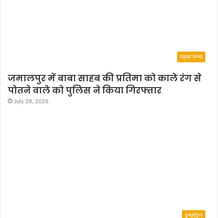
पहला पन्ना
जमालपुर में बाबा साहब की प्रतिमा को काले रंग से
पोतने वाले को पुलिस ने किया गिरफ्तार
July 29, 2026
इन्फोटेन