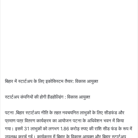
बिहार में स्टार्टअप के लिए इकोसिस्टम तैयार: विकास आयुक्त
स्टार्टअप कंपनियों की होगी हैंडहोल्डिंग : विकास आयुक्त
पटना .बिहार स्टार्टअप नीति के तहत नवचयनित लाभुकों के लिए सीडफंड और
प्रमाण पत्र वितरण कार्यक्रम का आयोजन पटना के अधिवेशन भवन में किया
गया। इसमें 31 लाभुकों को लगभग 1.86 करोड़ रुपए की राशि सीड फंड के रूप में
उपलब्ध कराई गई। कार्यक्रम में बिहार के विकास आयुक्त और बिहार स्टार्टअप