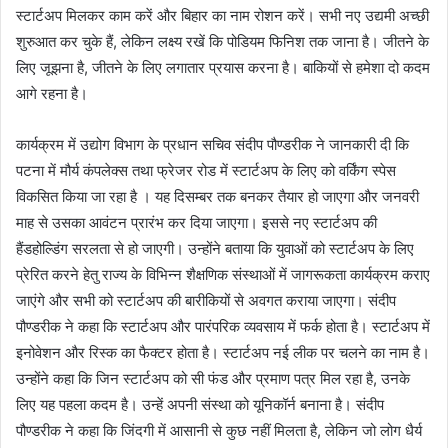
स्टार्टअप मिलकर काम करें और बिहार का नाम रोशन करें। सभी नए उद्यमी अच्छी
शुरुआत कर चुके हैं, लेकिन लक्ष्य रखें कि पोडियम फिनिश तक जाना है। जीतने के
लिए जूझना है, जीतने के लिए लगातार प्रयास करना है। बाकियों से हमेशा दो कदम
आगे रहना है।
कार्यक्रम में उद्योग विभाग के प्रधान सचिव संदीप पौण्डरीक ने जानकारी दी कि
पटना में मौर्य कंपलेक्स तथा फ्रेजर रोड में स्टार्टअप के लिए को वर्किंग स्पेस
विकसित किया जा रहा है । यह दिसम्बर तक बनकर तैयार हो जाएगा और जनवरी
माह से उसका आवंटन प्रारंभ कर दिया जाएगा। इससे नए स्टार्टअप की
हैंडहोल्डिंग सरलता से हो जाएगी। उन्होंने बताया कि युवाओं को स्टार्टअप के लिए
प्रेरित करने हेतु राज्य के विभिन्न शैक्षणिक संस्थाओं में जागरूकता कार्यक्रम कराए
जाएंगे और सभी को स्टार्टअप की बारीकियों से अवगत कराया जाएगा। संदीप
पौण्डरीक ने कहा कि स्टार्टअप और पारंपरिक व्यवसाय में फर्क होता है। स्टार्टअप में
इनोवेशन और रिस्क का फैक्टर होता है। स्टार्टअप नई लीक पर चलने का नाम है।
उन्होंने कहा कि जिन स्टार्टअप को सी फंड और प्रमाण पत्र मिल रहा है, उनके
लिए यह पहला कदम है। उन्हें अपनी संस्था को यूनिकॉर्न बनाना है। संदीप
पौण्डरीक ने कहा कि जिंदगी में आसानी से कुछ नहीं मिलता है, लेकिन जो लोग धैर्य