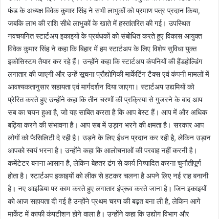
फंड के अध्यक्ष विवेक कुमार सिंह ने सभी लाभुकों को प्रमाण पत्र प्रदान किया,
जबकि लाभ की राशि सीधे लाभुकों के खाते में हस्तांतरित की गई। उपस्थित
नवचयनित स्टार्टअप इकाइयों के प्रबंधकों को संबोधित करते हुए विकास आयुक्त
विवेक कुमार सिंह ने कहा कि बिहार में हम स्टार्टअप के लिए विशेष सुविधा युक्त
इकोसिस्टम तैयार कर रहे हैं। उन्होंने कहा कि स्टार्टअप कंपनियों की हैंडहोल्डिंग
लगातार की जाएगी और उन्हें सूचना प्रौद्योगिकी मार्केटिंग टैक्स एवं कंपनी मामलों में
आवश्यकतानुसार सहायता एवं मार्गदर्शन दिया जाएगा। स्टार्टअप उद्यमियों को
प्रेरित करते हुए उन्होंने कहा कि तीन चरणों की प्रक्रिया से गुजरने के बाद आप
सब का चयन हुआ है, जो यह साबित करता है कि आप बेस्ट हैं। आप में और अधिक
बढ़िया करने की संभावना है। आप सब में उड़ान भरने की क्षमता है। सरकार आप
लोगों को फैसिलिटी दे रही है। उड़ने के लिए ईंधन प्रदान कर रही है, लेकिन उड़ान
आपको स्वयं भरना है। उन्होंने कहा कि आलोचनाओं की परवाह नहीं करनी है।
कमेंटेटर बनना आसान है, लेकिन बेहतर ढंग से कार्य निष्पादित करना चुनौतीपूर्ण
होता है। स्टार्टअप इकाइयों को लीक से हटकर चलना है अपने लिए नई राह बनानी
है। नए आइडिया पर काम करते हुए लगातार इंप्रूव करते जाना है। जिन इकाइयों
को आज सहायता दी गई है उन्होंने प्रथम चरण की बढ़त बना ली है, लेकिन आगे
मार्केट में काफी कंपटीशन होने वाला है। उन्होंने कहा कि उद्योग विभाग और