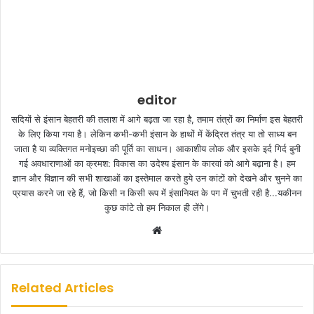
editor
सदियों से इंसान बेहतरी की तलाश में आगे बढ़ता जा रहा है, तमाम तंत्रों का निर्माण इस बेहतरी
के लिए किया गया है। लेकिन कभी-कभी इंसान के हाथों में केंद्रित तंत्र या तो साध्य बन
जाता है या व्यक्तिगत मनोइच्छा की पूर्ति का साधन। आकाशीय लोक और इसके इर्द गिर्द बुनी
गई अवधाराणाओं का क्रमश: विकास का उदेश्य इंसान के कारवां को आगे बढ़ाना है। हम
ज्ञान और विज्ञान की सभी शाखाओं का इस्तेमाल करते हुये उन कांटों को देखने और चुनने का
प्रयास करने जा रहे हैं, जो किसी न किसी रूप में इंसानियत के पग में चुभती रही है...यकीनन
कुछ कांटे तो हम निकाल ही लेंगे।
W
e
b
s
Related Articles
i