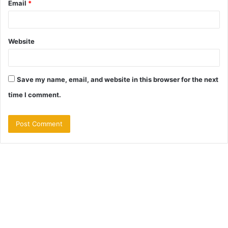
Email
*
Website
Save my name, email, and website in this browser for the next
time I comment.