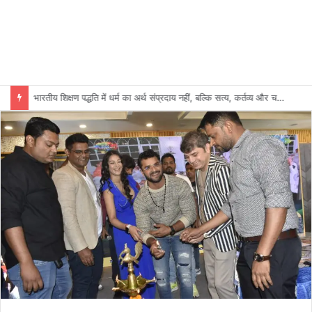
भारतीय शिक्षण पद्धति में धर्म का अर्थ संप्रदाय नहीं, बल्कि सत्य, कर्तव्य और चरित्र निर्माण है: विजय प्रकाश