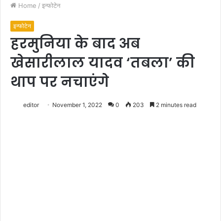
Home
/
इन्फोटेन
इन्फोटेन
हरमुनिया के बाद अब
खेसारीलाल यादव ‘तबला’ की
थाप पर नचाएंगे
editor
November 1, 2022
0
203
2 minutes read