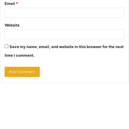
Email
*
Website
Save my name, email, and website in this browser for the next
time I comment.