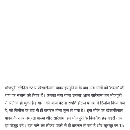
भोजपुरी ट्रेंडिंग स्टार खेसारीलाल यादव हरमुनिया के बाद अब लोगों को ‘तबला’ की
थाप पर नचाने को तैयार हैं। उनका नया गाना ‘तबला’ आज सारेगामा हम भोजपुरी
से रिलीज हो चुका है। गाना को आज पटना स्थति होटल पनाश में रिलीज किया गया
है, जो रिलीज के बाद से ही वायरल होना शुरू हो गया है। इस मौके पर खेसारीलाल
यादव के साथ नम्रता माल्या और सारेगामा हम भोजपुरी के बिजनेश हेड बद्री नाथ
झा मौजूद रहे। इस गाने का टीजर पहले से ही वायरल हो रहा है और यूट्यूब पर 15