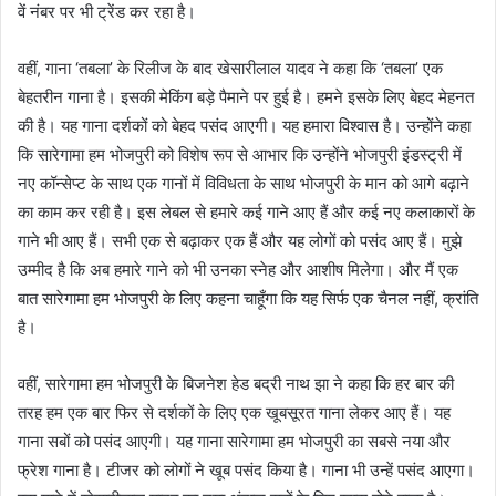
वें नंबर पर भी ट्रेंड कर रहा है।
वहीं, गाना ‘तबला’ के रिलीज के बाद खेसारीलाल यादव ने कहा कि ‘तबला’ एक
बेहतरीन गाना है। इसकी मेकिंग बड़े पैमाने पर हुई है। हमने इसके लिए बेहद मेहनत
की है। यह गाना दर्शकों को बेहद पसंद आएगी। यह हमारा विश्वास है। उन्होंने कहा
कि सारेगामा हम भोजपुरी को विशेष रूप से आभार कि उन्होंने भोजपुरी इंडस्ट्री में
नए कॉन्सेप्ट के साथ एक गानों में विविधता के साथ भोजपुरी के मान को आगे बढ़ाने
का काम कर रही है। इस लेबल से हमारे कई गाने आए हैं और कई नए कलाकारों के
गाने भी आए हैं। सभी एक से बढ़ाकर एक हैं और यह लोगों को पसंद आए हैं। मुझे
उम्मीद है कि अब हमारे गाने को भी उनका स्नेह और आशीष मिलेगा। और मैं एक
बात सारेगामा हम भोजपुरी के लिए कहना चाहूँगा कि यह सिर्फ एक चैनल नहीं, क्रांति
है।
वहीं, सारेगामा हम भोजपुरी के बिजनेश हेड बद्री नाथ झा ने कहा कि हर बार की
तरह हम एक बार फिर से दर्शकों के लिए एक खूबसूरत गाना लेकर आए हैं। यह
गाना सबों को पसंद आएगी। यह गाना सारेगामा हम भोजपुरी का सबसे नया और
फ्रेश गाना है। टीजर को लोगों ने खूब पसंद किया है। गाना भी उन्हें पसंद आएगा।