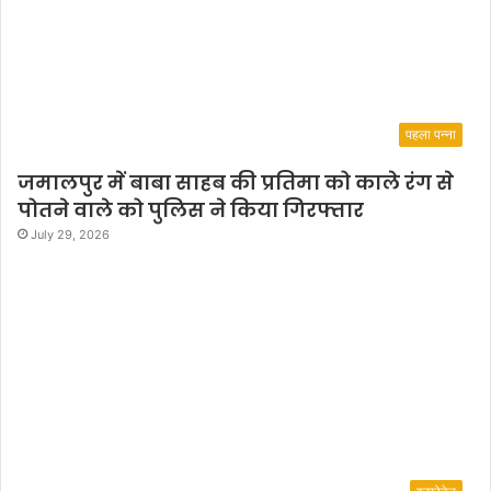
पहला पन्ना
जमालपुर में बाबा साहब की प्रतिमा को काले रंग से
पोतने वाले को पुलिस ने किया गिरफ्तार
July 29, 2026