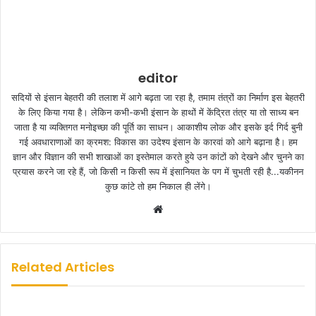
editor
सदियों से इंसान बेहतरी की तलाश में आगे बढ़ता जा रहा है, तमाम तंत्रों का निर्माण इस बेहतरी
के लिए किया गया है। लेकिन कभी-कभी इंसान के हाथों में केंद्रित तंत्र या तो साध्य बन
जाता है या व्यक्तिगत मनोइच्छा की पूर्ति का साधन। आकाशीय लोक और इसके इर्द गिर्द बुनी
गई अवधाराणाओं का क्रमश: विकास का उदेश्य इंसान के कारवां को आगे बढ़ाना है। हम
ज्ञान और विज्ञान की सभी शाखाओं का इस्तेमाल करते हुये उन कांटों को देखने और चुनने का
प्रयास करने जा रहे हैं, जो किसी न किसी रूप में इंसानियत के पग में चुभती रही है...यकीनन
कुछ कांटे तो हम निकाल ही लेंगे।
W
e
b
s
Related Articles
i
t
e