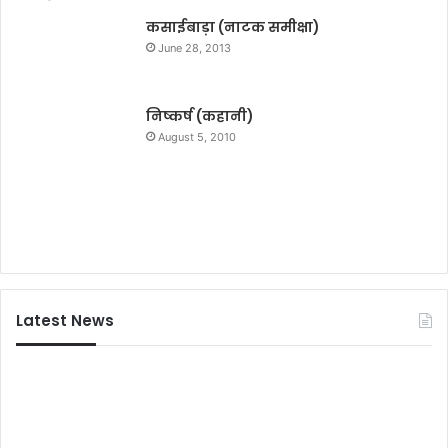
ए
स
कसाईबाड़ा (नाटक समीक्षा)
पी
June 28, 2013
निष्कर्ष (कहानी)
August 5, 2010
Latest News