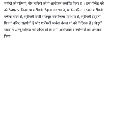
शहीदों की पत्नियों, वीर नारियों को ये आयोजन समर्पित किया है । इस पीजेंट को
कोरियोग्राफ किया था श्रीमती रिहाना मास्सम ने, आधिकारिक ग्रूमर श्रीमती
मनीषा यादव हैं, श्रीमती रिंकी राजपूत परियोजना प्रबंधक हैं, श्रीमती इंद्राणी
गिक्को वरिष्ठ सहयोगी हैं और श्रीमती अर्चना बंसल शो की निर्देशक हैं। विदुशी
यादव ने अन्नू मालिक जी सहित शो के सभी आयोजको व स्पॉन्सर्स का धन्यवाद
किया।