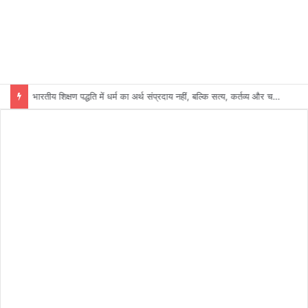
भारतीय शिक्षण पद्धति में धर्म का अर्थ संप्रदाय नहीं, बल्कि सत्य, कर्तव्य और चरित्र निर्माण है: विजय प्रकाश