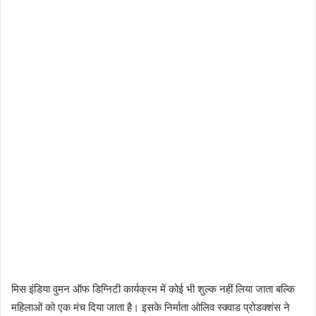
मिस इंडिया वुमन ऑफ डिग्निटी कार्यक्रम में कोई भी शुल्क नहीं लिया जाता बल्कि
महिलाओं को एक मंच दिया जाता है। इसके निर्माता ओलिव स्क्वाड प्रोडक्शंस ने