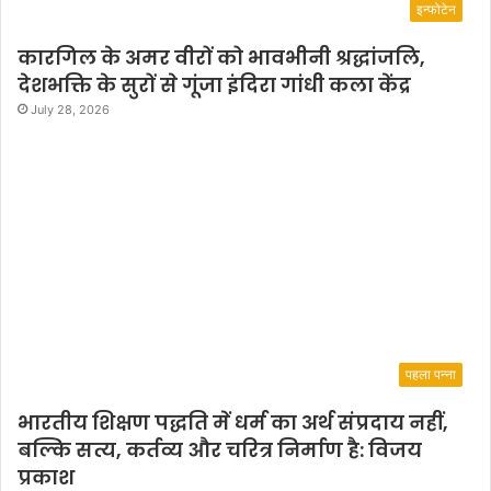
इन्फोटेन
कारगिल के अमर वीरों को भावभीनी श्रद्धांजलि,
देशभक्ति के सुरों से गूंजा इंदिरा गांधी कला केंद्र
July 28, 2026
पहला पन्ना
भारतीय शिक्षण पद्धति में धर्म का अर्थ संप्रदाय नहीं,
बल्कि सत्य, कर्तव्य और चरित्र निर्माण है: विजय
प्रकाश