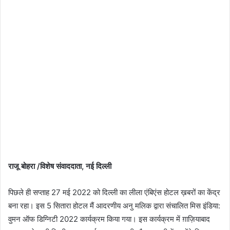
राजू बोहरा /विशेष
संवाददाता, नई दिल्ली
पिछले ही सप्ताह 27 मई 2022 को दिल्ली का लीला एंबिएंस होटल ख़बरों का केंद्र
बना रहा। इस 5 सितारा होटल मैं आदरणीय अनु मलिक द्वारा संचालित मिस इंडिया:
वुमन ऑफ डिग्निटी 2022 कार्यक्रम किया गया। इस कार्यक्रम में ग़ाज़ियाबाद