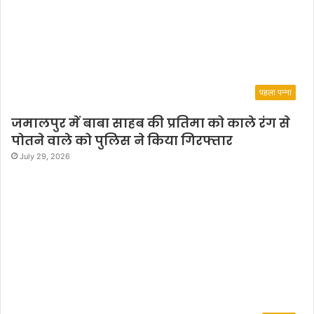
पहला पन्ना
जमालपुर में बाबा साहब की प्रतिमा को काले रंग से
पोतने वाले को पुलिस ने किया गिरफ्तार
July 29, 2026