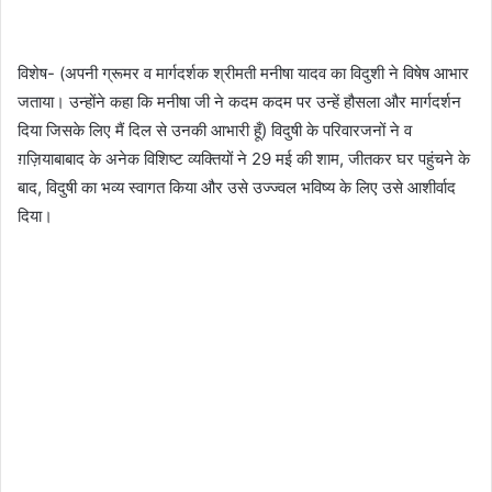
विशेष- (अपनी ग्रूमर व मार्गदर्शक श्रीमती मनीषा यादव का विदुशी ने विषेष आभार
जताया। उन्होंने कहा कि मनीषा जी ने कदम कदम पर उन्हें हौसला और मार्गदर्शन
दिया जिसके लिए मैं दिल से उनकी आभारी हूँ) विदुषी के परिवारजनों ने व
ग़ज़ियाबाबाद के अनेक विशिष्ट व्यक्तियों ने 29 मई की शाम, जीतकर घर पहुंचने के
बाद, विदुषी का भव्य स्वागत किया और उसे उज्ज्वल भविष्य के लिए उसे आशीर्वाद
दिया।