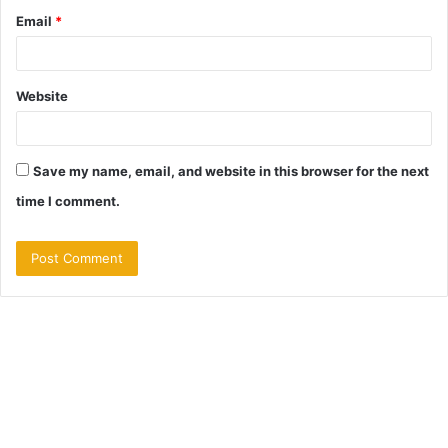
Email
*
Website
Save my name, email, and website in this browser for the next
time I comment.