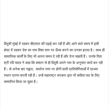
विदुशी मुंबई में रहकर बीएमएम की पढ़ाई कर रही हैं और आने वाले समय में इसी
क्षेत्र में रहकर देश का नाम विश्व स्तर पर ऊँचा करने का उनका इरादा है। साथ ही
सामाजिक कार्यों के लिए भी अपना समय दे रही हैं और देना चाहती हैं। उनके पिता
श्री रवि यादव ने कहा कि बचपन से ही विदुषी अपने नाम के अनुसार कार्य कर रही
हैं। वो अनेक बार स्कूल, कालेज स्तर पर होनी वाली प्रतियोगिताओं में प्रथम
स्थान प्राप्त करती रही हैं। उन्हें महाराष्ट्र सरकार द्वारा भी कविता पाठ के लिए
सम्मानित किया जा चुका है।