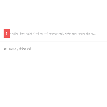
भारतीय शिक्षण पद्धति में धर्म का अर्थ संप्रदाय नहीं, बल्कि सत्य, कर्तव्य और चरित्र निर्माण है: विजय प्रकाश
Home
/
नोटिस बोर्ड