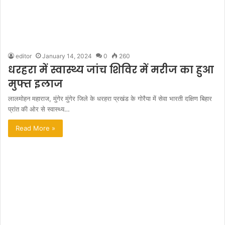
editor
January 14, 2024
0
260
धरहरा में स्वास्थ्य जांच शिविर में मरीज का हुआ
मुफ्त इलाज
लालमोहन महाराज, मुंगेर मुंगेर जिले के धरहरा प्रखंड के गोरैया में सेवा भारती दक्षिण बिहार
प्रांत की ओर से स्वास्थ्य…
Read More »