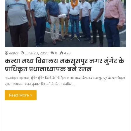
editor
June 23, 2025
0
428
कन्या मध्य विद्यालय मकसुसपुर नगर मुंगेर के
प्राधिकृत प्रधानाध्यापक बने रंजन
लालमोहन महाराज, मुंगेर मुंगेर जिले के चिन्हित कन्या मध्य विद्यालय मकसुसपुर के प्राधिकृत
प्रधानाध्यापक रंजन कुमार शिक्षकों के वेतन संबंधित…
Read More »