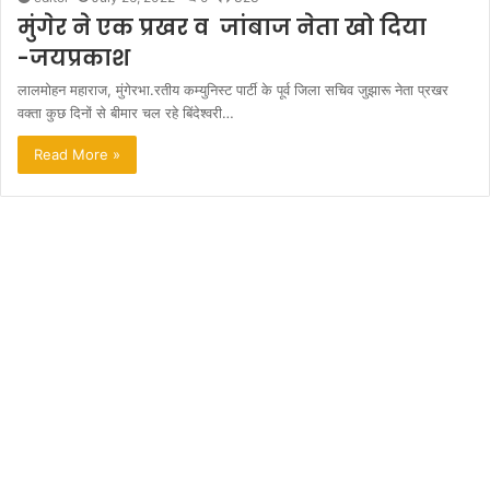
मुंगेर ने एक प्रखर व जांबाज नेता खो दिया
-जयप्रकाश
लालमोहन महाराज, मुंगेरभा.रतीय कम्युनिस्ट पार्टी के पूर्व जिला सचिव जुझारू नेता प्रखर
वक्ता कुछ दिनों से बीमार चल रहे बिंदेश्वरी…
Read More »