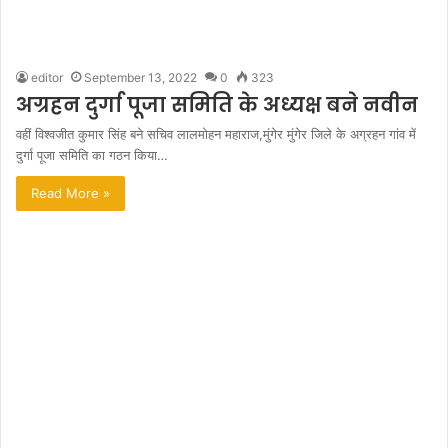
editor
September 13, 2022
0
323
अग्रहन दुर्गा पूजा समिति के अध्यक्ष बने नवीन
वहीं विश्वजीत कुमार सिंह बने सचिव लालमोहन महाराज,मुंगेर मुंगेर जिले के अग्रहन गांव में
दुर्गा पूजा समिति का गठन किया…
Read More »