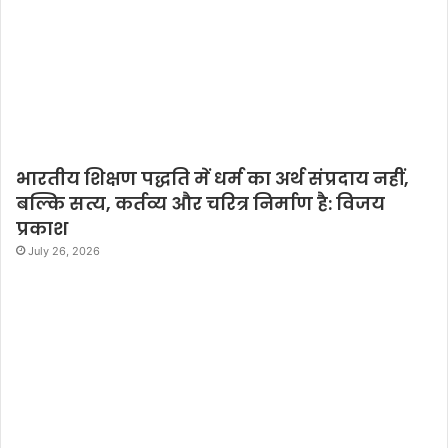
भारतीय शिक्षण पद्धति में धर्म का अर्थ संप्रदाय नहीं,
बल्कि सत्य, कर्तव्य और चरित्र निर्माण है: विजय
प्रकाश
July 26, 2026