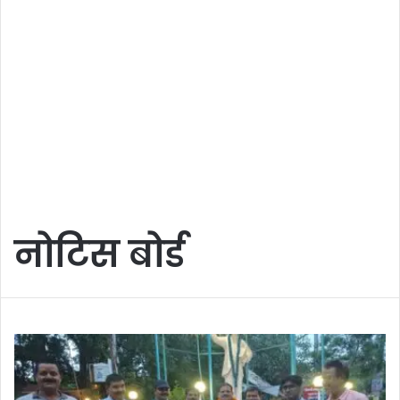
नोटिस बोर्ड