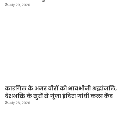
July 29, 2026
कारगिल के अमर वीरों को भावभीनी श्रद्धांजलि,
देशभक्ति के सुरों से गूंजा इंदिरा गांधी कला केंद्र
July 28, 2026