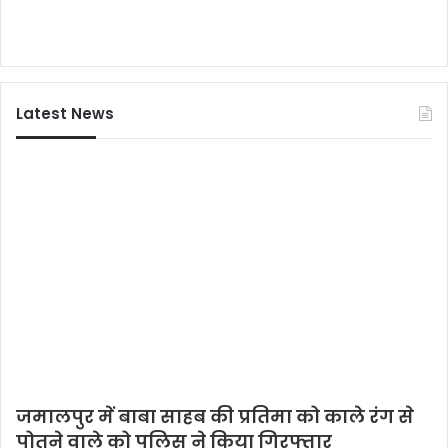
Latest News
जमालपुर में बाबा साहब की प्रतिमा को काले रंग से
पोतने वाले को पुलिस ने किया गिरफ्तार