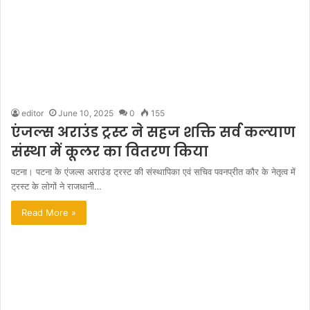
editor
June 10, 2025
0
155
एंजल्स अराउंड ट्रस्ट ने सहज शक्ति सर्व कल्याण
संस्था में कूलर का वितरण किया
पटना। पटना के एंजल्स अराउंड ट्रस्ट की संस्थापिका एवं सचिव पवनप्रीत कौर के नेतृत्व में
ट्रस्ट के लोगों ने राजधानी…
Read More »