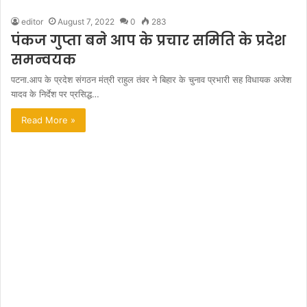
editor
August 7, 2022
0
283
पंकज गुप्ता बने आप के प्रचार समिति के प्रदेश
समन्वयक
पटना.आप के प्रदेश संगठन मंत्री राहुल तंवर ने बिहार के चुनाव प्रभारी सह विधायक अजेश
यादव के निर्देश पर प्रसिद्ध…
Read More »