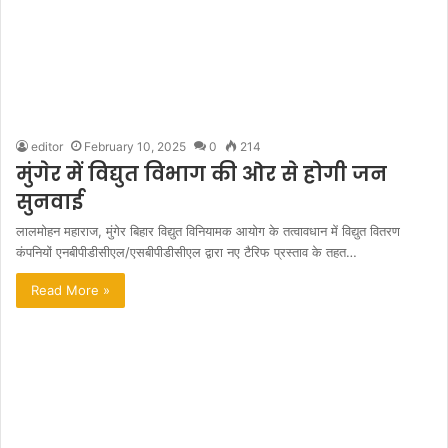
editor
February 10, 2025
0
214
मुंगेर में विद्युत विभाग की ओर से होगी जन
सुनवाई
लालमोहन महाराज, मुंगेर बिहार विद्युत विनियामक आयोग के तत्वावधान में विद्युत वितरण
कंपनियों एनबीपीडीसीएल/एसबीपीडीसीएल द्वारा नए टैरिफ प्रस्ताव के तहत…
Read More »