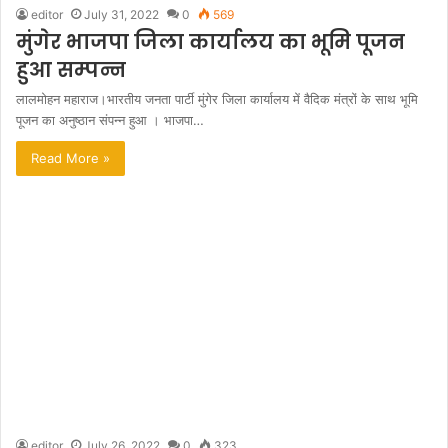
editor
July 31, 2022
0
569
मुंगेर भाजपा जिला कार्यालय का भूमि पूजन
हुआ सम्पन्न
लालमोहन महाराज।भारतीय जनता पार्टी मुंगेर जिला कार्यालय में वैदिक मंत्रों के साथ भूमि
पूजन का अनुष्ठान संपन्न हुआ । भाजपा…
Read More »
editor
July 26, 2022
0
323