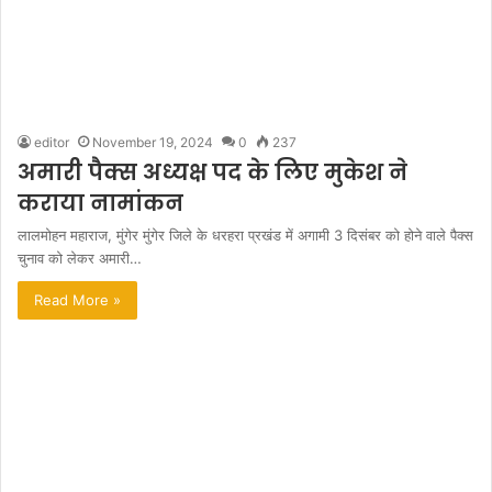
editor
November 19, 2024
0
237
अमारी पैक्स अध्यक्ष पद के लिए मुकेश ने
कराया नामांकन
लालमोहन महाराज, मुंगेर मुंगेर जिले के धरहरा प्रखंड में अगामी 3 दिसंबर को होने वाले पैक्स
चुनाव को लेकर अमारी…
Read More »