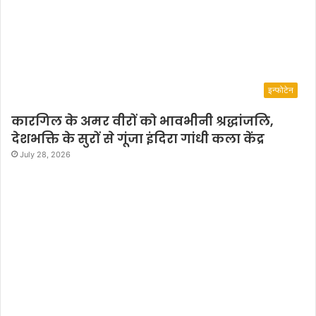
इन्फोटेन
कारगिल के अमर वीरों को भावभीनी श्रद्धांजलि,
देशभक्ति के सुरों से गूंजा इंदिरा गांधी कला केंद्र
July 28, 2026