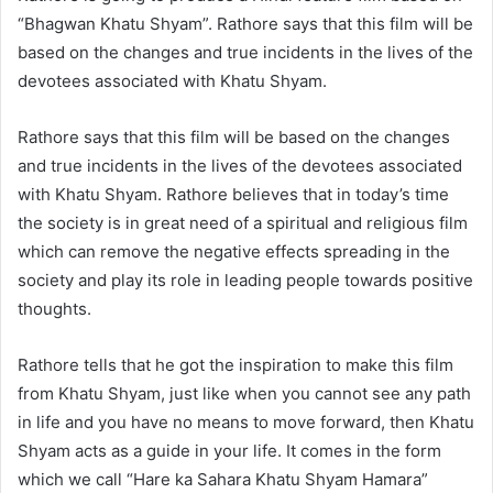
“Bhagwan Khatu Shyam”. Rathore says that this film will be
based on the changes and true incidents in the lives of the
devotees associated with Khatu Shyam.
Rathore says that this film will be based on the changes
and true incidents in the lives of the devotees associated
with Khatu Shyam. Rathore believes that in today’s time
the society is in great need of a spiritual and religious film
which can remove the negative effects spreading in the
society and play its role in leading people towards positive
thoughts.
Rathore tells that he got the inspiration to make this film
from Khatu Shyam, just like when you cannot see any path
in life and you have no means to move forward, then Khatu
Shyam acts as a guide in your life. It comes in the form
which we call “Hare ka Sahara Khatu Shyam Hamara”