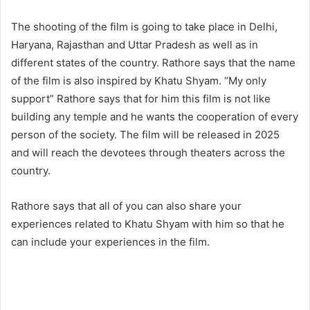
The shooting of the film is going to take place in Delhi,
Haryana, Rajasthan and Uttar Pradesh as well as in
different states of the country. Rathore says that the name
of the film is also inspired by Khatu Shyam. “My only
support” Rathore says that for him this film is not like
building any temple and he wants the cooperation of every
person of the society. The film will be released in 2025
and will reach the devotees through theaters across the
country.
Rathore says that all of you can also share your
experiences related to Khatu Shyam with him so that he
can include your experiences in the film.