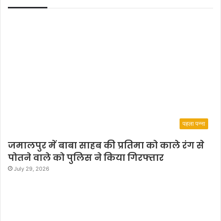
पहला पन्ना
जमालपुर में बाबा साहब की प्रतिमा को काले रंग से
पोतने वाले को पुलिस ने किया गिरफ्तार
July 29, 2026