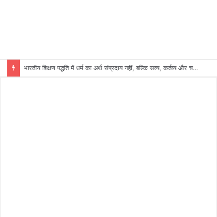
भारतीय शिक्षण पद्धति में धर्म का अर्थ संप्रदाय नहीं, बल्कि सत्य, कर्तव्य और चरित्र निर्माण है: विजय प्रकाश