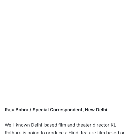
Raju Bohra / Special Correspondent, New Delhi
Well-known Delhi-based film and theater director KL
Rathore is going to produce a Hindi feature film based on