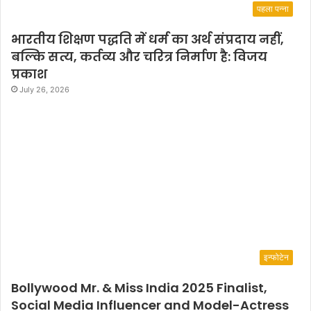
पहला पन्ना
भारतीय शिक्षण पद्धति में धर्म का अर्थ संप्रदाय नहीं,
बल्कि सत्य, कर्तव्य और चरित्र निर्माण है: विजय
प्रकाश
July 26, 2026
इन्फोटेन
Bollywood Mr. & Miss India 2025 Finalist,
Social Media Influencer and Model-Actress