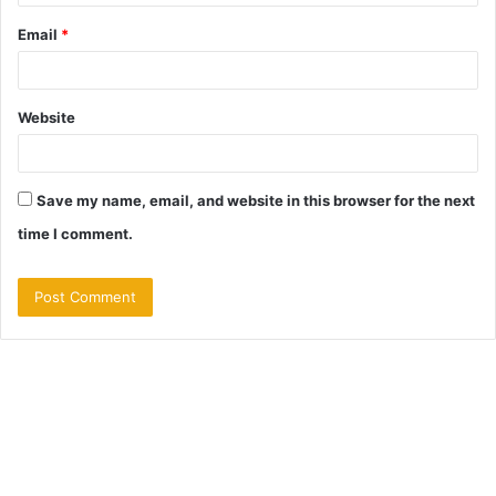
Email
*
Website
Save my name, email, and website in this browser for the next
time I comment.