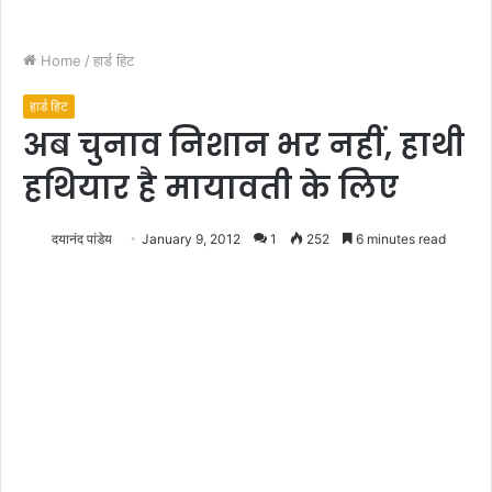
Home
/
हार्ड हिट
हार्ड हिट
अब चुनाव निशान भर नहीं, हाथी
हथियार है मायावती के लिए
दयानंद पांडेय
January 9, 2012
1
252
6 minutes read