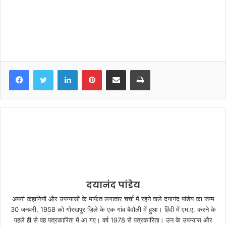
LinkedIn
Pinterest
Share via Email
Print
दयानंद पांडेय
अपनी कहानियों और उपन्यासों के मार्फ़त लगातार चर्चा में रहने वाले दयानंद पांडेय का जन्म
30 जनवरी, 1958 को गोरखपुर ज़िले के एक गांव बैदौली में हुआ। हिंदी में एम.ए. करने के
पहले ही से वह पत्रकारिता में आ गए। वर्ष 1978 से पत्रकारिता। उन के उपन्यास और