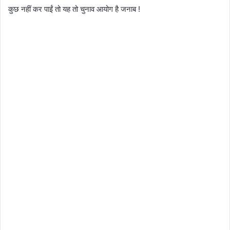
कुछ नहीं कर पाईं तो यह तो चुनाव आयोग है जनाब !