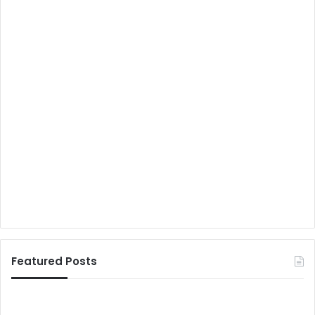
Featured Posts
स्वा
दे