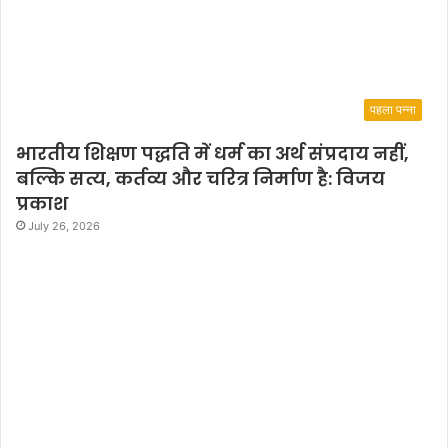
पहला पन्ना
भारतीय शिक्षण पद्धति में धर्म का अर्थ संप्रदाय नहीं,
बल्कि सत्य, कर्तव्य और चरित्र निर्माण है: विजय
प्रकाश
July 26, 2026