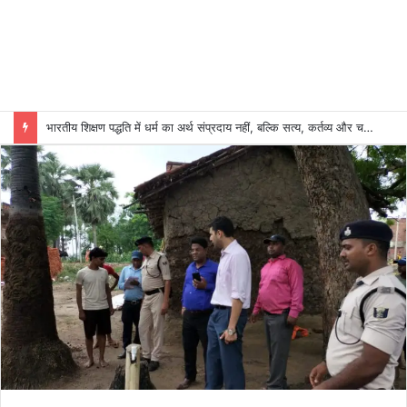
भारतीय शिक्षण पद्धति में धर्म का अर्थ संप्रदाय नहीं, बल्कि सत्य, कर्तव्य और चरित्र निर्माण है: विजय प्रकाश