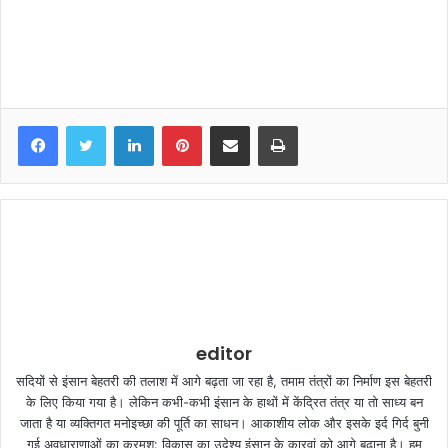
LinkedIn
Pinterest
Share via Email
Print
editor
सदियों से इंसान बेहतरी की तलाश में आगे बढ़ता जा रहा है, तमाम तंत्रों का निर्माण इस बेहतरी
के लिए किया गया है। लेकिन कभी-कभी इंसान के हाथों में केंद्रित तंत्र या तो साध्य बन
जाता है या व्यक्तिगत मनोइच्छा की पूर्ति का साधन। आकाशीय लोक और इसके इर्द गिर्द बुनी
गई अवधाराणाओं का क्रमश: विकास का उदेश्य इंसान के कारवां को आगे बढ़ाना है। हम