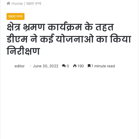
Home
/
पहला पन्ना
पहला पन्ना
क्षेत्र भ्रमण कार्यक्रम के तहत
डीएम ने कई योजनाओ का किया
निरीक्षण
editor
June 30, 2022
0
190
1 minute read