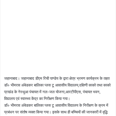
जहानाबाद। जहानाबाद डीएम रिची पाण्डेय के द्वारा क्षेत्र भ्रमण कार्यक्रम के तहत
डॉ० भीमराव अंबेडकर बालिका प्लस टू आवासीय विद्यालय,दक्षिणी काको तथा काको
प्रखंड के नेरथुआ पंचायत में नल-जल योजना,आरटीपीएस, पंचायत भवन,
विद्यालय एवं स्वास्थ्य केंद्र का निरीक्षण किया गया।
डॉ० भीमराव अंबेडकर बालिका प्लस टू आवासीय विद्यालय के निरीक्षण के क्रम में
प्रबंधन पर संतोष व्यक्त किया गया। इसके साथ ही बच्चियों की जानकारी में वृद्धि