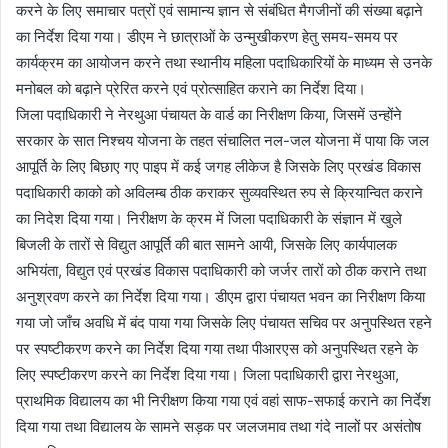
करने के लिए समाचार पत्रों एवं सामान्य ज्ञान से संबंधित मैगजीनों की संख्या बढ़ाने
का निर्देश दिया गया। डीएम ने छात्राओं के उन्मुखीकरण हेतु समय-समय पर
कार्यक्रम का आयोजन करने तथा स्थानीय महिला पदाधिकारियों के माध्यम से उनके
मनोबल को बढ़ाने प्रेरित करने एवं प्रोत्साहित कराने का निर्देश दिया।
जिला पदाधिकारी ने नेरथुआ पंचायत के वार्ड का निरीक्षण किया, जिसमें उन्होंने
सरकार के सात निश्चय योजना के तहत संचालित नल-जल योजना में पाया कि जल
आपूर्ति के लिए बिछाए गए पाइप में कई जगह लीकेज है जिसके लिए प्रखंड विकास
पदाधिकारी काको को अविलम्ब ठीक कराकर सुव्यवस्थित रुप से क्रियान्वित कराने
का निदेश दिया गया। निरीक्षण के क्रम में जिला पदाधिकारी के संज्ञान में खुले
बिजली के तारों से विद्युत आपूर्ति की बात सामने आयी, जिसके लिए कार्यपालक
अभियंता, विद्युत एवं प्रखंड विकास पदाधिकारी को जर्जर तारों को ठीक कराने तथा
अनुश्रवण करने का निर्देश दिया गया। डीएम द्वारा पंचायत भवन का निरीक्षण किया
गया जो जाँच अवधि में बंद पाया गया जिसके लिए पंचायत सचिव पर अनुपस्थित रहने
पर स्पष्टीकरण करने का निर्देश दिया गया तथा पीआरएस को अनुपस्थित रहने के
लिए स्पष्टीकरण करने का निर्देश दिया गया। जिला पदाधिकारी द्वारा नेरथुआ,
प्राथमिक विद्यालय का भी निरीक्षण किया गया एवं वहां साफ-सफाई कराने का निर्देश
दिया गया तथा विद्यालय के सामने सड़क पर जलजमाव तथा गंदे नालों पर असंतोष