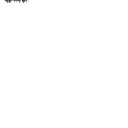
व्यक्त किया गया।