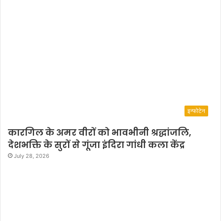
इन्फोटेन
कारगिल के अमर वीरों को भावभीनी श्रद्धांजलि,
देशभक्ति के सुरों से गूंजा इंदिरा गांधी कला केंद्र
July 28, 2026