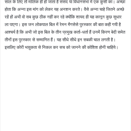
साल के लिए तो मालिक ही हो जाता है संसद या विधानसभा में एक कुर्सी का। अच्छा
होता कि अन्ना इस मांग को लेकर यह अनशन करते। वैसे अन्ना चाहे जितने अच्छे
रहें हों अभी वो सब कुछ ठीक नहीं कर रहे क्योंकि शायद ही यह कानून कुछ सुधार
ला पाएगा। इस जन लोकपाल बिल में रेमन मैगसेसे पुरस्कार की बात कही गयी है
आश्चर्य है कि अभी जो इस बिल के तीन प्रमुख कर्ता-धर्ता हैं उनमें किरण बेदी समेत
तीनों इस पुरस्कार से सम्मानित हैं। यह सीधे सीधे इन सबकी चाल लगती है।
इसलिए कोरी भावुकता से निकल कर सच को जानने की कोशिश होनी चाहिये।