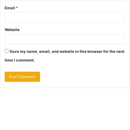
Email
*
Website
Save my name, email, and website in this browser for the next
time I comment.