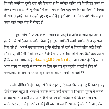
कि यही अमेरिका दूसरे देशों को सिखाता है कि ग्लोबल वार्मिंग को नियंत्रित करने के
लिए अन्य देश अपनी सुविधाओं में कमी लाएं लेकिन खुद उसके यहां किसी भी मिनट
में 7000 हवाई जहाज उड़ते हुए पाए जाते हैं। इसी देश को लोग आदर्श और महान
कहने वाले हमारे देश में मौजूद हैं।
कुछ लोगों ने जयप्रकाश नारायण के सम्पूर्ण क्रान्ति के साथ इस अन्ना
हजारे वाले आंदोलन का वर्णन किया है। कुछ लोगों की इसमें भागीदारी से प्रसन्न
दिख रहे हैं। अब मैं कहना चाहता हूं कि नीतीश की रैली में जितने लोग आते हैं वही
लोग लालू की रैली में भी नारे लगाते देखे जायं या शामिल हों तो आप कैसे कह सकते
हैं कि जनता जागरुक है?
पंकज चतुर्वेदी के आलेख में
एक बात स्पष्ट होती है जनता
अपने काम को जल्दी से करवाने के लिए घूस का खूब प्रयोग करती है फिर भी
भ्रष्टाचार के नाम पर उछल-कूद कर के शोर भी क्यों मचा रही है?
राजीव दीक्षित ने दो कानून सोचे थे राइट टू रिकाल और राइट टू रिजेक्ट। यह
दोनों कानून बहुत ही अच्छे थे क्योंकि अगर कोई सांसद या विधायक चुनाव में जीतने
के बाद गलत या दोषी पाया जाता है तो जनता को अधिकार हो कि वह उसे वापस
जमीन पर पटक दे। अभी तो कोई भी चोर जो इस किस्म का है जीतने के बाद पांच