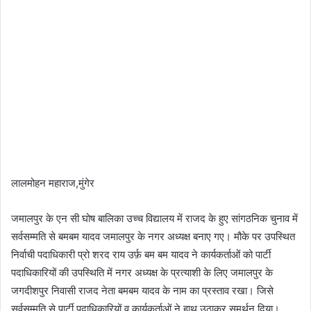
लालमोहन महाराज,मुंगेर
जमालपुर के एन सी घोष बालिका उच्च विद्यालय में राजद के हुए सांगठनिक चुनाव में
सर्वसम्मति से बमबम यादव जमालपुर के नगर अध्यक्ष बनाए गए। मौके पर उपस्थित
निर्वाची पदाधिकारी प्रो शरद राय उर्फ़ बम बम यादव ने कार्यकर्ताओं को पार्टी
पदाधिकारियों की उपस्थिति में नगर अध्यक्ष के प्रत्याशी के लिए जमालपुर के
जगदीशपुर निवासी राजद नेता बमबम यादव के नाम का प्रस्ताव रखा। जिसे
सर्वसम्मति से पार्टी पदाधिकारियों व कार्यकर्ताओं ने हाथ उठाकर समर्थन दिया।