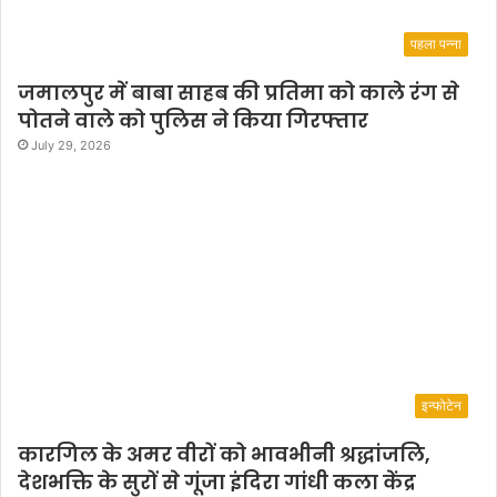
पहला पन्ना
जमालपुर में बाबा साहब की प्रतिमा को काले रंग से
पोतने वाले को पुलिस ने किया गिरफ्तार
July 29, 2026
इन्फोटेन
कारगिल के अमर वीरों को भावभीनी श्रद्धांजलि,
देशभक्ति के सुरों से गूंजा इंदिरा गांधी कला केंद्र