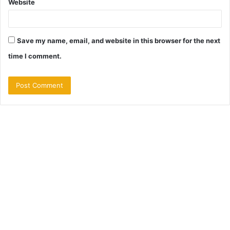
Website
Save my name, email, and website in this browser for the next
time I comment.