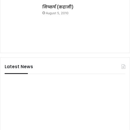
निष्कर्ष (कहानी)
August 5, 2010
Latest News