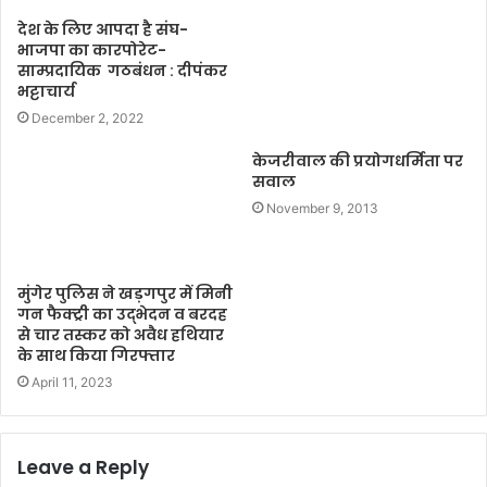
देश के लिए आपदा है संघ-
भाजपा का कारपोरेट-
साम्प्रदायिक गठबंधन : दीपंकर
भट्टाचार्य
December 2, 2022
केजरीवाल की प्रयोगधर्मिता पर
सवाल
November 9, 2013
मुंगेर पुलिस ने खड़गपुर में मिनी
गन फैक्ट्री का उद्भेदन व बरदह
से चार तस्कर को अवैध हथियार
के साथ किया गिरफ्तार
April 11, 2023
Leave a Reply