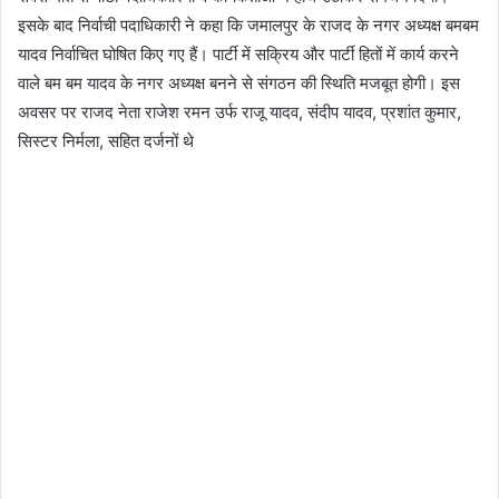
इसके बाद निर्वाची पदाधिकारी ने कहा कि जमालपुर के राजद के नगर अध्यक्ष बमबम
यादव निर्वाचित घोषित किए गए हैं। पार्टी में सक्रिय और पार्टी हितों में कार्य करने
वाले बम बम यादव के नगर अध्यक्ष बनने से संगठन की स्थिति मजबूत होगी। इस
अवसर पर राजद नेता राजेश रमन उर्फ राजू यादव, संदीप यादव, प्रशांत कुमार,
सिस्टर निर्मला, सहित दर्जनों थे