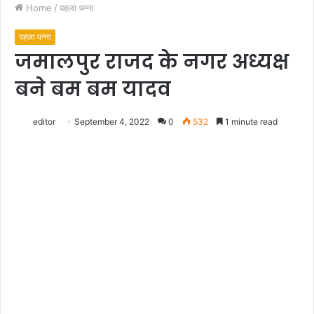
Home
/
पहला पन्ना
पहला पन्ना
जमालपुर राजद के नगर अध्यक्ष
बने बम बम यादव
editor
September 4, 2022
0
532
1 minute read