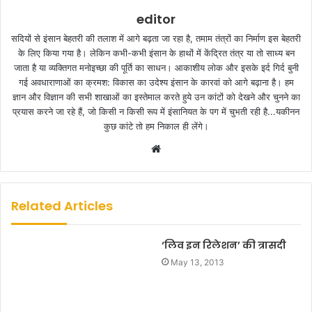
editor
सदियों से इंसान बेहतरी की तलाश में आगे बढ़ता जा रहा है, तमाम तंत्रों का निर्माण इस बेहतरी
के लिए किया गया है। लेकिन कभी-कभी इंसान के हाथों में केंद्रित तंत्र या तो साध्य बन
जाता है या व्यक्तिगत मनोइच्छा की पूर्ति का साधन। आकाशीय लोक और इसके इर्द गिर्द बुनी
गई अवधाराणाओं का क्रमश: विकास का उदेश्य इंसान के कारवां को आगे बढ़ाना है। हम
ज्ञान और विज्ञान की सभी शाखाओं का इस्तेमाल करते हुये उन कांटों को देखने और चुनने का
प्रयास करने जा रहे हैं, जो किसी न किसी रूप में इंसानियत के पग में चुभती रही है...यकीनन
कुछ कांटे तो हम निकाल ही लेंगे।
W
e
b
s
Related Articles
i
t
‘लिव इन रिलेशन’ की त्रासदी
e
May 13, 2013