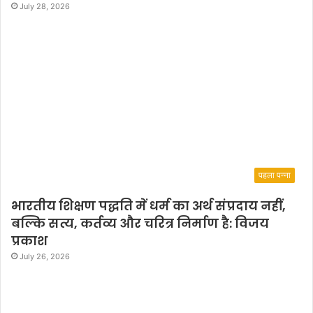
July 28, 2026
पहला पन्ना
भारतीय शिक्षण पद्धति में धर्म का अर्थ संप्रदाय नहीं,
बल्कि सत्य, कर्तव्य और चरित्र निर्माण है: विजय
प्रकाश
July 26, 2026