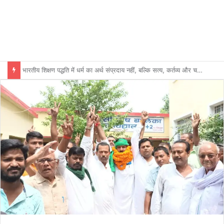
भारतीय शिक्षण पद्धति में धर्म का अर्थ संप्रदाय नहीं, बल्कि सत्य, कर्तव्य और चरित्र निर्माण है: विजय प्रकाश