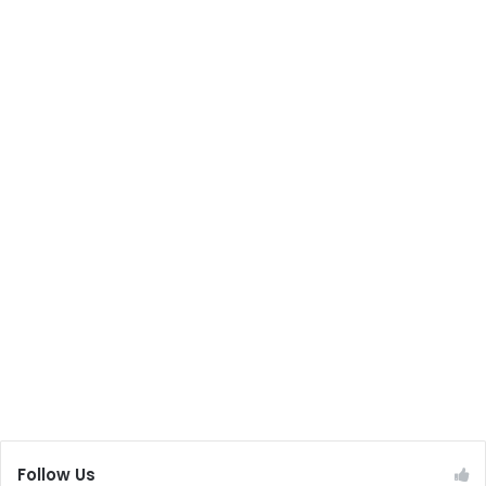
Follow Us