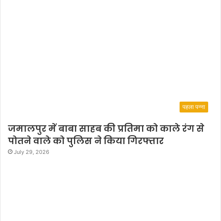
पहला पन्ना
जमालपुर में बाबा साहब की प्रतिमा को काले रंग से
पोतने वाले को पुलिस ने किया गिरफ्तार
July 29, 2026