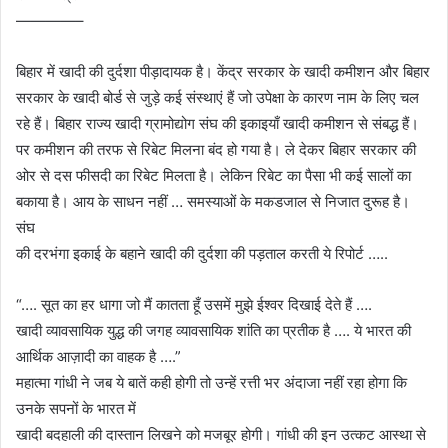
————–
बिहार में खादी की दुर्दशा पीड़ादायक है। केंद्र सरकार के खादी कमीशन और बिहार
सरकार के खादी बोर्ड से जुड़े कई संस्थाएं हैं जो उपेक्षा के कारण नाम के लिए चल
रहे हैं। बिहार राज्य खादी ग्रामोद्योग संघ की इकाइयाँ खादी कमीशन से संबद्ध हैं।
पर कमीशन की तरफ से रिबेट मिलना बंद हो गया है। ले देकर बिहार सरकार की
ओर से दस फीसदी का रिबेट मिलता है। लेकिन रिबेट का पैसा भी कई सालों का
बकाया है। आय के साधन नहीं … समस्याओं के मकडजाल से निजात दुरूह है।
संघ
की दरभंगा इकाई के बहाने खादी की दुर्दशा की पड़ताल करती ये रिपोर्ट …..
“…. सूत का हर धागा जो मैं कातता हूँ उसमें मुझे ईश्वर दिखाई देते हैं ….
खादी व्यावसायिक युद्ध की जगह व्यावसायिक शांति का प्रतीक है …. ये भारत की
आर्थिक आज़ादी का वाहक है ….”
महात्मा गांधी ने जब ये बातें कही होगी तो उन्हें रत्ती भर अंदाजा नहीं रहा होगा कि
उनके सपनों के भारत में
खादी बदहाली की दास्तान लिखने को मजबूर होगी। गांधी की इन उत्कट आस्था से