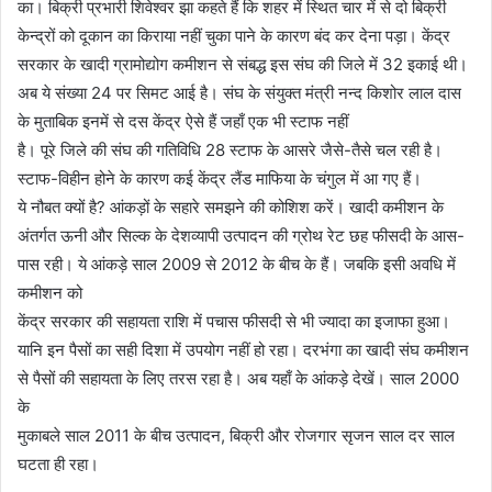
का। बिक्री प्रभारी शिवेश्वर झा कहते हैं कि शहर में स्थित चार में से दो बिक्री
केन्द्रों को दूकान का किराया नहीं चुका पाने के कारण बंद कर देना पड़ा। केंद्र
सरकार के खादी ग्रामोद्योग कमीशन से संबद्ध इस संघ की जिले में 32 इकाई थी।
अब ये संख्या 24 पर सिमट आई है। संघ के संयुक्त मंत्री नन्द किशोर लाल दास
के मुताबिक इनमें से दस केंद्र ऐसे हैं जहाँ एक भी स्टाफ नहीं
है। पूरे जिले की संघ की गतिविधि 28 स्टाफ के आसरे जैसे-तैसे चल रही है।
स्टाफ-विहीन होने के कारण कई केंद्र लैंड माफिया के चंगुल में आ गए हैं।
ये नौबत क्यों है? आंकड़ों के सहारे समझने की कोशिश करें। खादी कमीशन के
अंतर्गत ऊनी और सिल्क के देशव्यापी उत्पादन की ग्रोथ रेट छह फीसदी के आस-
पास रही। ये आंकड़े साल 2009 से 2012 के बीच के हैं। जबकि इसी अवधि में
कमीशन को
केंद्र सरकार की सहायता राशि में पचास फीसदी से भी ज्यादा का इजाफा हुआ।
यानि इन पैसों का सही दिशा में उपयोग नहीं हो रहा। दरभंगा का खादी संघ कमीशन
से पैसों की सहायता के लिए तरस रहा है। अब यहाँ के आंकड़े देखें। साल 2000
के
मुकाबले साल 2011 के बीच उत्पादन, बिक्री और रोजगार सृजन साल दर साल
घटता ही रहा।