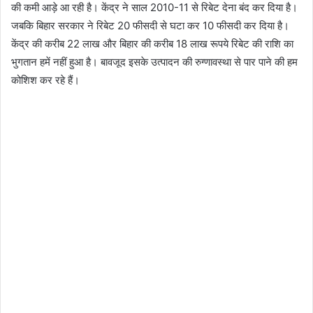
की कमी आड़े आ रही है। केंद्र ने साल 2010-11 से रिबेट देना बंद कर दिया है।
जबकि बिहार सरकार ने रिबेट 20 फीसदी से घटा कर 10 फीसदी कर दिया है।
केंद्र की करीब 22 लाख और बिहार की करीब 18 लाख रूपये रिबेट की राशि का
भुगतान हमें नहीं हुआ है। बावजूद इसके उत्पादन की रुग्णावस्था से पार पाने की हम
कोशिश कर रहे हैं।