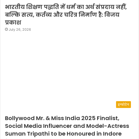
भारतीय शिक्षण पद्धति में धर्म का अर्थ संप्रदाय नहीं,
बल्कि सत्य, कर्तव्य और चरित्र निर्माण है: विजय
प्रकाश
July 26, 2026
इन्फोटेन
Bollywood Mr. & Miss India 2025 Finalist,
Social Media Influencer and Model-Actress
Suman Tripathi to be Honoured in Indore