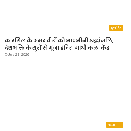
इन्फोटेन
कारगिल के अमर वीरों को भावभीनी श्रद्धांजलि,
देशभक्ति के सुरों से गूंजा इंदिरा गांधी कला केंद्र
July 28, 2026
पहला पन्ना