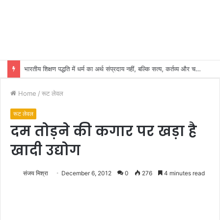
भारतीय शिक्षण पद्धति में धर्म का अर्थ संप्रदाय नहीं, बल्कि सत्य, कर्तव्य और चरित्र निर्माण है: विजय प्रकाश
Home
/
रूट लेवल
रूट लेवल
दम तोड़ने की कगार पर खड़ा है
खादी उद्योग
संजय मिश्रा
December 6, 2012
0
276
4 minutes read