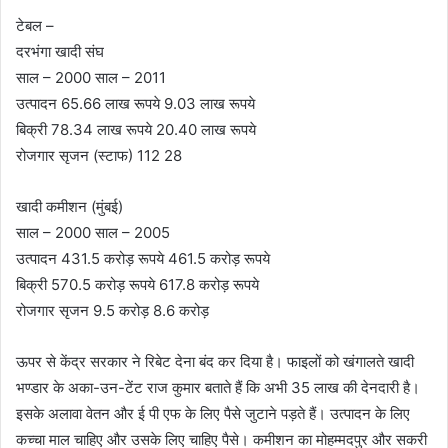
टेबल –
दरभंगा खादी संघ
साल – 2000 साल – 2011
उत्पादन 65.66 लाख रूपये 9.03 लाख रूपये
बिक्री 78.34 लाख रूपये 20.40 लाख रूपये
रोजगार सृजन (स्टाफ) 112 28
खादी कमीशन (मुंबई)
साल – 2000 साल – 2005
उत्पादन 431.5 करोड़ रूपये 461.5 करोड़ रूपये
बिक्री 570.5 करोड़ रूपये 617.8 करोड़ रूपये
रोजगार सृजन 9.5 करोड़ 8.6 करोड़
ऊपर से केंद्र सरकार ने रिबेट देना बंद कर दिया है। फाइलों को खंगालते खादी
भण्डार के अका-उन-टेंट राज कुमार बताते हैं कि अभी 35 लाख की देनदारी है।
इसके अलावा वेतन और ई पी एफ के लिए पैसे जुटाने पड़ते हैं। उत्पादन के लिए
कच्चा माल चाहिए और उसके लिए चाहिए पैसे। कमीशन का मोहम्मदपुर और सकरी