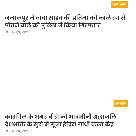
पहला पन्ना
जमालपुर में बाबा साहब की प्रतिमा को काले रंग से
पोतने वाले को पुलिस ने किया गिरफ्तार
July 29, 2026
इन्फोटेन
कारगिल के अमर वीरों को भावभीनी श्रद्धांजलि,
देशभक्ति के सुरों से गूंजा इंदिरा गांधी कला केंद्र
July 28, 2026