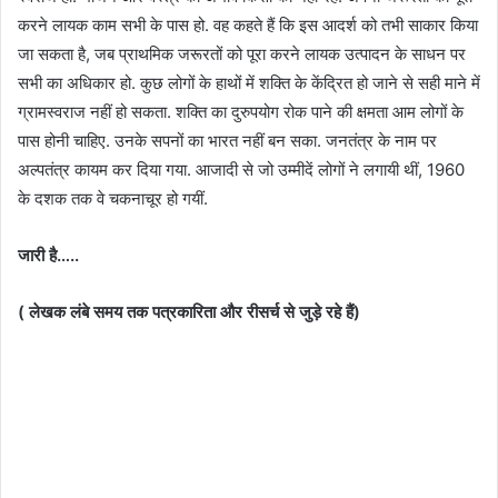
करने लायक काम सभी के पास हो. वह कहते हैं कि इस आदर्श को तभी साकार किया
जा सकता है, जब प्राथमिक जरूरतों को पूरा करने लायक उत्पादन के साधन पर
सभी का अधिकार हो. कुछ लोगों के हाथों में शक्ति के केंद्रित हो जाने से सही माने में
ग्रामस्वराज नहीं हो सकता. शक्ति का दुरुपयोग रोक पाने की क्षमता आम लोगों के
पास होनी चाहिए. उनके सपनों का भारत नहीं बन सका. जनतंत्र के नाम पर
अल्पतंत्र कायम कर दिया गया. आजादी से जो उम्मीदें लोगों ने लगायी थीं, 1960
के दशक तक वे चकनाचूर हो गयीं.
जारी है…..
( लेखक लंबे समय तक पत्रकारिता और रीसर्च से जुड़े रहे हैं)