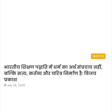
पहला पन्ना
भारतीय शिक्षण पद्धति में धर्म का अर्थ संप्रदाय नहीं,
बल्कि सत्य, कर्तव्य और चरित्र निर्माण है: विजय
प्रकाश
July 26, 2026