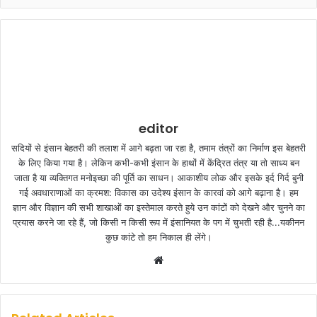
editor
सदियों से इंसान बेहतरी की तलाश में आगे बढ़ता जा रहा है, तमाम तंत्रों का निर्माण इस बेहतरी
के लिए किया गया है। लेकिन कभी-कभी इंसान के हाथों में केंद्रित तंत्र या तो साध्य बन
जाता है या व्यक्तिगत मनोइच्छा की पूर्ति का साधन। आकाशीय लोक और इसके इर्द गिर्द बुनी
गई अवधाराणाओं का क्रमश: विकास का उदेश्य इंसान के कारवां को आगे बढ़ाना है। हम
ज्ञान और विज्ञान की सभी शाखाओं का इस्तेमाल करते हुये उन कांटों को देखने और चुनने का
प्रयास करने जा रहे हैं, जो किसी न किसी रूप में इंसानियत के पग में चुभती रही है...यकीनन
कुछ कांटे तो हम निकाल ही लेंगे।
W
e
b
s