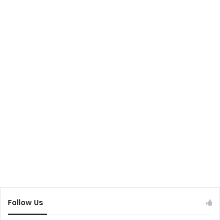
Follow Us