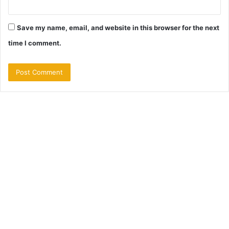
Save my name, email, and website in this browser for the next
time I comment.