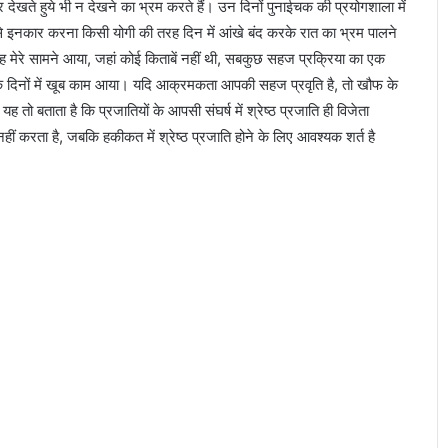
फिर देखते हुये भी न देखने का भ्रम करते हैं। उन दिनों पुनाईचक की प्रयोगशाला में
से इनकार करना किसी योगी की तरह दिन में आंखे बंद करके रात का भ्रम पालने
ह मेरे सामने आया, जहां कोई किताबें नहीं थी, सबकुछ सहज प्रक्रिया का एक
बाद के दिनों में खूब काम आया। यदि आक्रमकता आपकी सहज प्रवृति है, तो खौफ के
ो बताता है कि प्रजातियों के आपसी संघर्ष में श्रेष्ठ प्रजाति ही विजेता
नहीं करता है, जबकि हकीकत में श्रेष्ठ प्रजाति होने के लिए आवश्यक शर्त है