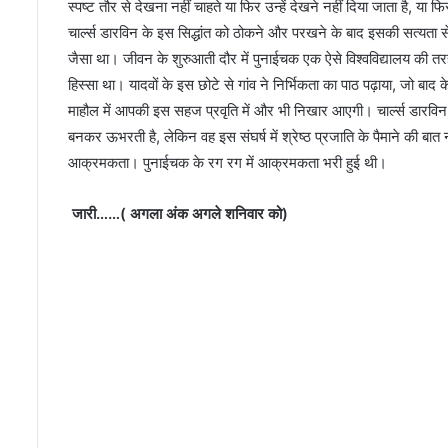
स्पष्ट तौर से देखना नहीं चाहते या फिर उन्हें देखने नहीं दिया जाता है, या 
चार्ल्स डारविन के इस सिद्धांत को ठोकने और परखने के बाद इसकी सत्यता 
जैसा था। जीवन के शुरुआती दौर में पुनाईचक एक ऐसे विश्वविद्यालय की तर
हिस्सा था। यादवों के इस छोटे से गांव ने निर्भिकता का पाठ पढ़ाया, जो 
माहौल में आपकी इस सहज प्रवृति में और भी निखार आएगी। चार्ल्स डारविन यह त
बनकर ऊभरती है, लेकिन वह इस संघर्ष में श्रेष्ठ प्रजाति के पैमाने की बात 
आक्रमकता। पुनाईचक के रग रग में आक्रमकता भरी हुई थी।
जारी……( अगला अंक अगले शनिवार को)