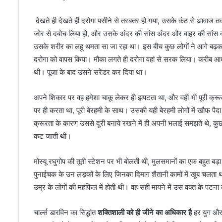
देखते ही देखते ही दरोगा पसीने से तरबतर हो गया, उसके कंठ से आवाज 
जोर से दबोच लिया हो, और उसके अंदर की सांस अंदर और बाहर की सांस ब
उसके शरीर का लहू थमता सा जा रहा था। इस बीच कुछ लोगों ने आगे बढ़
दरोगा को वापस किया। मौका लगते ही दरोगा वहां से सरक लिया। करीब आधे 
थी। पूजा के बाद उसने सरेंडर कर दिया था।
अपने शिकार पर वह हमेशा चाकू लेकर ही झपटता था, और वही भी पूरी क्र
पर ही करता था, पूरी बेरहमी के साथ। उसकी यही बेरहमी लोगों में खौफ प
क्रूरता के कारण उससे दूरी बनाये रखने में ही अपनी भलाई समझते थे, कु
कट जाती थी।
मोस्यू रघुगोप की तूती स्टेशन पर भी बोलती थी, मुलसमानों का एक बहुत बड़
पुनाईचक के उन लड़कों के लिए जिनका दिमाग शैतानी कामों में खूब चलता थ
उम्र के लोगों की महफिल में होती थी। वह सही मायने में उस वक्त के पटन
चार्ल्स डारविन का सिद्धांत
शक्तिशाली को ही जीने का अधिकार है
हर युग और 