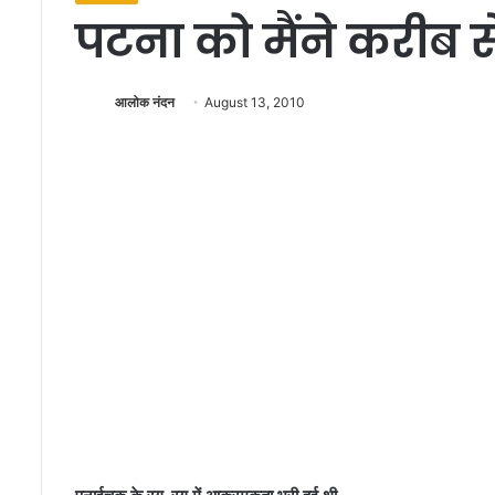
पटना को मैंने करीब से
आलोक नंदन
August 13, 2010