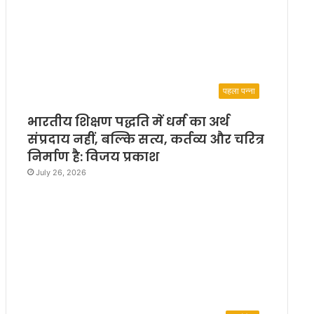
पहला पन्ना
भारतीय शिक्षण पद्धति में धर्म का अर्थ
संप्रदाय नहीं, बल्कि सत्य, कर्तव्य और चरित्र
निर्माण है: विजय प्रकाश
July 26, 2026