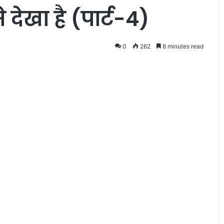
 देखा है (पार्ट-4)
0
262
8 minutes read