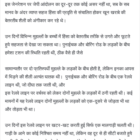
इस जेनरेशन पर जेपी आंदोलन का दूर-दूर तक कोई असर नहीं था, सब के सब
मानव के अंदर व्याप्त सहज हिंसा की प्रवृति से संचालित होकर खून खराबे की
बेतरतीब शैली को अंगीकार कर रहे थे।
उन दिनों विभिन्न मुहल्लों के बच्चों में हिंसा को बेतरतीब तरीके से उगते और फूटते
हुये सहजता से देखा जा सकता था। पुनाईचक और बोरिंग रोड के लड़कों के बीच
हमेशा टशन की स्थिति रहती थी, ठीक वैसे ही जैसे
सामान्यतौर पर दो प्रतिस्पर्धी मुहल्ले के लड़कों के बीच होती है, लेकिन इनका आपस
में भिड़ने की शैली अत्यंत घातक थी। पुनाईचक और बोरिंग रोड के बीच एक रेलवे
लाइन थी, जो दीघा तक जाती थी, और
इस रेलवे लाइन पर वर्चस्व को लेकर दोनों मुहल्ले के लड़कों में ठनी रहती थी। कई
मायनों में यह रेलवे लाइन दोनों मुहल्लों के लड़कों को एक-दूसरे से जोड़ता भी था
और तोड़ता भी था।
उन दिनों इस रेलवे लाइन पर खटर-खट करती हुई सिर्फ एक मालगाड़ी चलती थी।
गाड़ी के आने का कोई निश्चित समय नहीं था, लेकिन वह दूर से ही सीटी बजाते हुये