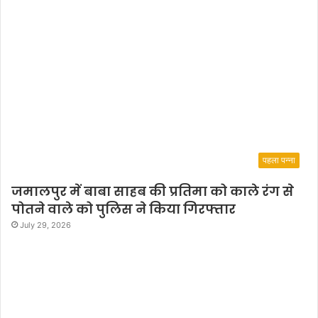
पहला पन्ना
जमालपुर में बाबा साहब की प्रतिमा को काले रंग से
पोतने वाले को पुलिस ने किया गिरफ्तार
July 29, 2026