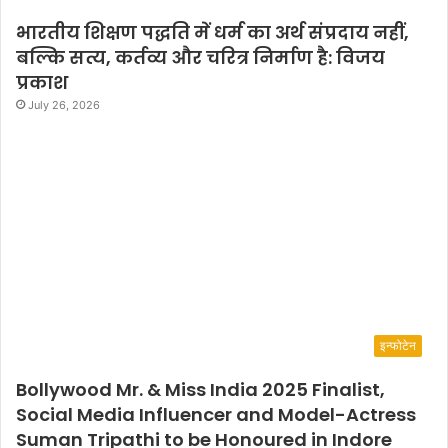
भारतीय शिक्षण पद्धति में धर्म का अर्थ संप्रदाय नहीं,
बल्कि सत्य, कर्तव्य और चरित्र निर्माण है: विजय
प्रकाश
July 26, 2026
इन्फोटेन
Bollywood Mr. & Miss India 2025 Finalist,
Social Media Influencer and Model-Actress
Suman Tripathi to be Honoured in Indore