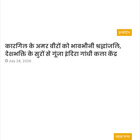
इन्फोटेन
कारगिल के अमर वीरों को भावभीनी श्रद्धांजलि,
देशभक्ति के सुरों से गूंजा इंदिरा गांधी कला केंद्र
July 28, 2026
पहला पन्ना