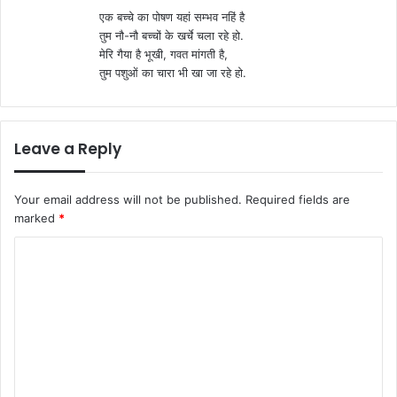
एक बच्चे का पोषण यहां सम्भव नहिं है
तुम नौ-नौ बच्चों के खर्चे चला रहे हो.
मेरि गैया है भूखी, गवत मांगती है,
तुम पशुओं का चारा भी खा जा रहे हो.
Leave a Reply
Your email address will not be published.
Required fields are
marked
*
C
o
m
m
e
n