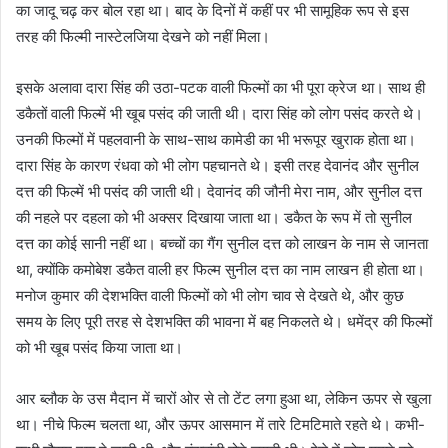
का जादू चढ़ कर बोल रहा था। बाद के दिनों में कहीं पर भी सामूहिक रूप से इस
तरह की फिल्मी नास्टेलजिया देखने को नहीं मिला।
इसके अलावा दारा सिंह की उठा-पटक वाली फिल्मों का भी पूरा क्रेज था। साथ ही
डकैतों वाली फिल्में भी खूब पसंद की जाती थी। दारा सिंह को लोग पसंद करते थे।
उनकी फिल्मों में पहलवानी के साथ-साथ कामेडी का भी भरूपूर खुराक होता था।
दारा सिंह के कारण रंधवा को भी लोग पहचानते थे। इसी तरह देवानंद और सुनील
दत्त की फिल्में भी पसंद की जाती थी। देवानंद की जौनी मेरा नाम, और सुनील दत्त
की नहले पर दहला को भी अक्सर दिखाया जाता था। डकैत के रूप में तो सुनील
दत्त का कोई सानी नहीं था। बच्चों का गैंग सुनील दत्त को लाखन के नाम से जानता
था, क्योंकि कमोबेश डकैत वाली हर फिल्म सुनील दत्त का नाम लाखन ही होता था।
मनोज कुमार की देशभक्ति वाली फिल्मों को भी लोग चाव से देखते थे, और कुछ
समय के लिए पूरी तरह से देशभक्ति की भावना में बह निकलते थे। धमेंद्र की फिल्मों
को भी खूब पसंद किया जाता था।
आर ब्लौक के उस मैदान में चारों ओर से तो टेंट लगा हुआ था, लेकिन ऊपर से खुला
था। नीचे फिल्म चलता था, और ऊपर आसमान में तारे टिमटिमाते रहते थे। कभी-