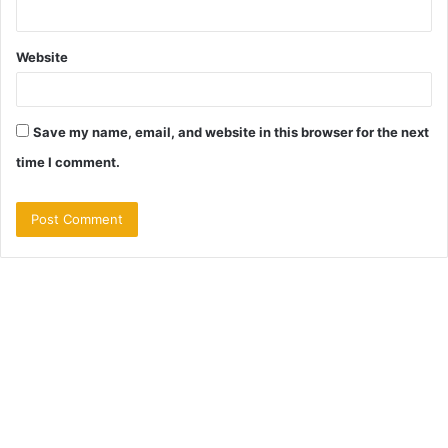
Website
Save my name, email, and website in this browser for the next
time I comment.