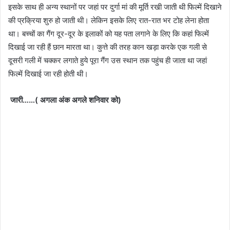
इसके साथ ही अन्य स्थानों पर जहां पर दुर्गा मां की मूर्ति रखी जाती थी फिल्में दिखाने
की प्रक्रिया शुरु हो जाती थी। लेकिन इसके लिए रात-रात भर टोह लेना होता
था। बच्चों का गैंग दूर-दूर के इलाकों को यह पता लगाने के लिए कि कहां फिल्में
दिखाई जा रही हैं छान मारता था। कुत्ते की तरह कान खड़ा करके एक गली से
दूसरी गली में चक्कर लगाते हुये पूरा गैंग उस स्थान तक पहुंच ही जाता था जहां
फिल्में दिखाई जा रही होती थी।
जारी……( अगला अंक अगले शनिवार को)