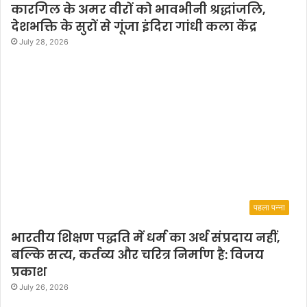
कारगिल के अमर वीरों को भावभीनी श्रद्धांजलि,
देशभक्ति के सुरों से गूंजा इंदिरा गांधी कला केंद्र
July 28, 2026
पहला पन्ना
भारतीय शिक्षण पद्धति में धर्म का अर्थ संप्रदाय नहीं,
बल्कि सत्य, कर्तव्य और चरित्र निर्माण है: विजय
प्रकाश
July 26, 2026