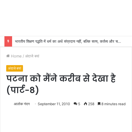
भारतीय शिक्षण पद्धति में धर्म का अर्थ संप्रदाय नहीं, बल्कि सत्य, कर्तव्य और चरित्र निर्माण है: विजय प्रकाश
Home
/
अंदाजे बयां
अंदाजे बयां
पटना को मैंने करीब से देखा है
(पार्ट-8)
आलोक नंदन
September 11, 2010
5
258
8 minutes read