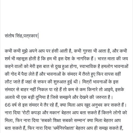
संतोष सिंह,पत्रकार
|
कभी कभी मुझे अपने आप पर हंसी आती है,
कभी
गुस्सा भी आता है, और कभी
शर्म भी महसूस होती है कि हम भी
इस देश
के
नागरिक हैं। भारत माता की जय
कहने वालों को मेरी इस बात से दुख हुआ होगा,
स्वाभाविक है हमलोग भावनाओं
की गोद में पैदा लेते हैं और भावनाओं के
संमदर
में तैरते हुए फिर वापस वहीं
लौट जाते हैं जहां से सफर की शुरुआत हुई
थी। मित्रों भावनाओं के इस
संमदर से बाहर नहीं निकल पा रहे हैं तो कम से कम
किनारे तो आइये, इसके
अलावे भी एक बड़ी दुनिया है जिसे समझने और देखने की
जरुरत है।
वर्ष से इस संमदर मे तैर रहे हैं, क्या मिला आप खुद अनुभव
कर सकते हैं।
66
नारा दिया
रोटी कपड़ा और मकान
बेहतर आप बता सकते हैं कितने
लोगो को
‘
’
मिला
फिर नारा दिया
सबको शिक्षा सबको सम्मान
क्या मिला बेहतर आप
,
‘
’
बता सकते हैं, फिर नारा दिया
धर्मनिरपेक्षता
बेहतर आप ही समझ सकते हैं,
‘
’