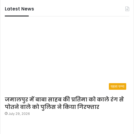
Latest News
पहला पन्ना
जमालपुर में बाबा साहब की प्रतिमा को काले रंग से
पोतने वाले को पुलिस ने किया गिरफ्तार
July 29, 2026