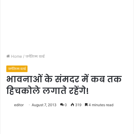
Home
/
जर्नलिज्म वर्ल्ड
जर्नलिज्म वर्ल्ड
भावनाओं के संमदर में कब तक
हिचकोले लगाते रहेंगे!
editor
August 7, 2013
0
319
4 minutes read