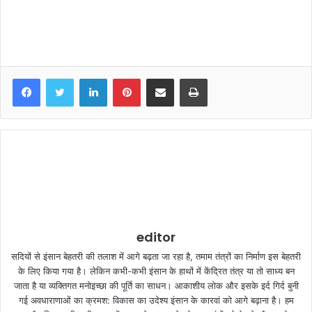
LinkedIn
Pinterest
Share via Email
Print
editor
सदियों से इंसान बेहतरी की तलाश में आगे बढ़ता जा रहा है, तमाम तंत्रों का निर्माण इस बेहतरी
के लिए किया गया है। लेकिन कभी-कभी इंसान के हाथों में केंद्रित तंत्र या तो साध्य बन
जाता है या व्यक्तिगत मनोइच्छा की पूर्ति का साधन। आकाशीय लोक और इसके इर्द गिर्द बुनी
गई अवधाराणाओं का क्रमश: विकास का उदेश्य इंसान के कारवां को आगे बढ़ाना है। हम