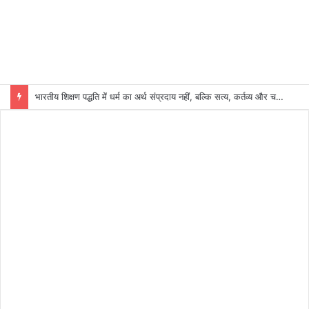
भारतीय शिक्षण पद्धति में धर्म का अर्थ संप्रदाय नहीं, बल्कि सत्य, कर्तव्य और चरित्र निर्माण है: विजय प्रकाश