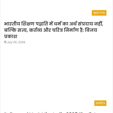
पहला पन्ना
भारतीय शिक्षण पद्धति में धर्म का अर्थ संप्रदाय नहीं,
बल्कि सत्य, कर्तव्य और चरित्र निर्माण है: विजय
प्रकाश
July 26, 2026
इन्फोटेन