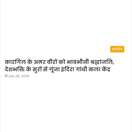
इन्फोटेन
कारगिल के अमर वीरों को भावभीनी श्रद्धांजलि,
देशभक्ति के सुरों से गूंजा इंदिरा गांधी कला केंद्र
July 28, 2026