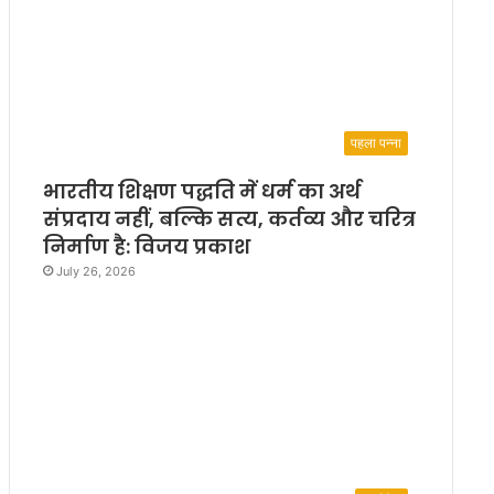
पहला पन्ना
भारतीय शिक्षण पद्धति में धर्म का अर्थ
संप्रदाय नहीं, बल्कि सत्य, कर्तव्य और चरित्र
निर्माण है: विजय प्रकाश
July 26, 2026