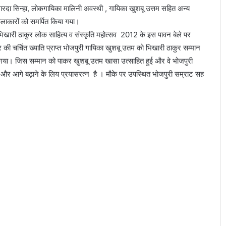
रदा सिन्हा, लोकगायिका मालिनी अवस्थी , गायिका खुशबू उत्तम सहित अन्य
लाकारों को समर्पित किया गया।
ारी ठाकुर लोक साहित्य व संस्कृति महोत्सव 2012 के इस पावन बेले पर
र की चर्चित ख्याति प्राप्त भोजपुरी गायिका खुशबू उतम को भिखारी ठाकुर सम्मान
गया। जिस सम्मान को पाकर खुशबू उतम खासा उत्साहित हुई और वे भोजपुरी
और आगे बढ़ाने के लिय प्रयासरत्न है । मौके पर उपस्थित भोजपुरी सम्राट सह