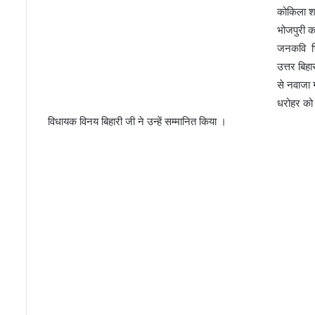
कोकिला शा
भोजपुरी क
जनकवि भिख
उत्तर बिहा
से नवाजा 
धरोहर को 
विधायक विनय बिहारी जी ने उन्हें सम्मानित किया ।