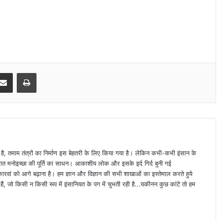
Share via Email
Print
ा है, तमाम तंत्रों का निर्माण इस बेहतरी के लिए किया गया है। लेकिन कभी-कभी इंसान के
्यक्तिगत मनोइच्छा की पूर्ति का साधन। आकाशीय लोक और इसके इर्द गिर्द बुनी गई
वां को आगे बढ़ाना है। हम ज्ञान और विज्ञान की सभी शाखाओं का इस्तेमाल करते हुये
ैं, जो किसी न किसी रूप में इंसानियत के पग में चुभती रही है...यकीनन कुछ कांटे तो हम