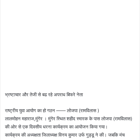
भ्रष्टाचार और तेजी से बढ रहे अपराध बिफरे नेता
राष्ट्रीय युवा आयोग का हो गठन —— लोजपा (रामविलास )
लालमोहन महाराज,मुंगेर । मुंगेर स्थित शहीद स्मारक के पास लोजपा (रामविलास)
की ओर से एक दिवसीय धरना कार्यक्रम का आयोजन किया गया।
कार्यक्रम की अध्यक्षता जिलाध्यक्ष विनय कुमार उर्फ गुड्डू ने की। जबकि मंच