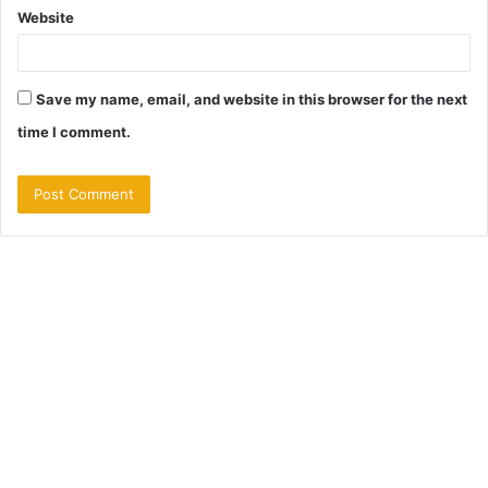
Website
Save my name, email, and website in this browser for the next
time I comment.