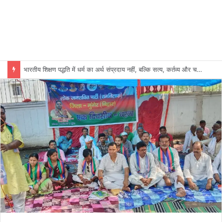
भारतीय शिक्षण पद्धति में धर्म का अर्थ संप्रदाय नहीं, बल्कि सत्य, कर्तव्य और चरित्र निर्माण है: विजय प्रकाश