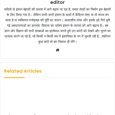
editor
सदियों से इंसान बेहतरी की तलाश में आगे बढ़ता जा रहा है, तमाम तंत्रों का निर्माण इस बेहतरी
के लिए किया गया है। लेकिन कभी-कभी इंसान के हाथों में केंद्रित तंत्र या तो साध्य बन
जाता है या व्यक्तिगत मनोइच्छा की पूर्ति का साधन। आकाशीय लोक और इसके इर्द गिर्द बुनी
गई अवधाराणाओं का क्रमश: विकास का उदेश्य इंसान के कारवां को आगे बढ़ाना है। हम
ज्ञान और विज्ञान की सभी शाखाओं का इस्तेमाल करते हुये उन कांटों को देखने और चुनने का
प्रयास करने जा रहे हैं, जो किसी न किसी रूप में इंसानियत के पग में चुभती रही है...यकीनन
कुछ कांटे तो हम निकाल ही लेंगे।
W
e
b
s
Related Articles
i
t
e