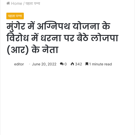
Home
/
पहला पन्ना
पहला पन्ना
मुंगेर में अग्निपथ योजना के
विरोध में धरना पर बैठे लोजपा
(आर) के नेता
editor
June 20, 2022
0
342
1 minute read