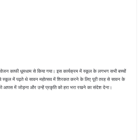
ा आयोजन काफी धूमधाम से किया गया। इस कार्यक्रम में स्कूल के लगभग सभी बच्चों
्कूल में पढ़ते थे सावन महोत्सव में शिरकत करने के लिए पूरी तरह से सावन के
ो आपस में जोड़ना और उन्हें प्रकृति को हरा भरा रखने का संदेश देना।