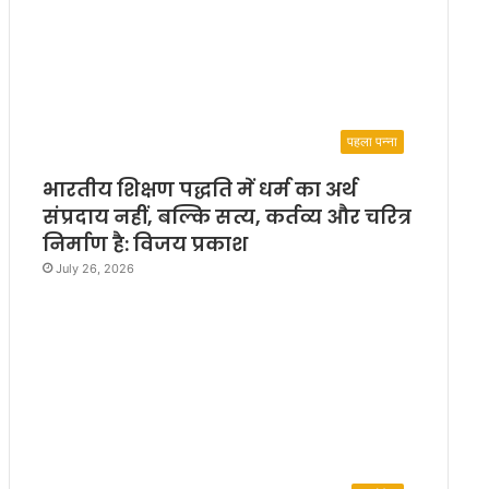
पहला पन्ना
भारतीय शिक्षण पद्धति में धर्म का अर्थ
संप्रदाय नहीं, बल्कि सत्य, कर्तव्य और चरित्र
निर्माण है: विजय प्रकाश
July 26, 2026