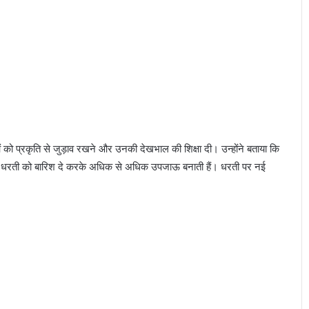
लाओं को प्रकृति से जुड़ाव रखने और उनकी देखभाल की शिक्षा दी। उन्होंने बताया कि
े में धरती को बारिश दे करके अधिक से अधिक उपजाऊ बनाती हैं। धरती पर नई