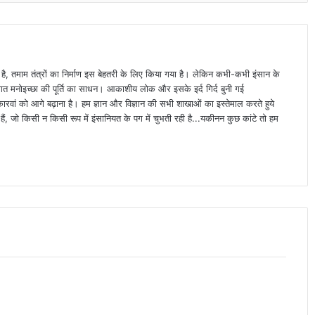
ा है, तमाम तंत्रों का निर्माण इस बेहतरी के लिए किया गया है। लेकिन कभी-कभी इंसान के
्यक्तिगत मनोइच्छा की पूर्ति का साधन। आकाशीय लोक और इसके इर्द गिर्द बुनी गई
वां को आगे बढ़ाना है। हम ज्ञान और विज्ञान की सभी शाखाओं का इस्तेमाल करते हुये
ैं, जो किसी न किसी रूप में इंसानियत के पग में चुभती रही है...यकीनन कुछ कांटे तो हम