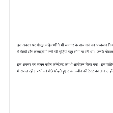
इस अवसर पर मौजूद महिलाओं ने भी जमकर के नाच गाने का आयोजन किया। स
में मेहंदी और कलाइयों में हरी हरी चूड़ियां खूब शोभा पा रही थी। उनके पोश
इस अवसर पर सावन क्वीन कॉन्टेस्ट का भी आयोजन किया गया। इस कांटेस्ट 
में सफल रही। सभी को पीछे छोड़ते हुए सावन क्वीन कॉन्टेस्ट का ताज उन्