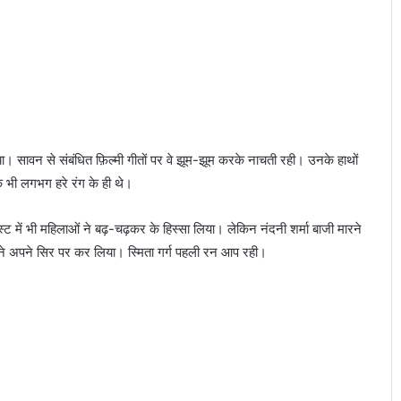
ावन से संबंधित फ़िल्मी गीतों पर वे झूम-झूम करके नाचती रही। उनके हाथों
ाक भी लगभग हरे रंग के ही थे।
में भी महिलाओं ने बढ़-चढ़कर के हिस्सा लिया। लेकिन नंदनी शर्मा बाजी मारने
होंने अपने सिर पर कर लिया। स्मिता गर्ग पहली रन आप रही।