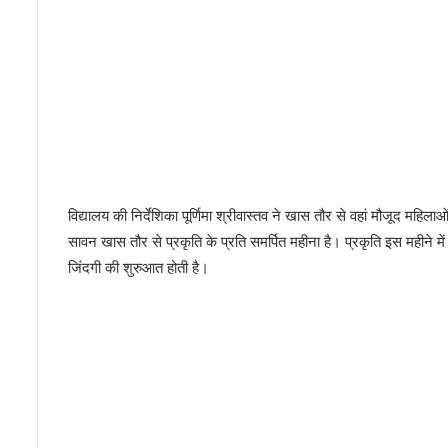
विद्यालय की निर्देशिका पूर्णिमा श्रीवास्तव ने खास तौर से वहां मौजूद महि
सावन खास तौर से प्रकृति के प्रति समर्पित महीना है। प्रकृति इस महीन
जिंदगी की शुरुआत होती है।