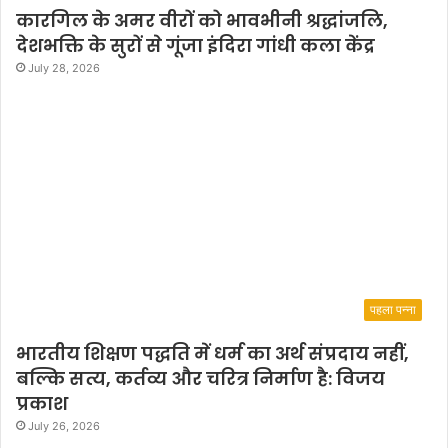
कारगिल के अमर वीरों को भावभीनी श्रद्धांजलि,
देशभक्ति के सुरों से गूंजा इंदिरा गांधी कला केंद्र
July 28, 2026
पहला पन्ना
भारतीय शिक्षण पद्धति में धर्म का अर्थ संप्रदाय नहीं,
बल्कि सत्य, कर्तव्य और चरित्र निर्माण है: विजय
प्रकाश
July 26, 2026