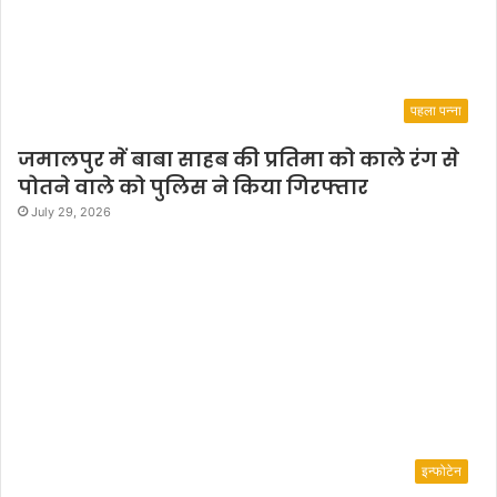
पहला पन्ना
जमालपुर में बाबा साहब की प्रतिमा को काले रंग से
पोतने वाले को पुलिस ने किया गिरफ्तार
July 29, 2026
इन्फोटेन