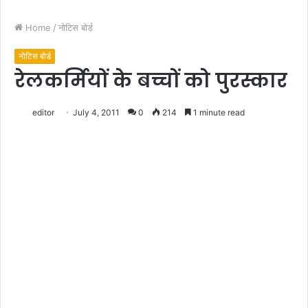
Home
/
नोटिस बोर्ड
नोटिस बोर्ड
रेलकर्मियों के बच्चों को पुरस्कार
editor
July 4, 2011
0
214
1 minute read