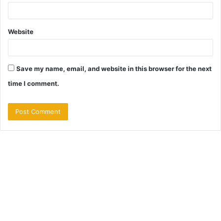
Website
Save my name, email, and website in this browser for the next
time I comment.