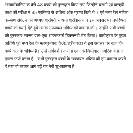
रेलकर्मचारियों के वैसे 48 बच्चों को पुरस्कृत किया गया जिन्होंने दशमी एवं बारहवीं
कक्षा की परीक्षा में 85 प्रतिषत से अधिक अंक प्राप्त किये थे । पूर्व मध्य रेल महिला
कल्याण संगठन की अध्यक्ष श्रीमती साधना श्रीवास्तव ने इस अवसर पर उपस्थित
बच्चों को बधाई देते हुये उनके उज्जवल भविष्य की कामना की। उन्होंने सभी बच्चों
को पुरस्कार स्वरूप एक-एक आक्सफार्ड डिक्सनरी भेंट किया। कार्यक्रम के मुख्य
अतिथि पूर्व मध्य रेल के महाप्रबंधक के.के.श्रीवास्तव ने इस अवसर पर कहा कि
बच्चे कल के भविष्य हैं। उन्हें मार्गदर्शन कराना एवं एक जिम्मेवार नागरिक बनाना
हमारा फर्ज बनता है। सभी पुरस्कृत बच्चों के उज्जवल भविष्य की हम कामना करते
हैं तथा वो बराबर आगे बढ़ें यह मेरी शुभकामना है।