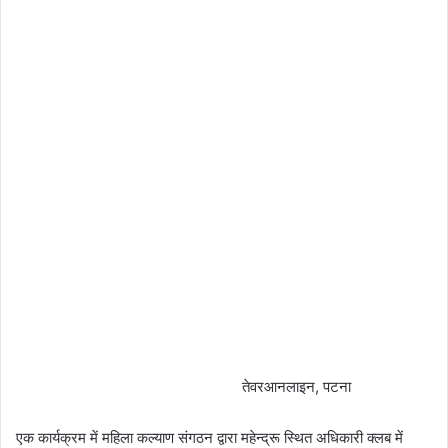
तेवरआनलाइन, पटना
एक कार्यक्रम में महिला कल्याण संगठन द्वारा महेन्द्रू स्थित अधिकारी क्लब में