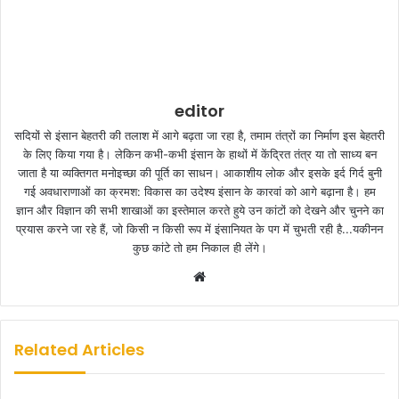
editor
सदियों से इंसान बेहतरी की तलाश में आगे बढ़ता जा रहा है, तमाम तंत्रों का निर्माण इस बेहतरी
के लिए किया गया है। लेकिन कभी-कभी इंसान के हाथों में केंद्रित तंत्र या तो साध्य बन
जाता है या व्यक्तिगत मनोइच्छा की पूर्ति का साधन। आकाशीय लोक और इसके इर्द गिर्द बुनी
गई अवधाराणाओं का क्रमश: विकास का उदेश्य इंसान के कारवां को आगे बढ़ाना है। हम
ज्ञान और विज्ञान की सभी शाखाओं का इस्तेमाल करते हुये उन कांटों को देखने और चुनने का
प्रयास करने जा रहे हैं, जो किसी न किसी रूप में इंसानियत के पग में चुभती रही है...यकीनन
कुछ कांटे तो हम निकाल ही लेंगे।
W
e
b
s
Related Articles
i
t