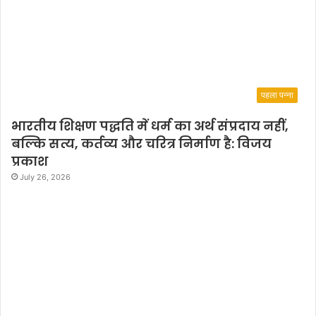
पहला पन्ना
भारतीय शिक्षण पद्धति में धर्म का अर्थ संप्रदाय नहीं,
बल्कि सत्य, कर्तव्य और चरित्र निर्माण है: विजय
प्रकाश
July 26, 2026