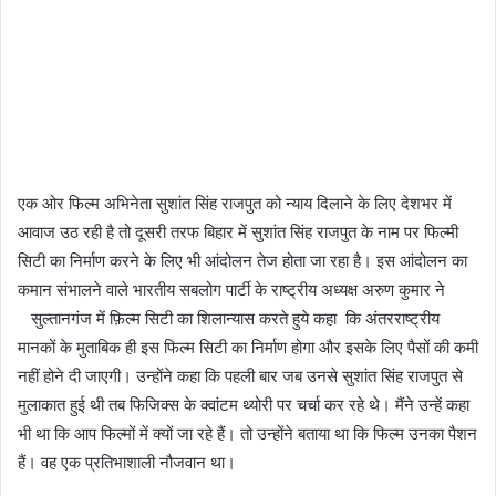
एक ओर फिल्म अभिनेता सुशांत सिंह राजपुत को न्याय दिलाने के लिए देशभर में
आवाज उठ रही है तो दूसरी तरफ बिहार में सुशांत सिंह राजपुत के नाम पर फिल्मी
सिटी का निर्माण करने के लिए भी आंदोलन तेज होता जा रहा है। इस आंदोलन का
कमान संभालने वाले भारतीय सबलोग पार्टी के राष्ट्रीय अध्यक्ष अरुण कुमार ने
सुल्तानगंज में फ़िल्म सिटी का शिलान्यास करते हुये कहा कि अंतरराष्ट्रीय
मानकों के मुताबिक ही इस फिल्म सिटी का निर्माण होगा और इसके लिए पैसों की कमी
नहीं होने दी जाएगी। उन्होंने कहा कि पहली बार जब उनसे सुशांत सिंह राजपुत से
मुलाकात हुई थी तब फिजिक्स के क्वांटम थ्योरी पर चर्चा कर रहे थे। मैंने उन्हें कहा
भी था कि आप फिल्मों में क्यों जा रहे हैं। तो उन्होंने बताया था कि फिल्म उनका पैशन
हैं। वह एक प्रतिभाशाली नौजवान था।