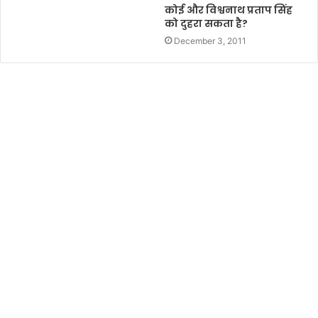
कोई और विश्वनाथ प्रताप सिंह
को दुहरा सकता है?
December 3, 2011