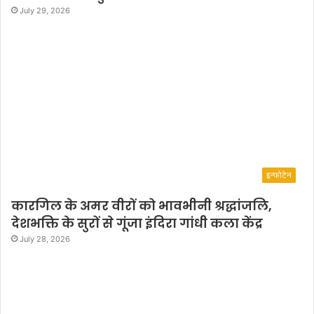
July 29, 2026
इन्फोटेन
कारगिल के अमर वीरों को भावभीनी श्रद्धांजलि,
देशभक्ति के सुरों से गूंजा इंदिरा गांधी कला केंद्र
July 28, 2026