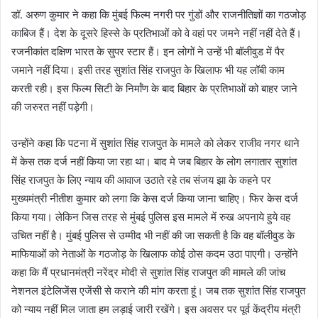
डॉ. अरुण कुमार ने कहा कि मुंबई फिल्म नगरी पर गुंडों और राजनीतिज्ञों का गठजोड़
काबिज हैं। देश के दूसरे हिस्से के प्रतिभाओं को वे वहां पर जमने नहीं नहीं देते हैं।
रजनीकांत दक्षिण भारत के सुपर स्टार हैं। इन लोगों ने उन्हें भी बॉलीवुड में पैर
जमाने नहीं दिया। इसी तरह सुशांत सिंह राजपुत के खिलाफ भी यह लॉबी काम
करती रही। इस फिल्म सिटी के निर्माँण के बाद बिहार के प्रतिभाओं को बाहर जाने
की जरुरत नहीं पड़ेगी।
उन्होंने कहा कि पटना में सुशांत सिंह राजपुत के मामले को लेकर राजीव नगर थाने
में केस तक दर्ज नहीं किया जा रहा था। बाद मे जब बिहार के लोग लगातार सुशांत
सिंह राजपुत के लिए न्याय की आवाज उठाते रहे तब संजय झा के कहने पर
मुख्यमंत्री नीतीश कुमार को लगा कि केस दर्ज किया जाना चाहिए। फिर केस दर्ज
किया गया। लेकिन जिस तरह से मुंबई पुलिस इस मामले में रुख अपनाये हुये वह
उचित नहीं है। मुंबई पुलिस से उम्मीद भी नहीं की जा सकती है कि वह बॉलीवुड के
माफियाओं को नेताओं के गठजोड़ के खिलाफ कोई ठोस कदम उठा पाएगी। उन्होंने
कहा कि मैं प्रधानमंत्री नरेंद्र मोदी से सुशांत सिंह राजपुत की मामले की जांच
नेशनल इंटेलिजेंस एजेंसी से कराने की मांग करता हूं। जब तक सुशांत सिंह राजपुत
को न्याय नहीं मिल जाता हम लड़ाई जारी रखेंगे। इस अवसर पर पूर्व केंद्रीय मंत्री