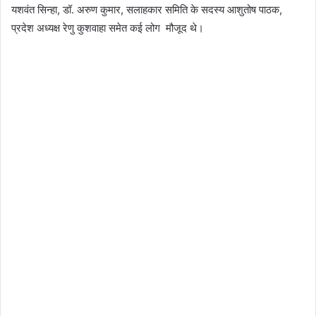
यशवंत सिन्हा, डॉ. अरुण कुमार, सलाहकार समिति के सदस्य आशुतोष पाठक,
प्रदेश अध्यक्ष रेणु कुशवाहा समेत कई लोग मौजूद थे।