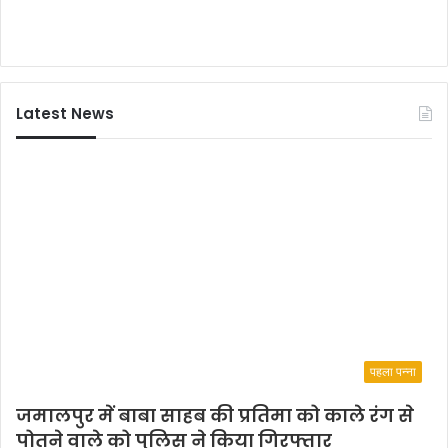
Latest News
पहला पन्ना
जमालपुर में बाबा साहब की प्रतिमा को काले रंग से
पोतने वाले को पुलिस ने किया गिरफ्तार