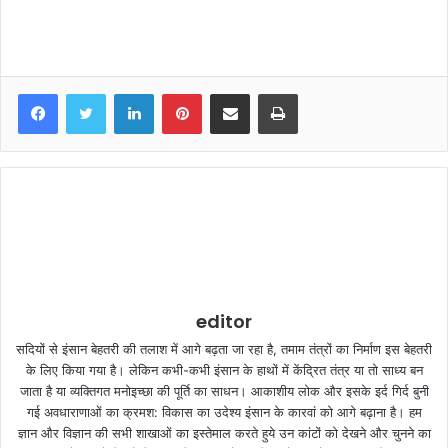
LinkedIn
Pinterest
Share via Email
Print
editor
सदियों से इंसान बेहतरी की तलाश में आगे बढ़ता जा रहा है, तमाम तंत्रों का निर्माण इस बेहतरी
के लिए किया गया है। लेकिन कभी-कभी इंसान के हाथों में केंद्रित तंत्र या तो साध्य बन
जाता है या व्यक्तिगत मनोइच्छा की पूर्ति का साधन। आकाशीय लोक और इसके इर्द गिर्द बुनी
गई अवधाराणाओं का क्रमश: विकास का उदेश्य इंसान के कारवां को आगे बढ़ाना है। हम
ज्ञान और विज्ञान की सभी शाखाओं का इस्तेमाल करते हुये उन कांटों को देखने और चुनने का