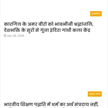
इन्फोटेन
कारगिल के अमर वीरों को भावभीनी श्रद्धांजलि,
देशभक्ति के सुरों से गूंजा इंदिरा गांधी कला केंद्र
July 28, 2026
पहला पन्ना
भारतीय शिक्षण पद्धति में धर्म का अर्थ संप्रदाय नहीं,