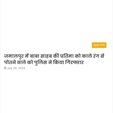
पहला पन्ना
जमालपुर में बाबा साहब की प्रतिमा को काले रंग से
पोतने वाले को पुलिस ने किया गिरफ्तार
July 29, 2026