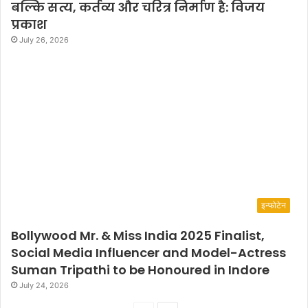
बल्कि सत्य, कर्तव्य और चरित्र निर्माण है: विजय
प्रकाश
July 26, 2026
इन्फोटेन
Bollywood Mr. & Miss India 2025 Finalist,
Social Media Influencer and Model-Actress
Suman Tripathi to be Honoured in Indore
July 24, 2026