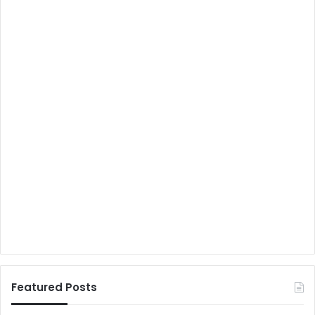
Featured Posts