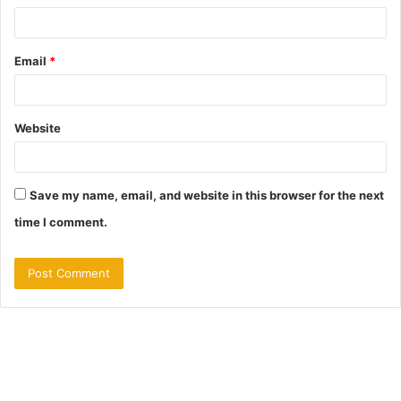
Email
*
Website
Save my name, email, and website in this browser for the next
time I comment.