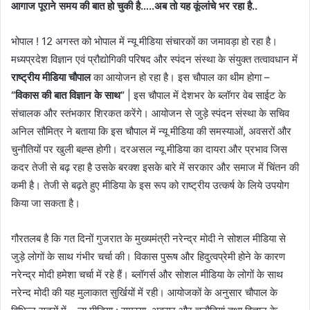
आगाज पूराने समय की बात हो चुकी है…..अब तो यह कूंलांचे भर रहा है..
भोपाल ! 12 अगस्त
को भोपाल में न्यू मीडिया संचारकों का जमावड़ा हो रहा है।
मध्यप्रदेश विज्ञान एवं प्रौद्योगिकी परिषद और स्पंदन संस्था के संयुक्त तत्वावधान में
राष्ट्रीय मीडिया चौपाल
का आयोजन हो रहा है। इस चौपाल का थीम होगा –
“विकास की बात विज्ञान के साथ”
| इस चौपाल में देशभर के ब्लॉगर वेब साईट के
संचालक और स्तंभकार शिरकत करेंगे। आयोजन से जुड़े स्पंदन संस्था के सचिव
अनिल सौमित्र ने बताया कि इस चौपाल में न्यू मीडिया की समस्याओं, अवसरों और
चुनौतियों पर खुली बह्स होगी। दरअसल न्यू मीडिया का दायरा और प्रभाव जिस
कदर तेजी से बढ़ रहा है उसके बरक्श इसके बारे में सरकार और समाज में चिंतन की
कमी है। तेजी से बढ़ते हुए मीडिया के इस रूप को राष्ट्रीय उत्कर्ष के लिये उपयोग
किया जा सकता है।
गौरतलब है कि गत दिनों गुजरात के मुख्यमंत्री नरेन्द्र मोदी ने सोशल मीडिया से
जुड़े लोगों के साथ गंभीर चर्चा की। विकास पुरूष और हिदुत्वप्रेमी होने के कारण
नरेन्द्र मोदी हमेशा चर्चा में रहे हैं। ब्लॉगर्स और सोशल मीडिया के लोगों के साथ
नरेन्द मोदी की यह मुलाकात सुर्खियों में रही। आयोजकों के अनुसार चौपाल के