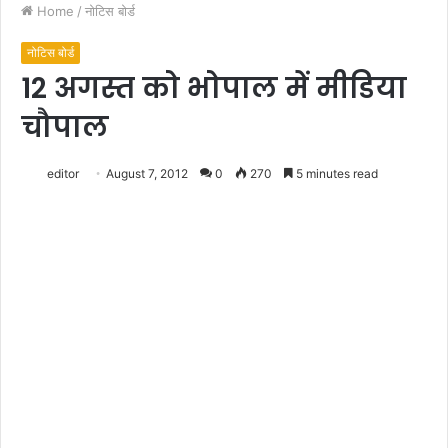
Home
/
नोटिस बोर्ड
नोटिस बोर्ड
12 अगस्त को भोपाल में मीडिया
चौपाल
editor
August 7, 2012
0
270
5 minutes read