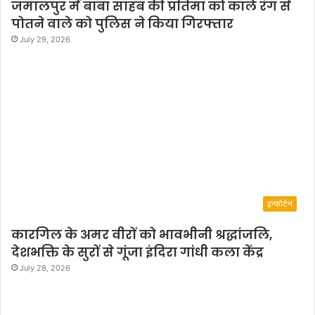
जमालपुर में बाबा साहब की प्रतिमा को काले रंग से
पोतने वाले को पुलिस ने किया गिरफ्तार
July 29, 2026
इन्फोटेन
कारगिल के अमर वीरों को भावभीनी श्रद्धांजलि,
देशभक्ति के सुरों से गूंजा इंदिरा गांधी कला केंद्र
July 28, 2026