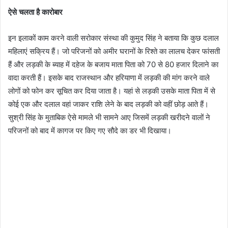
ऐसे चलता है कारोबार
इन इलाकों काम करने वाली सरोकार संस्था की कुमुद सिंह ने बताया कि कुछ दलाल
महिलाएं सक्रिय हैं। जो परिजनों को अमीर घरानों के रिश्ते का लालच देकर फांसती
हैं और लड़की के ब्याह में दहेज के बजाय माता पिता को 70 से 80 हजार दिलाने का
वादा करती हैं। इसके बाद राजस्थान और हरियाणा में लड़की की मांग करने वाले
लोगों को फोन कर सूचित कर दिया जाता है। यहां से लड़की उसके माता पिता में से
कोई एक और दलाल वहां जाकर राशि लेने के बाद लड़की को वहीं छोड़ आते हैं।
सुश्री सिंह के मुताबिक ऐसे मामले भी सामने आए जिसमें लड़की खरीदने वालों ने
परिजनों को बाद में कागज पर किए गए सौदे का डर भी दिखाया।