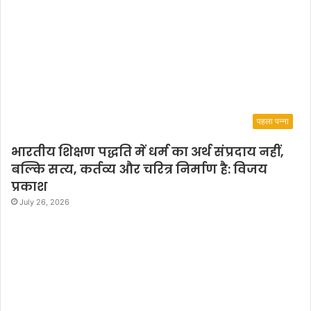
पहला पन्ना
भारतीय शिक्षण पद्धति में धर्म का अर्थ संप्रदाय नहीं,
बल्कि सत्य, कर्तव्य और चरित्र निर्माण है: विजय
प्रकाश
July 26, 2026