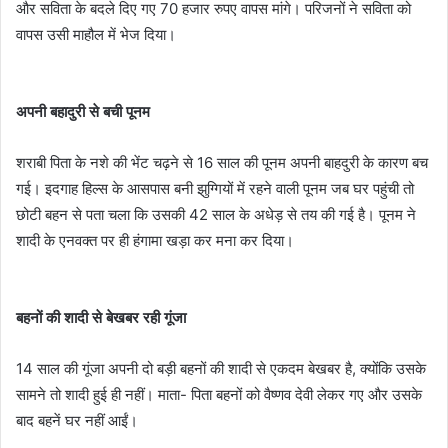
और सविता के बदले दिए गए 70 हजार रुपए वापस मांगे। परिजनों ने सविता को
वापस उसी माहौल में भेज दिया।
अपनी
ब
हा
दुरी से बची पूनम
शराबी पिता के नशे की भेंट चढ़ने से 16 साल की पूनम अपनी बाहदुरी के कारण बच
गई। इदगाह हिल्स के आसपास बनी झुग्गियों में रहने वाली पूनम जब घर पहुंची तो
छोटी बहन से पता चला कि उसकी 42 साल के अधेड़ से तय की गई है। पूनम ने
शादी के एनवक्त पर ही हंगामा खड़ा कर मना कर दिया।
बहनों की शादी से बेखबर रही गूंजा
14 साल की गूंजा अपनी दो बड़ी बहनों की शादी से एकदम बेखबर है, क्योंकि उसके
सामने तो शादी हुई ही नहीं। माता- पिता बहनों को वैष्णव देवी लेकर गए और उसके
बाद बहनें घर नहीं आईं।