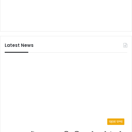
Latest News
पहला पन्ना