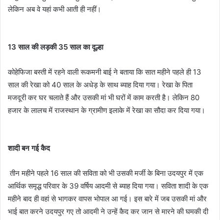
लेकिन अब वे यहां कभी आती ही नहीं।
13 साल की लड़की 35 साल का दूल्हा
कोहेफिजा बस्ती में रहने वाली रूकमनी बाई ने बताया कि सात महीने पहले ही 13
साल की रेखा को 40 साल के अधेड़ के साथ ब्याह दिया गया। रेखा के पिता
मजदूरी कर घर चलाते हैं और उसकी मां भी घरों में काम करती है। लेकिन 80
हजार के लालच में राजस्थान के ग्रामीण इलाके में रेखा का सौदा कर दिया गया।
शादी बन गई कैद
तीन महीने पहले 16 साल की सविता को भी उसकी मर्जी के बिना उदयपुर में एक
आर्थिक समृद्ध परिवार के 39 वर्षिय आदमी से ब्याह दिया गया। सविता शादी के एक
महीने बाद ही वहां से भागकर वापस भोपाल आ गई। इस बारे में जब उसकी मां और
भाई बात करने उदयपुर गए तो आदमी ने उन्हें कैद कर जान से मारने की घमकी दी