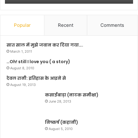
Popular
Recent
Comments
सात साल में मुझे जवान कर दिया गया….
March 1, 2011
…Oh! still I love you ( a story)
August 8, 2010
देवल रानी: इतिहास के आइने से
August 19, 2013
कसाईबाड़ा (नाटक समीक्षा)
June 28, 2013
निष्कर्ष (कहानी)
August 5, 2010