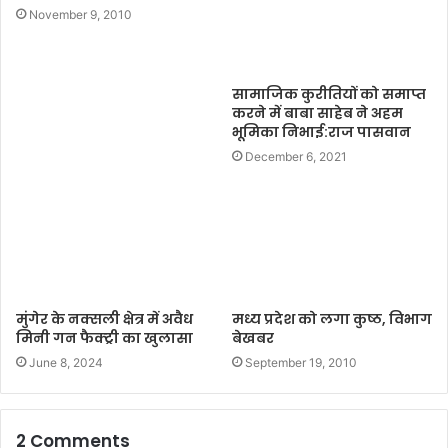
November 9, 2010
सामाजिक कुरीतियों को समाप्त
करने में बाबा साहेब ने अहम
भूमिका निभाई:राज पासवान
December 6, 2021
मुंगेर के नक्सली क्षेत्र में अवैध
मध्य प्रदेश को लगा कुष्ठ, विभाग
मिनी गन फैक्ट्री का खुलासा
बेखबर
June 8, 2024
September 19, 2010
2 Comments