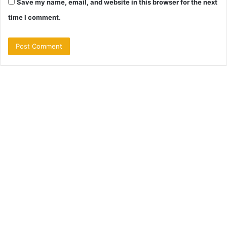
Save my name, email, and website in this browser for the next
time I comment.