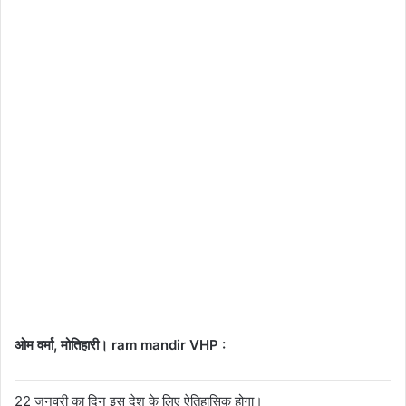
ओम वर्मा, मोतिहारी। ram mandir VHP :
22 जनवरी का दिन इस देश के लिए ऐतिहासिक होगा।