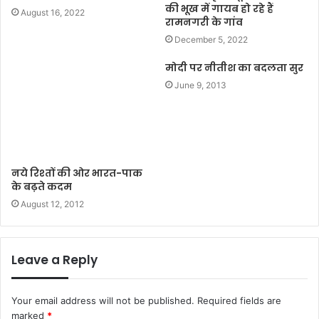
की भूख में गायब हो रहे हैं
August 16, 2022
रामनगरी के गांव
December 5, 2022
मोदी पर नीतीश का बदलता सुर
June 9, 2013
नये रिश्तों की ओर भारत-पाक
के बढ़ते कदम
August 12, 2012
Leave a Reply
Your email address will not be published.
Required fields are
marked
*