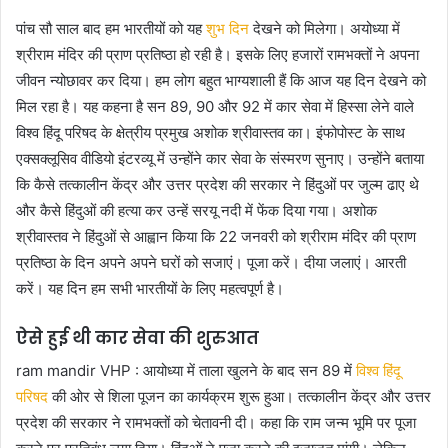
पांच सौ साल बाद हम भारतीयों को यह
शुभ दिन
देखने को मिलेगा। अयोध्या में
श्रीराम मंदिर की प्राण प्रतिष्ठा हो रही है। इसके लिए हजारों रामभक्तों ने अपना
जीवन न्योछावर कर दिया। हम लोग बहुत भाग्यशाली हैं कि आज यह दिन देखने को
मिल रहा है। यह कहना है सन 89, 90 और 92 में कार सेवा में हिस्सा लेने वाले ​
विश्व हिंदू परिषद के क्षेत्रीय प्रमुख अशोक श्रीवास्तव का। इंफोपोस्ट के साथ
एक्सक्लूसिव वीडियो इंटरव्यू में उन्होंने कार सेवा के संस्मरण सुनाए। उन्होंने बताया
कि कैसे तत्कालीन केंद्र और उत्तर प्रदेश की सरकार ने हिंदुओं पर जुल्म ढाए थे
और कैसे हिंदुओं की हत्या कर उन्हें सरयू नदी में फेंक दिया गया। अशोक
श्रीवास्तव ने हिंदुओं से आह्वान किया कि 22 जनवरी को श्रीराम मंदिर की प्राण
प्रतिष्ठा के दिन अपने अपने घरों को सजाएं। पूजा करें। दीया जलाएं। आरती
करें। यह दिन हम सभी भारतीयों के लिए महत्वपूर्ण है।
ऐसे हुई थी कार सेवा की शुरुआत
ram mandir VHP : आयोध्या में ताला खुलने के बाद सन 89 में
विश्व हिंदू
परिषद
की ओर से शिला पूजन का कार्यक्रम शुरू हुआ। तत्कालीन केंद्र और उत्तर
प्रदेश की सरकार ने रामभक्तों को चेतावनी दी। कहा कि राम जन्म भूमि पर पूजा