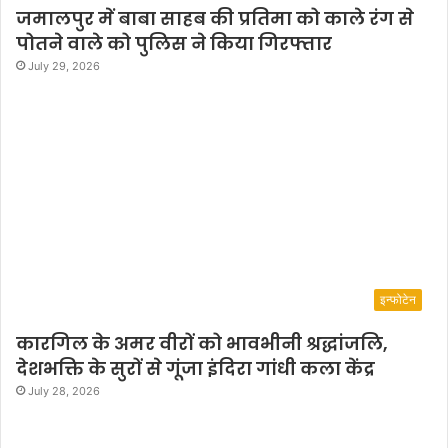
जमालपुर में बाबा साहब की प्रतिमा को काले रंग से
पोतने वाले को पुलिस ने किया गिरफ्तार
July 29, 2026
इन्फोटेन
कारगिल के अमर वीरों को भावभीनी श्रद्धांजलि,
देशभक्ति के सुरों से गूंजा इंदिरा गांधी कला केंद्र
July 28, 2026