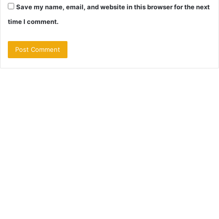
Save my name, email, and website in this browser for the next
time I comment.