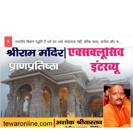
भारतीय शिक्षण पद्धति में धर्म का अर्थ संप्रदाय नहीं, बल्कि सत्य, कर्तव्य और चरित्र निर्माण है: विजय प्रकाश