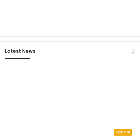
Latest News
पहला पन्ना