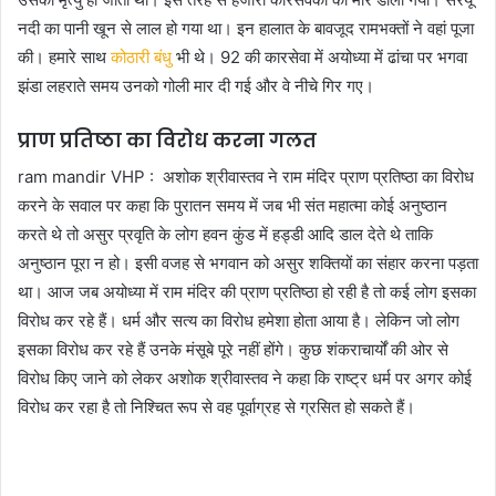
नदी का पानी खून से लाल हो गया था। इन हालात के बावजूद रामभक्तों ने वहां पूजा
की। हमारे साथ
कोठारी बंधु
भी थे। 92 की कारसेवा में अयोध्या में ढांचा पर भगवा
झंडा लहराते समय उनको गोली मार दी गई और वे नीचे गिर गए।
प्राण प्रतिष्ठा का विरोध करना गलत
ram mandir VHP : अशोक श्रीवास्तव ने राम मंदिर प्राण प्रतिष्ठा का विरोध
करने के सवाल पर कहा कि पुरातन समय में जब भी संत महात्मा कोई अनुष्ठान
करते थे तो असुर प्रवृति के लोग हवन कुंड में हड्डी आदि डाल देते थे ताकि
अनुष्ठान पूरा न हो। इसी वजह से भगवान को असुर शक्तियों का संहार करना पड़ता
था। आज जब अयोध्या में राम मंदिर की प्राण प्रतिष्ठा हो रही है तो कई लोग इसका
विरोध कर रहे हैं। धर्म और सत्य का विरोध हमेशा होता आया है। लेकिन जो लोग
इसका विरोध कर रहे हैं उनके मंसूबे पूरे नहीं होंगे। कुछ शंकराचार्यों की ओर से
विरोध किए जाने को लेकर अशोक श्रीवास्तव ने कहा कि राष्ट्र धर्म पर अगर कोई
विरोध कर रहा है तो निश्चित रूप से वह पूर्वाग्रह से ग्रसित हो सकते हैं।