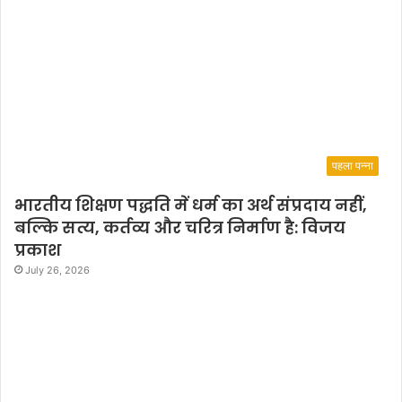
पहला पन्ना
भारतीय शिक्षण पद्धति में धर्म का अर्थ संप्रदाय नहीं,
बल्कि सत्य, कर्तव्य और चरित्र निर्माण है: विजय
प्रकाश
July 26, 2026